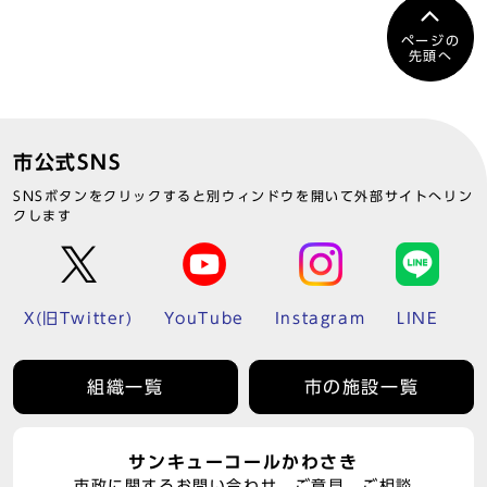
ページの
先頭へ
市公式SNS
SNSボタンをクリックすると別ウィンドウを開いて外部サイトへリン
クします
X(旧Twitter)
YouTube
Instagram
LINE
組織一覧
市の施設一覧
サンキューコールかわさき
市政に関するお問い合わせ、ご意見、ご相談