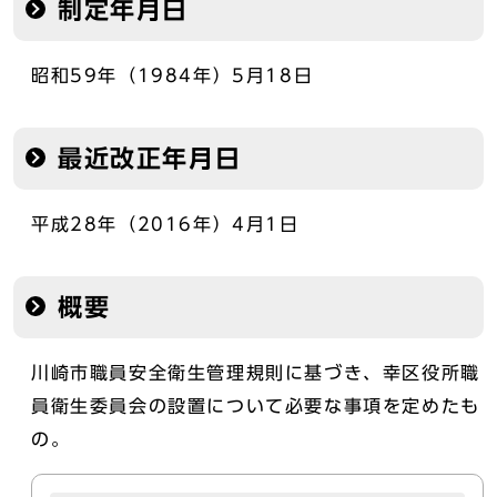
制定年月日
昭和59年（1984年）5月18日
最近改正年月日
平成28年（2016年）4月1日
概要
川崎市職員安全衛生管理規則に基づき、幸区役所職
員衛生委員会の設置について必要な事項を定めたも
の。