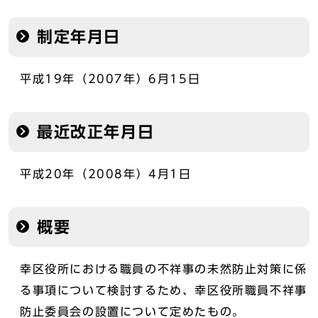
制定年月日
平成19年（2007年）6月15日
最近改正年月日
平成20年（2008年）4月1日
概要
幸区役所における職員の不祥事の未然防止対策に係
る事項について検討するため、幸区役所職員不祥事
防止委員会の設置について定めたもの。