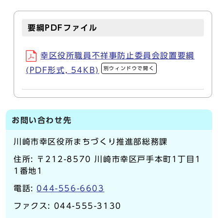
要綱PDFファイル
幸区役所職員不祥事防止委員会設置要綱
別ウィンドウで開く
(PDF形式, 54KB)
お問い合わせ先
川崎市幸区役所まちづくり推進部総務課
住所: 〒212-8570 川崎市幸区戸手本町1丁目1
1番地1
電話:
044-556-6603
ファクス: 044-555-3130