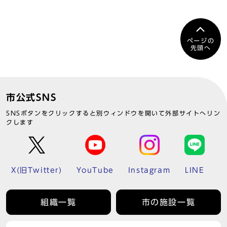
ページの
先頭へ
市公式SNS
SNSボタンをクリックすると別ウィンドウを開いて外部サイトへリン
クします
X(旧Twitter)
YouTube
Instagram
LINE
組織一覧
市の施設一覧