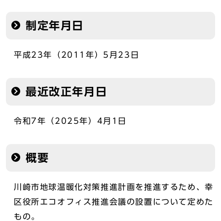
制定年月日
平成23年（2011年）5月23日
最近改正年月日
令和7年（2025年）4月1日
概要
川崎市地球温暖化対策推進計画を推進するため、幸
区役所エコオフィス推進会議の設置について定めた
もの。