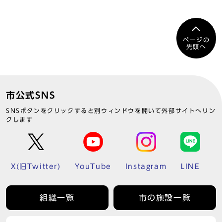
ページの
先頭へ
市公式SNS
SNSボタンをクリックすると別ウィンドウを開いて外部サイトへリン
クします
X(旧Twitter)
YouTube
Instagram
LINE
組織一覧
市の施設一覧