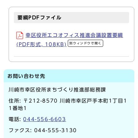
要綱PDFファイル
幸区役所エコオフィス推進会議設置要綱
別ウィンドウで開く
(PDF形式, 108KB)
お問い合わせ先
川崎市幸区役所まちづくり推進部総務課
住所: 〒212-8570 川崎市幸区戸手本町1丁目1
1番地1
電話:
044-556-6603
ファクス: 044-555-3130