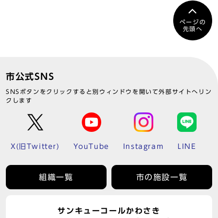
ページの
先頭へ
市公式SNS
SNSボタンをクリックすると別ウィンドウを開いて外部サイトへリン
クします
X(旧Twitter)
YouTube
Instagram
LINE
組織一覧
市の施設一覧
サンキューコールかわさき