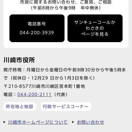
市政に関するお問い合わせ、ご意見、ご相談
（午前8時から午後9時 年中無休）
サンキューコールか
電話番号
わさきの
044-200-3939
ページを見る
川崎市役所
開庁時間：月曜日から金曜日の午前8時30分から午後5時ま
で（祝休日・12月29 日から1月3日を除く）
〒210-8577川崎市川崎区宮本町1番地
電話：
044-200-2111
（代表）
所在地と地図
行政サービスコーナー
川崎市ホームページについて
お問い合わせ