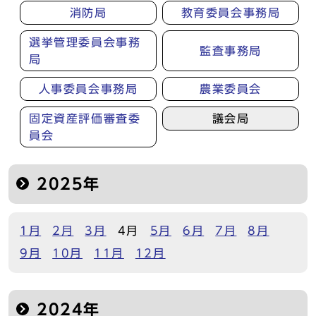
消防局
教育委員会事務局
選挙管理委員会事務
監査事務局
局
人事委員会事務局
農業委員会
固定資産評価審査委
議会局
員会
2025年
1月
2月
3月
4月
5月
6月
7月
8月
9月
10月
11月
12月
2024年