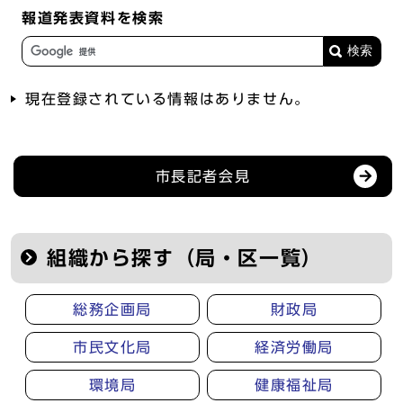
報道発表資料を検索
現在登録されている情報はありません。
記者会見等の情報
市長記者会見
組織から探す（局・区一覧）
総務企画局
財政局
市民文化局
経済労働局
環境局
健康福祉局