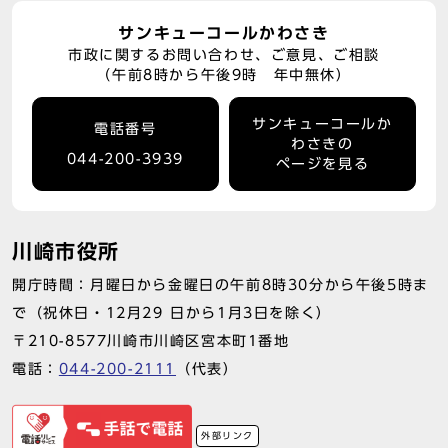
サンキューコールかわさき
市政に関するお問い合わせ、ご意見、ご相談
（午前8時から午後9時 年中無休）
サンキューコールか
電話番号
わさきの
044-200-3939
ページを見る
川崎市役所
開庁時間：月曜日から金曜日の午前8時30分から午後5時ま
で（祝休日・12月29 日から1月3日を除く）
〒210-8577川崎市川崎区宮本町1番地
電話：
044-200-2111
（代表）
外部リンク