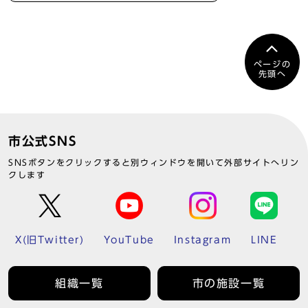
ページの
先頭へ
市公式SNS
SNSボタンをクリックすると別ウィンドウを開いて外部サイトへリン
クします
X(旧Twitter)
YouTube
Instagram
LINE
組織一覧
市の施設一覧