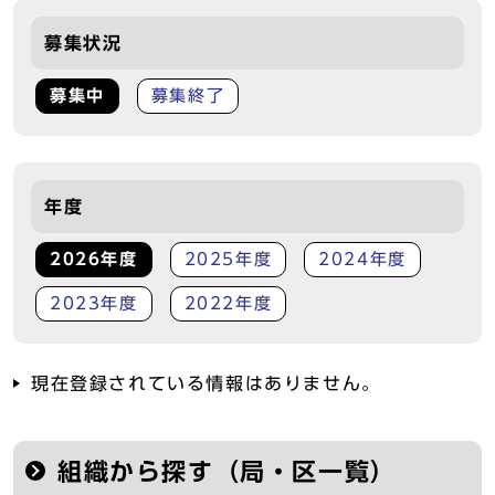
募集状況
募集中
募集終了
年度
2026年度
2025年度
2024年度
2023年度
2022年度
現在登録されている情報はありません。
組織から探す（局・区一覧）