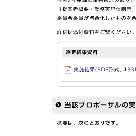
令和7年度緑の維持管理のあり方
「提案者概要・業務実施体制等
委員会委員が点数化したものを
詳細は添付資料をご覧ください
選定結果資料
実施結果(PDF形式, 433
当該プロポーザルの
概要は、次のとおりです。