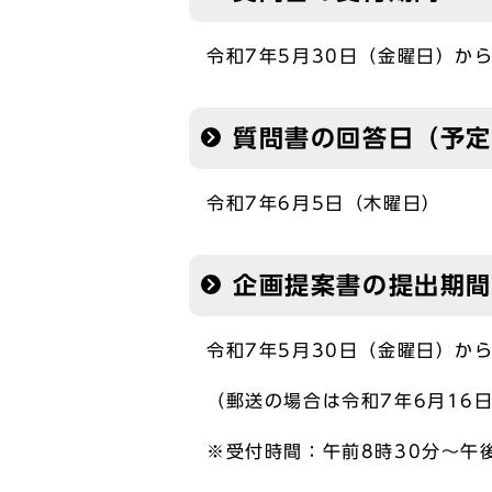
令和7年5月30日（金曜日）か
質問書の回答日（予
令和7年6月5日（木曜日）
企画提案書の提出期間
令和7年5月30日（金曜日）か
（郵送の場合は令和7年6月16
※受付時間：午前8時30分～午