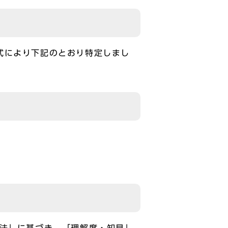
式により下記のとおり特定しまし