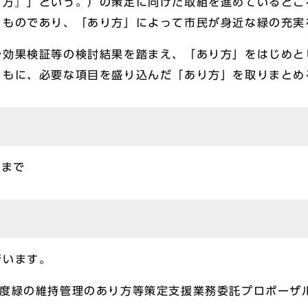
り方』」という。）の策定に向けた取組を進めているとこ
るものであり、「あり方」によって市民が身近な緑の充実
や効果検証等の検討結果を踏まえ、「あり方」をはじめと
ともに、必要な項目を盛り込んだ「あり方」を取りまとめ
日まで
行います。
年度緑の維持管理のあり方等策定支援業務委託プロポーザ