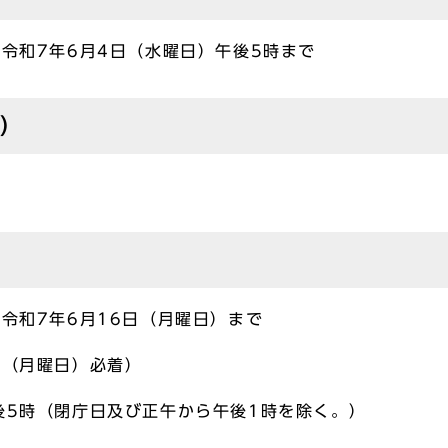
ら令和7年6月4日（水曜日）午後5時まで
定）
ら令和7年6月16日（月曜日）まで
日（月曜日）必着）
後5時（閉庁日及び正午から午後1時を除く。）