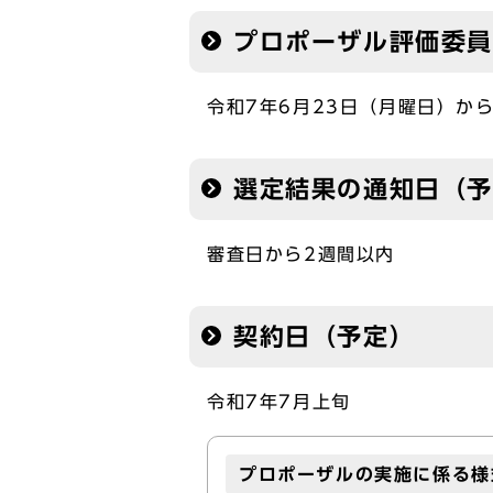
プロポーザル評価委員
令和7年6月23日（月曜日）か
選定結果の通知日（
審査日から2週間以内
契約日（予定）
令和7年7月上旬
プロポーザルの実施に係る様