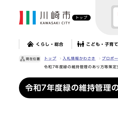
トップ
くらし・総合
こども・子育
トップ
入札情報かわさき
プロポ
現在位置
令和7年度緑の維持管理のあり方等策定
令和7年度緑の維持管理