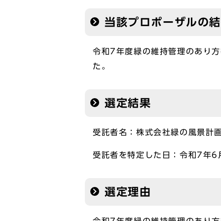
当該プロポーザルの結
令和7年度緑の維持管理のあり
た。
選定結果
受託者名：株式会社緑の風景計
受託者を特定した日：令和7年6
選定理由