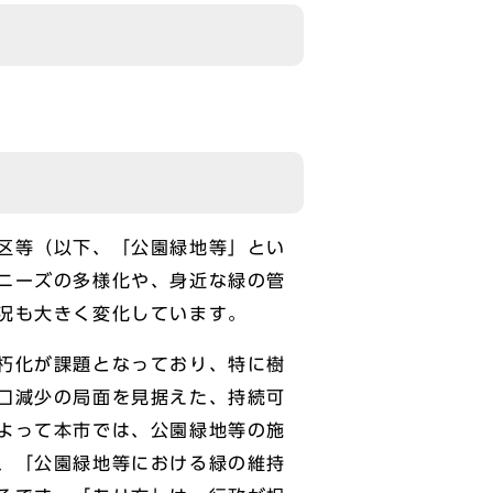
区等（以下、「公園緑地等」とい
ニーズの多様化や、身近な緑の管
況も大きく変化しています。
朽化が課題となっており、特に樹
口減少の局面を見据えた、持続可
よって本市では、公園緑地等の施
、「公園緑地等における緑の維持