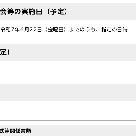
会等の実施日（予定）
ら令和7年6月27日（金曜日）までのうち、指定の日時
予定）
式等関係書類