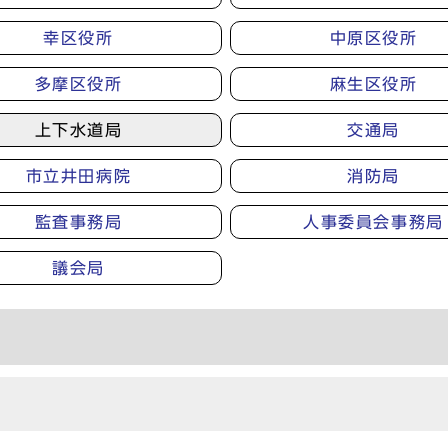
幸区役所
中原区役所
多摩区役所
麻生区役所
上下水道局
交通局
市立井田病院
消防局
監査事務局
人事委員会事務局
議会局