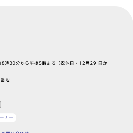
8時30分から午後5時まで（祝休日・12月29 日か
1番地
ーナー