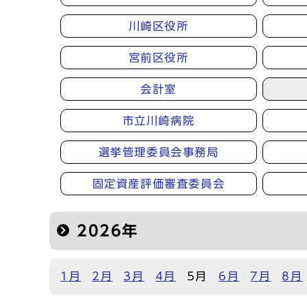
川崎区役所
宮前区役所
会計室
市立川崎病院
選挙管理委員会事務局
固定資産評価審査委員会
2026年
1月
2月
3月
4月
5月
6月
7月
8月