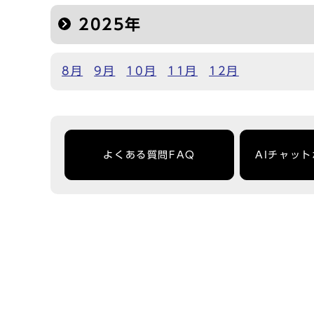
2025年
8月
9月
10月
11月
12月
よくある質問FAQ
AIチャッ