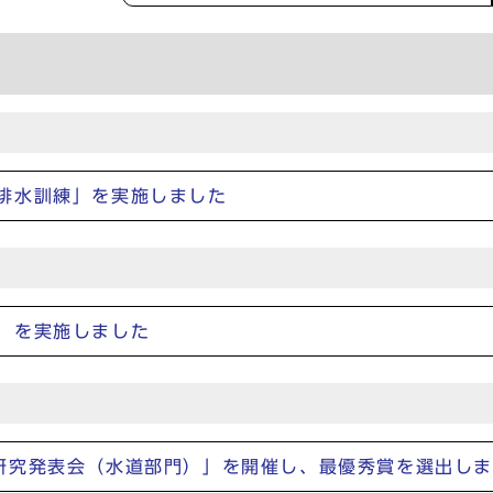
排水訓練」を実施しました
」を実施しました
研究発表会（水道部門）」を開催し、最優秀賞を選出し