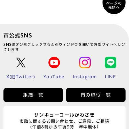
ページの
先頭へ
市公式SNS
SNSボタンをクリックすると別ウィンドウを開いて外部サイトへリン
クします
X(旧Twitter)
YouTube
Instagram
LINE
組織一覧
市の施設一覧
サンキューコールかわさき
市政に関するお問い合わせ、ご意見、ご相談
（午前8時から午後9時 年中無休）