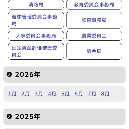
消防局
教育委員会事務局
選挙管理委員会事務
監査事務局
局
人事委員会事務局
農業委員会
固定資産評価審査委
議会局
員会
2026年
1月
2月
3月
4月
5月
6月
7月
8月
2025年