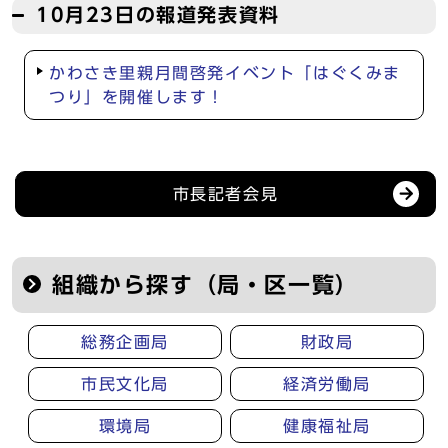
10月23日の報道発表資料
かわさき里親月間啓発イベント「はぐくみま
つり」を開催します！
記者会見等の情報
市長記者会見
組織から探す（局・区一覧）
総務企画局
財政局
市民文化局
経済労働局
環境局
健康福祉局