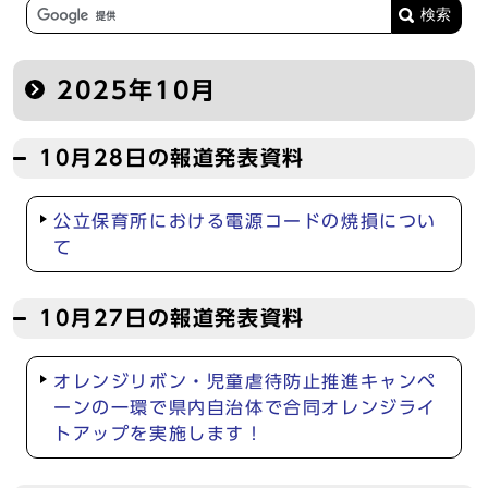
2025年10月
10月28日の報道発表資料
公立保育所における電源コードの焼損につい
て
10月27日の報道発表資料
オレンジリボン・児童虐待防止推進キャンペ
ーンの一環で県内自治体で合同オレンジライ
トアップを実施します！