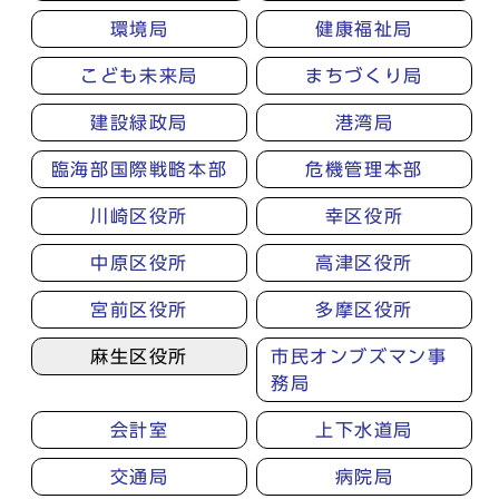
環境局
健康福祉局
こども未来局
まちづくり局
建設緑政局
港湾局
臨海部国際戦略本部
危機管理本部
川崎区役所
幸区役所
中原区役所
高津区役所
宮前区役所
多摩区役所
麻生区役所
市民オンブズマン事
務局
会計室
上下水道局
交通局
病院局