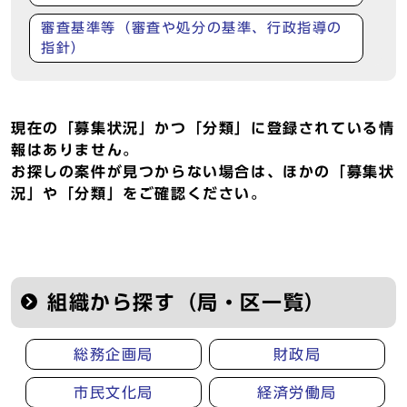
審査基準等（審査や処分の基準、行政指導の
指針）
現在の「募集状況」かつ「分類」に登録されている情
報はありません。
お探しの案件が見つからない場合は、ほかの「募集状
況」や「分類」をご確認ください。
組織から探す（局・区一覧）
総務企画局
財政局
市民文化局
経済労働局