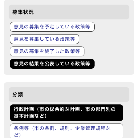
募集状況
意見の募集を予定している政策等
意見を募集している政策等
意見の募集を終了した政策等
意見の結果を公表している政策等
分類
行政計画（市の総合的な計画、市の部門別の
基本計画など）
条例等（市の条例、規則、企業管理規程な
ど）