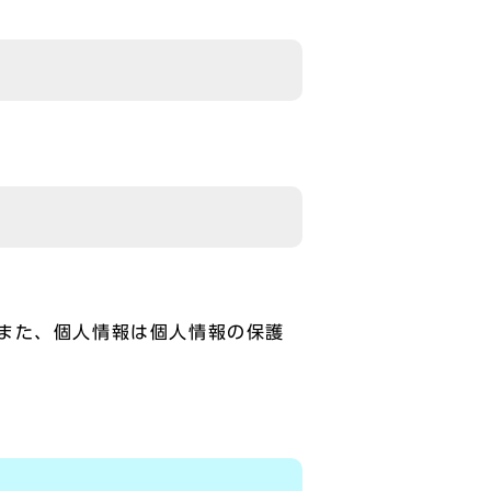
また、個人情報は個人情報の保護