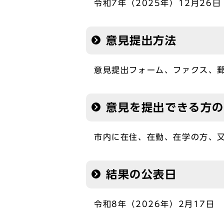
令和7年（2025年）12月26日
意見提出方法
意見提出フォーム、ファクス、
意見を提出できる方
市内に在住、在勤、在学の方、
結果の公表日
令和8年（2026年）2月17日