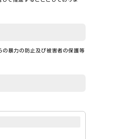
らの暴力の防止及び被害者の保護等
例