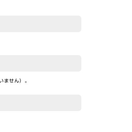
いません）。