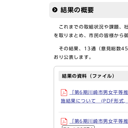
結果の概要
これまでの取組状況や課題、社
を取りまとめ、市民の皆様から
その結果、13通（意見総数4
おり公表します。
結果の資料（ファイル）
「第6期川崎市男女平等
施結果について (PDF形式, 
「第6期川崎市男女平等推