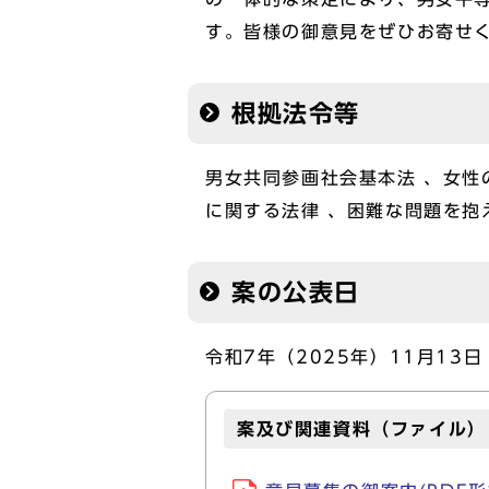
す。皆様の御意見をぜひお寄せ
根拠法令等
男女共同参画社会基本法 、女性
に関する法律 、困難な問題を
案の公表日
令和7年（2025年）11月13日
案及び関連資料（ファイル）