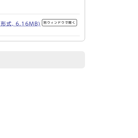
別ウィンドウで開く
, 6.16MB)