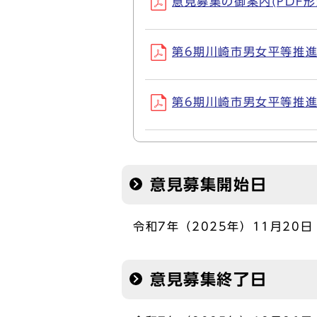
意見募集の御案内(PDF形式
第6期川崎市男女平等推進行
第6期川崎市男女平等推進行
意見募集開始日
令和7年（2025年）11月20日
意見募集終了日