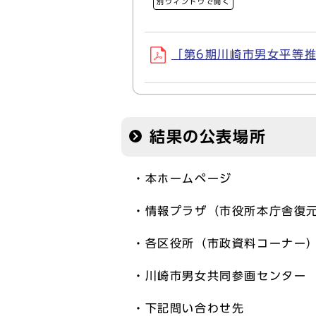
別ウィンドウで開く
「第6期川崎市男女平等推進
結果の公表場所
・本ホームページ
・情報プラザ（市役所本庁舎復
・各区役所（市政資料コーナー
・川崎市男女共同参画センター
・下記問い合わせ先