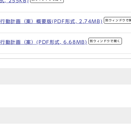
, 255KB)
別ウィンドウで
動計画（案）概要版(PDF形式, 2.74MB)
別ウィンドウで開く
動計画（案）(PDF形式, 6.68MB)