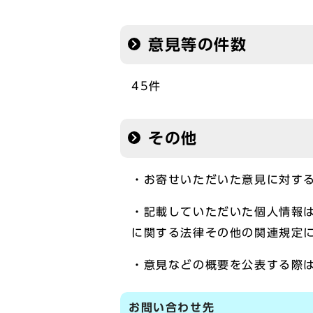
意見等の件数
45件
その他
・お寄せいただいた意見に対す
・記載していただいた個人情報
に関する法律その他の関連規定
・意見などの概要を公表する際
お問い合わせ先