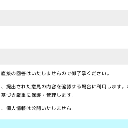
る直接の回答はいたしませんので御了承ください。
は、提出された意見の内容を確認する場合に利用します。
に基づき厳重に保護・管理します。
は、個人情報は公開いたしません。