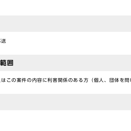
郵送
の範囲
又はこの案件の内容に利害関係のある方（個人、団体を問