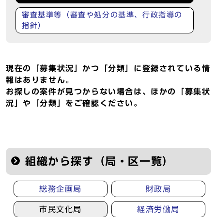
審査基準等（審査や処分の基準、行政指導の
指針）
現在の「募集状況」かつ「分類」に登録されている情
報はありません。
お探しの案件が見つからない場合は、ほかの「募集状
況」や「分類」をご確認ください。
組織から探す（局・区一覧）
総務企画局
財政局
市民文化局
経済労働局