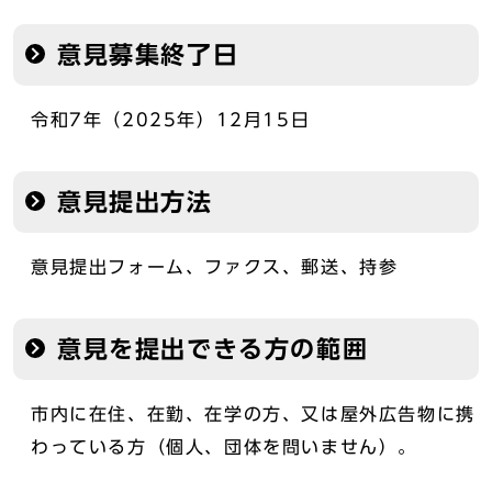
意見募集終了日
令和7年（2025年）12月15日
意見提出方法
意見提出フォーム、ファクス、郵送、持参
意見を提出できる方の範囲
市内に在住、在勤、在学の方、又は屋外広告物に携
わっている方（個人、団体を問いません）。