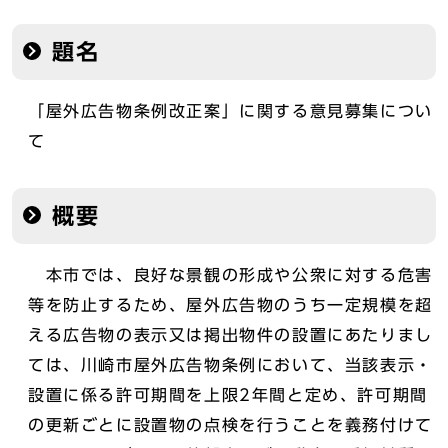
題名
「屋外広告物条例改正案」に関する意見募集につい
て
概要
本市では、良好な景観の形成や公衆に対する危害
等を防止するため、屋外広告物のうち一定規模を超
える広告物の表示又は掲出物件の設置にあたりまし
ては、川崎市屋外広告物条例において、当該表示・
設置に係る許可期間を上限2年間と定め、許可期間
の更新ごとに設置物の点検を行うことを義務付けて