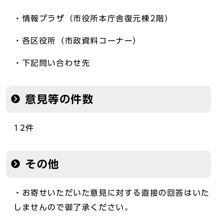
・情報プラザ（市役所本庁舎復元棟2階）
・各区役所（市政資料コーナー）
・下記問い合わせ先
意見等の件数
12件
その他
・お寄せいただいた意見に対する直接の回答はいた
しませんので御了承ください。