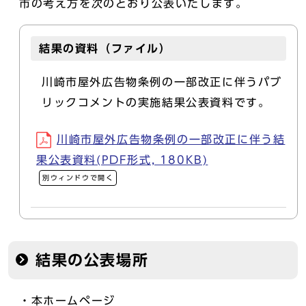
市の考え方を次のとおり公表いたします。
結果の資料（ファイル）
川崎市屋外広告物条例の一部改正に伴うパブ
リックコメントの実施結果公表資料です。
川崎市屋外広告物条例の一部改正に伴う結
果公表資料(PDF形式, 180KB)
別ウィンドウで開く
結果の公表場所
・本ホームページ