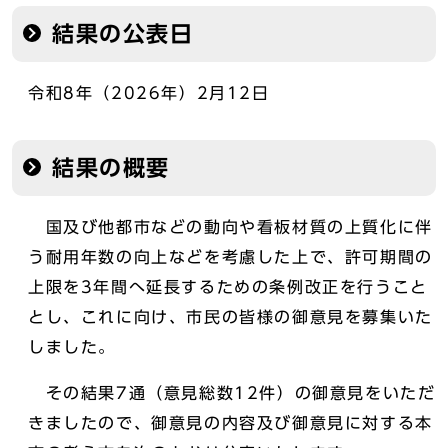
結果の公表日
令和8年（2026年）2月12日
結果の概要
国及び他都市などの動向や看板材質の上質化に伴
う耐用年数の向上などを考慮した上で、許可期間の
上限を3年間へ延長するための条例改正を行うこと
とし、これに向け、市民の皆様の御意見を募集いた
しました。
その結果7通（意見総数12件）の御意見をいただ
きましたので、御意見の内容及び御意見に対する本