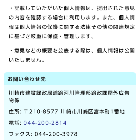
・記載していただいた個人情報は、提出された意見
の内容を確認する場合に利用します。また、個人情
報は個人情報の保護に関する法律その他の関連規定
に基づき厳重に保護・管理します。
・意見などの概要を公表する際は、個人情報は公開
いたしません。
お問い合わせ先
川崎市建設緑政局道路河川管理部路政課屋外広告
物係
住所: 〒210-8577 川崎市川崎区宮本町1番地
電話:
044-200-2814
ファクス: 044-200-3978