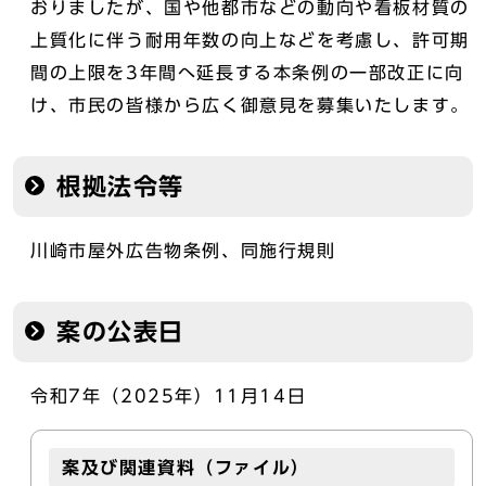
おりましたが、国や他都市などの動向や看板材質の
上質化に伴う耐用年数の向上などを考慮し、許可期
間の上限を3年間へ延長する本条例の一部改正に向
け、市民の皆様から広く御意見を募集いたします。
根拠法令等
川崎市屋外広告物条例、同施行規則
案の公表日
令和7年（2025年）11月14日
案及び関連資料（ファイル）