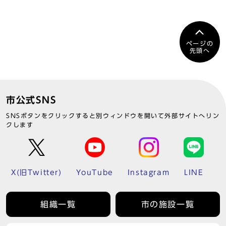
ページの
先頭へ
市公式SNS
SNSボタンをクリックすると別ウィンドウを開いて外部サイトへリン
クします
X(旧Twitter)
YouTube
Instagram
LINE
組織一覧
市の施設一覧