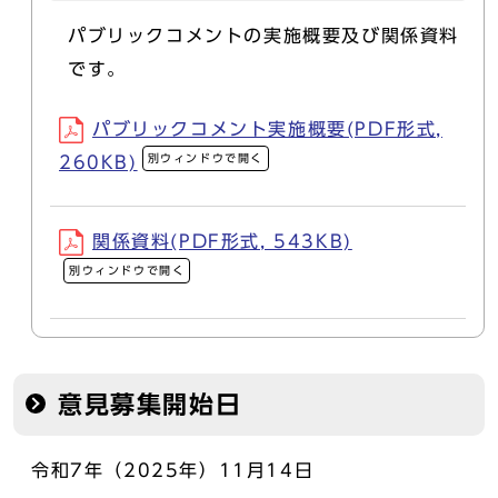
パブリックコメントの実施概要及び関係資料
です。
パブリックコメント実施概要(PDF形式,
別ウィンドウで開く
260KB)
関係資料(PDF形式, 543KB)
別ウィンドウで開く
意見募集開始日
令和7年（2025年）11月14日