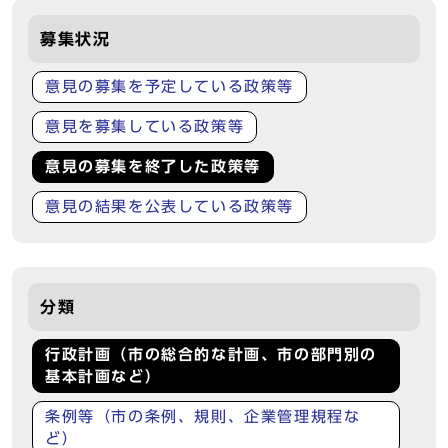
募集状況
意見の募集を予定している政策等
意見を募集している政策等
意見の募集を終了した政策等
意見の結果を公表している政策等
分類
行政計画（市の総合的な計画、市の部門別の
基本計画など）
条例等（市の条例、規則、企業管理規程な
ど）