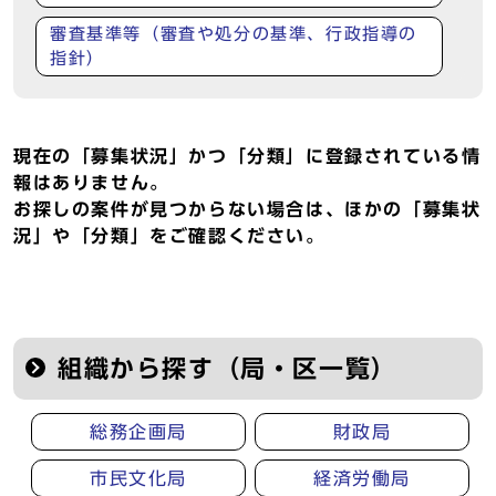
審査基準等（審査や処分の基準、行政指導の
指針）
現在の「募集状況」かつ「分類」に登録されている情
報はありません。
お探しの案件が見つからない場合は、ほかの「募集状
況」や「分類」をご確認ください。
組織から探す（局・区一覧）
総務企画局
財政局
市民文化局
経済労働局