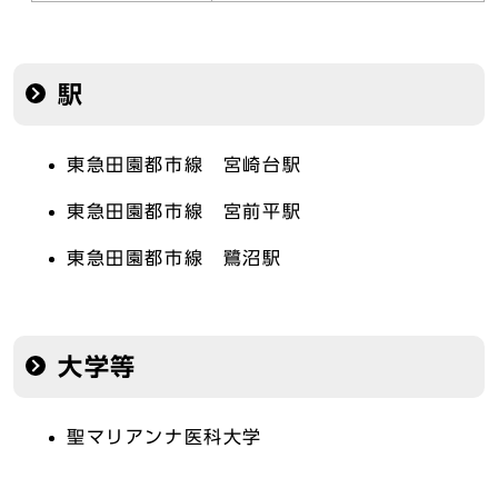
駅
東急田園都市線 宮崎台駅
東急田園都市線 宮前平駅
東急田園都市線 鷺沼駅
大学等
聖マリアンナ医科大学