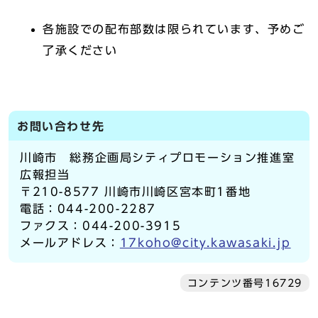
各施設での配布部数は限られています、予めご
了承ください
お問い合わせ先
川崎市 総務企画局シティプロモーション推進室
広報担当
〒210-8577 川崎市川崎区宮本町1番地
電話：044-200-2287
ファクス：044-200-3915
メールアドレス：
17koho@city.kawasaki.jp
コンテンツ番号16729