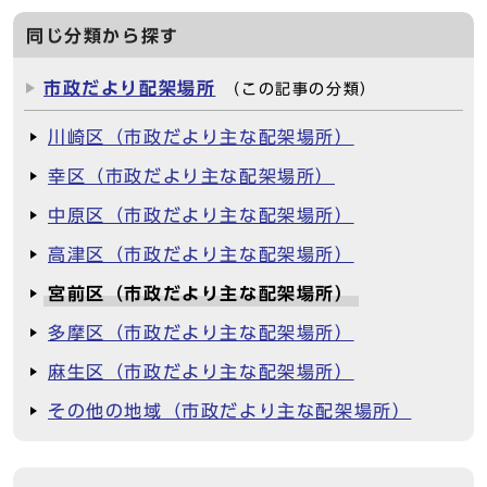
同じ分類から探す
市政だより配架場所
（この記事の分類）
川崎区（市政だより主な配架場所）
幸区（市政だより主な配架場所）
中原区（市政だより主な配架場所）
高津区（市政だより主な配架場所）
宮前区（市政だより主な配架場所）
多摩区（市政だより主な配架場所）
麻生区（市政だより主な配架場所）
その他の地域（市政だより主な配架場所）