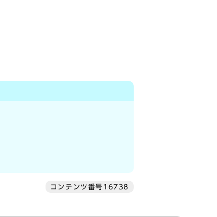
コンテンツ番号16738