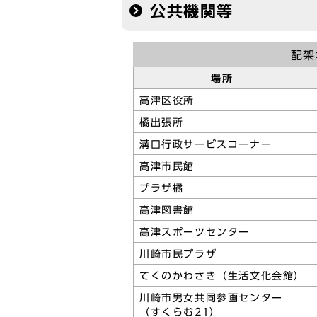
公共機関等
配架
場所
高津区役所
橘出張所
溝口行政サービスコーナー
高津市民館
プラザ橘
高津図書館
高津スポーツセンター
川崎市民プラザ
てくのかわさき（生活文化会館）
川崎市男女共同参画センター
（すくらむ21）