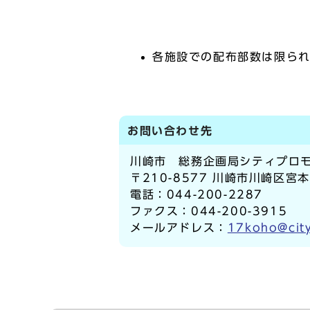
各施設での配布部数は限ら
お問い合わせ先
川崎市 総務企画局シティプロモ
〒210-8577 川崎市川崎区宮
電話：044-200-2287
ファクス：044-200-3915
メールアドレス：
17koho@city