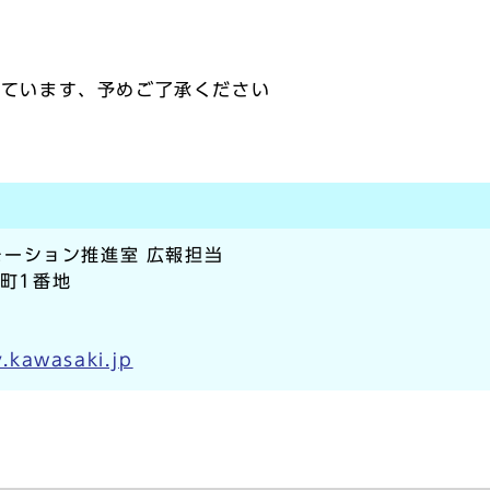
れています、予めご了承ください
ーション推進室 広報担当
本町1番地
.kawasaki.jp