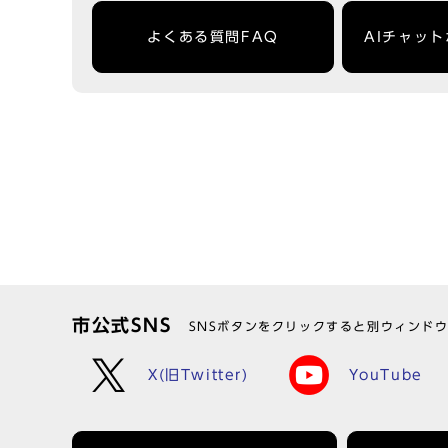
よくある質問FAQ
AIチャッ
市公式SNS
SNSボタンをクリックすると別ウィンド
X(旧Twitter)
YouTube