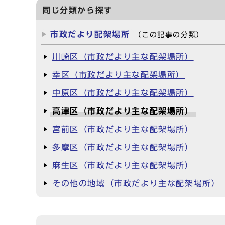
同じ分類から探す
市政だより配架場所
（この記事の分類）
川崎区（市政だより主な配架場所）
幸区（市政だより主な配架場所）
中原区（市政だより主な配架場所）
高津区（市政だより主な配架場所）
宮前区（市政だより主な配架場所）
多摩区（市政だより主な配架場所）
麻生区（市政だより主な配架場所）
その他の地域（市政だより主な配架場所）