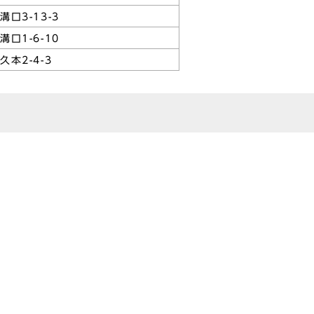
溝口3-13-3
溝口1-6-10
久本2-4-3
駅