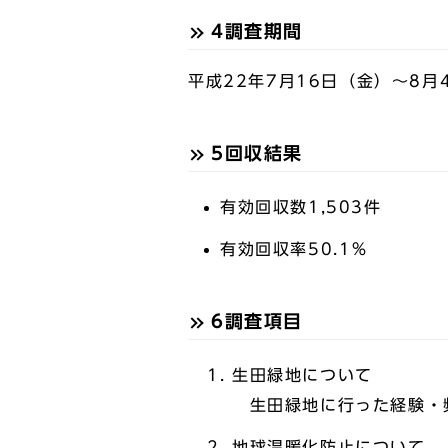
4調査期間
平成22年7月16日（金）～8月
5回収結果
有効回収数1,503件
有効回収率50.1％
6調査項目
生田緑地について
生田緑地に行った経験・
地球温暖化防止について