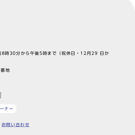
8時30分から午後5時まで（祝休日・12月29 日か
1番地
ーナー
お問い合わせ