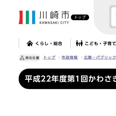
トップ
くらし・総合
こども・子育
トップ
市政情報
広聴・パブリッ
現在位置
平成22年度第1回かわさ