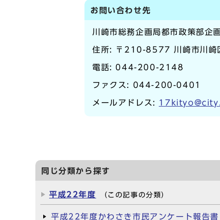
お問い合わせ先
川崎市総務企画局都市政策部企
住所: 〒210-8577 川崎市川
電話:
044-200-2148
ファクス: 044-200-0401
メールアドレス:
17kityo@city
同じ分類から探す
平成22年度
（この記事の分類）
平成22年度かわさき市民アンケート報告書