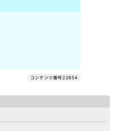
コンテンツ番号22854