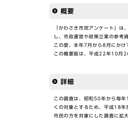
概要
「かわさき市民アンケート」は
し、市政運営や政策立案の参考
この度、本年7月から8月にかけ
この概要版は、平成22年10月
詳細
この調査は、昭和50年から毎年
くの対象とするため、平成18年
市民の方を対象にした調査に拡