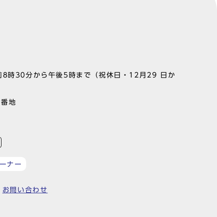
8時30分から午後5時まで（祝休日・12月29 日か
1番地
ーナー
お問い合わせ