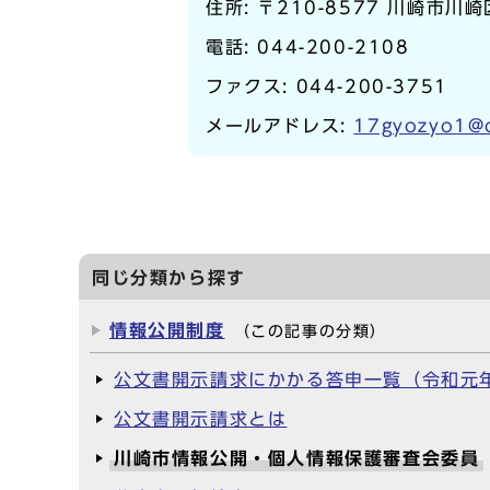
住所: 〒210-8577 川崎市川
電話:
044-200-2108
ファクス: 044-200-3751
メールアドレス:
17gyozyo1@c
同じ分類から探す
情報公開制度
（この記事の分類）
公文書開示請求にかかる答申一覧（令和元
公文書開示請求とは
川崎市情報公開・個人情報保護審査会委員