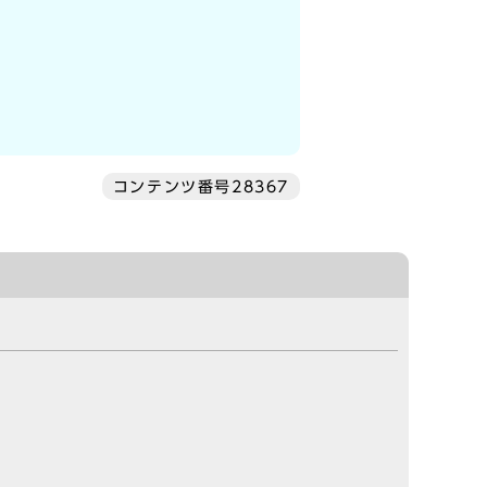
コンテンツ番号28367