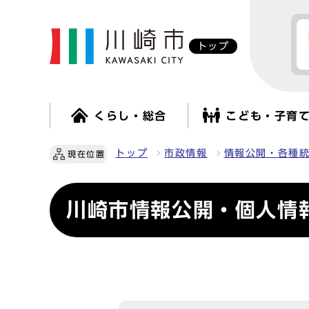
トップ
くらし・総合
こども・子育
トップ
市政情報
情報公開・各種
現在位置
川崎市情報公開・個人情