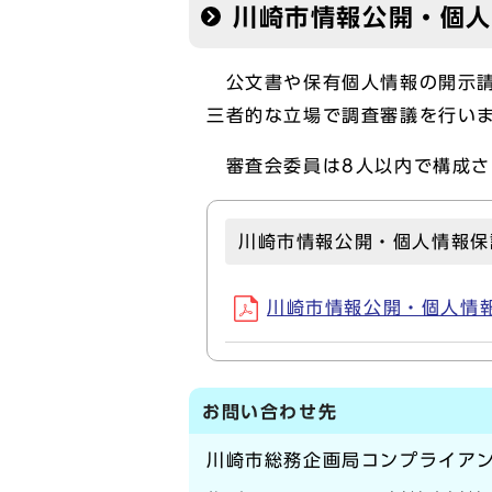
川崎市情報公開・個
公文書や保有個人情報の開示請
三者的な立場で調査審議を行い
審査会委員は8人以内で構成さ
川崎市情報公開・個人情報保
川崎市情報公開・個人情報保
お問い合わせ先
川崎市総務企画局コンプライア