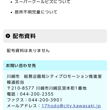
スーパークールビズについて
居所不明児童について
配布資料
配布資料はありません
お問い合わせ先
川崎市 総務企画局シティプロモーション推進室
報道担当
〒210-8577 川崎市川崎区宮本町1番地
電話：044-200-2355
ファクス：044-200-3901
メールアドレス：
17hodo@city.kawasaki.jp