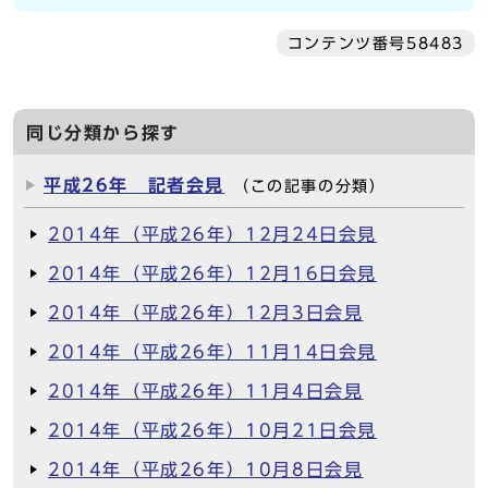
コンテンツ番号58483
同じ分類から探す
平成26年 記者会見
（この記事の分類）
2014年（平成26年）12月24日会見
2014年（平成26年）12月16日会見
2014年（平成26年）12月3日会見
2014年（平成26年）11月14日会見
2014年（平成26年）11月4日会見
2014年（平成26年）10月21日会見
2014年（平成26年）10月8日会見