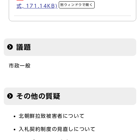
別ウィンドウで開く
式, 171.14KB)
議題
市政一般
その他の質疑
北朝鮮拉致被害者について
入札契約制度の見直しについて