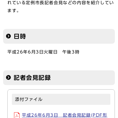
れている定例市長記者会見などの内容を紹介してい
ます。
日時
平成26年6月3日火曜日 午後3時
記者会見記録
添付ファイル
平成26年6月3日 記者会見記録(PDF形