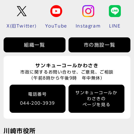
X(旧Twitter)
YouTube
Instagram
LINE
組織一覧
市の施設一覧
サンキューコールかわさき
市政に関するお問い合わせ、ご意見、ご相談
（午前8時から午後9時 年中無休）
サンキューコールか
電話番号
わさきの
044-200-3939
ページを見る
川崎市役所