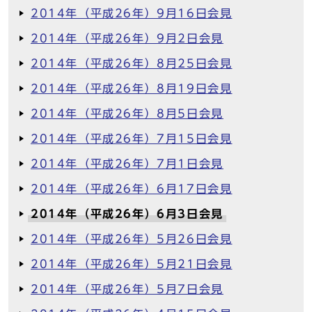
2014年（平成26年）9月16日会見
2014年（平成26年）9月2日会見
2014年（平成26年）8月25日会見
2014年（平成26年）8月19日会見
2014年（平成26年）8月5日会見
2014年（平成26年）7月15日会見
2014年（平成26年）7月1日会見
2014年（平成26年）6月17日会見
2014年（平成26年）6月3日会見
2014年（平成26年）5月26日会見
2014年（平成26年）5月21日会見
2014年（平成26年）5月7日会見