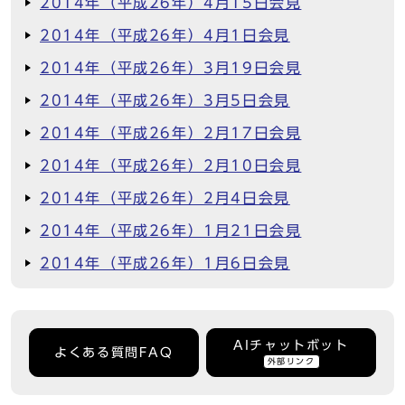
2014年（平成26年）4月15日会見
2014年（平成26年）4月1日会見
2014年（平成26年）3月19日会見
2014年（平成26年）3月5日会見
2014年（平成26年）2月17日会見
2014年（平成26年）2月10日会見
2014年（平成26年）2月4日会見
2014年（平成26年）1月21日会見
2014年（平成26年）1月6日会見
AIチャットボット
よくある質問FAQ
外部リンク