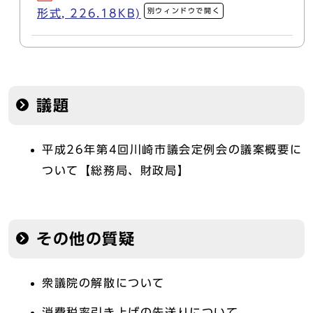
別ウィンドウで開く
形式, 226.18KB)
議題
平成26年第4回川崎市議会定例会の議案概要に
ついて【総務局、財政局】
その他の質疑
衆議院の解散について
消費税率引き上げの先送りについて