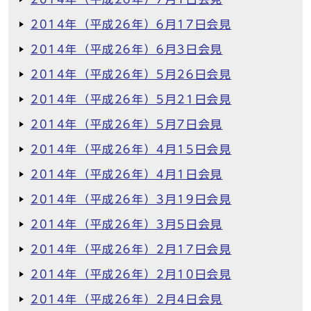
2014年（平成26年）6月17日会見
2014年（平成26年）6月3日会見
2014年（平成26年）5月26日会見
2014年（平成26年）5月21日会見
2014年（平成26年）5月7日会見
2014年（平成26年）4月15日会見
2014年（平成26年）4月1日会見
2014年（平成26年）3月19日会見
2014年（平成26年）3月5日会見
2014年（平成26年）2月17日会見
2014年（平成26年）2月10日会見
2014年（平成26年）2月4日会見