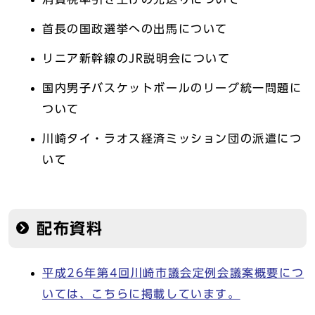
首長の国政選挙への出馬について
リニア新幹線のJR説明会について
国内男子バスケットボールのリーグ統一問題に
ついて
川崎タイ・ラオス経済ミッション団の派遣につ
いて
配布資料
平成26年第4回川崎市議会定例会議案概要につ
いては、こちらに掲載しています。