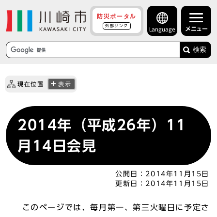
防災ポータル
外部リンク
メニュー
Language
検索
現在位置
表示
2014年（平成26年）11
月14日会見
公開日：
2014年11月15日
更新日：
2014年11月15日
このページでは、毎月第一、第三火曜日に予定さ