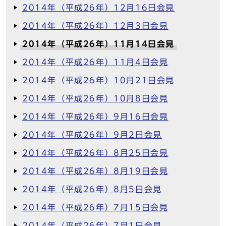
2014年（平成26年）12月16日会見
2014年（平成26年）12月3日会見
2014年（平成26年）11月14日会見
2014年（平成26年）11月4日会見
2014年（平成26年）10月21日会見
2014年（平成26年）10月8日会見
2014年（平成26年）9月16日会見
2014年（平成26年）9月2日会見
2014年（平成26年）8月25日会見
2014年（平成26年）8月19日会見
2014年（平成26年）8月5日会見
2014年（平成26年）7月15日会見
2014年（平成26年）7月1日会見