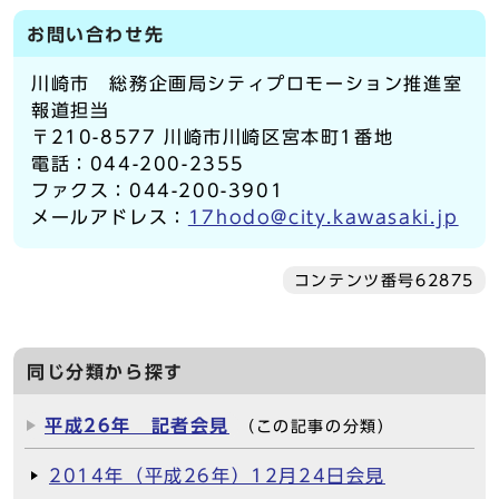
お問い合わせ先
川崎市 総務企画局シティプロモーション推進室
報道担当
〒210-8577 川崎市川崎区宮本町1番地
電話：044-200-2355
ファクス：044-200-3901
メールアドレス：
17hodo@city.kawasaki.jp
コンテンツ番号62875
同じ分類から探す
平成26年 記者会見
（この記事の分類）
2014年（平成26年）12月24日会見