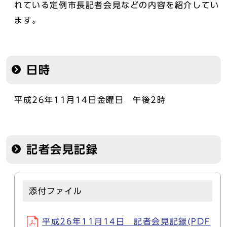
れている定例市長記者会見などの内容を紹介してい
ます。
日時
平成26年11月14日金曜日 午後2時
記者会見記録
添付ファイル
平成26年11月14日 記者会見記録(PDF