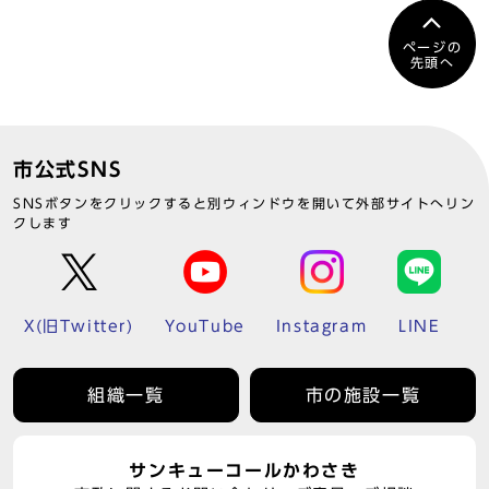
ページの
先頭へ
市公式SNS
SNSボタンをクリックすると別ウィンドウを開いて外部サイトへリン
クします
X(旧Twitter)
YouTube
Instagram
LINE
組織一覧
市の施設一覧
サンキューコールかわさき