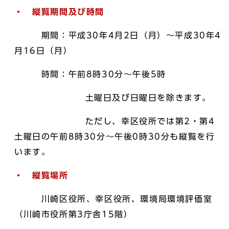
・ 縦覧期間及び時間
期間：平成30年4月2日（月）～平成30年4
月16日（月）
時間：午前8時30分～午後5時
土曜日及び日曜日を除きます。
ただし、幸区役所では第2・第4
土曜日の午前8時30分～午後0時30分も縦覧を行
います。
・ 縦覧場所
川崎区役所、幸区役所、環境局環境評価室
（川崎市役所第3庁舎15階）