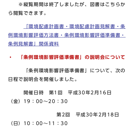
※縦覧期間は終了しましたが、図書はこちらか
ら閲覧できます。
「環境配慮計画書・環境配慮計画見解書・条
例環境影響評価方法書・条例環境影響評価準備書・
条例見解書」関係資料
・ 「条例環境影響評価準備書」の説明会について
「条例環境影響評価準備書」について、次の
日程で説明会を開催しました。
開催日時 第1回 平成30年2月16日
（金）19：00～20：30
第2回 平成30年2月18日
（日）10：00～11：30