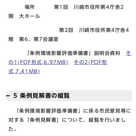
場所 第1回 川崎市役所第4庁舎2
階 大ホール
第2回 川崎市役所第4庁舎4
階 第6、第7会議室
「条例環境影響評価準備書」説明会資料
そ
の1(PDF形式,6.97MB)
その2(PDF形
式,7.41MB)
5 条例見解書の縦覧
「条例環境影響評価準備書」に係る市民意見等に
対する「条例見解書」について、縦覧を行いまし
た。