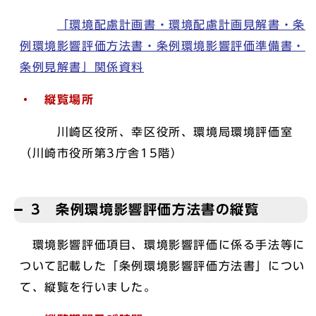
「環境配慮計画書・環境配慮計画見解書・条
例環境影響評価方法書・条例環境影響評価準備書・
条例見解書」関係資料
・ 縦覧場所
川崎区役所、幸区役所、環境局環境評価室
（川崎市役所第3庁舎15階）
3 条例環境影響評価方法書の縦覧
環境影響評価項目、環境影響評価に係る手法等に
ついて記載した「条例環境影響評価方法書」につい
て、縦覧を行いました。