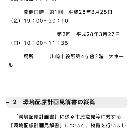
開催日時 第1回 平成28年3月25日
（金）19：00～20：10
第2回 平成28年3月27日
（日）10：00～11：35
場所 川崎市役所第4庁舎2階 大ホー
ル
2 環境配慮計画見解書の縦覧
「環境配慮計画書」に係る市民意見等に対する
「環境配慮計画見解書」について、縦覧を行いまし