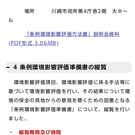
場所 川崎市役所第4庁舎2階 大ホー
ル
「条例環境影響評価方法書」説明会資料
(PDF形式,3.06MB)
4 条例環境影響評価準備書の縦覧
環境影響評価項目、環境影響評価に係る手法等に
基づいて環境影響評価を行い、その結果について環
境の保全の見地からの意見を聴くための図書となる
「条例環境影響評価準備書」について、縦覧を行い
ました。
・ 縦覧期間及び時間