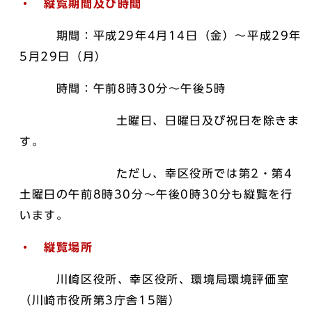
・ 縦覧期間及び時間
期間：平成29年4月14日（金）～平成29年
5月29日（月）
時間：午前8時30分～午後5時
土曜日、日曜日及び祝日を除きま
す。
ただし、幸区役所では第2・第4
土曜日の午前8時30分～午後0時30分も縦覧を行
います。
・ 縦覧場所
川崎区役所、幸区役所、環境局環境評価室
（川崎市役所第3庁舎15階）