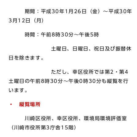
期間：平成30年1月26日（金）～平成30年
3月12日（月）
時間：午前8時30分～午後5時
土曜日、日曜日、祝日及び振替休
日を除きます。
ただし、幸区役所では第2・第4
土曜日の午前8時30分～午後0時30分も縦覧を行
います。
・ 縦覧場所
川崎区役所、幸区役所、環境局環境評価室
（川崎市役所第3庁舎15階）