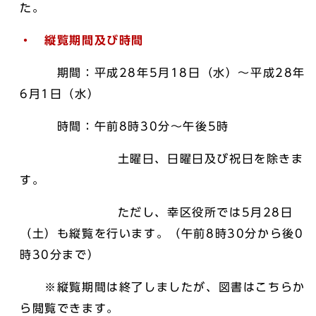
た。
・ 縦覧期間及び時間
期間：平成28年5月18日（水）～平成28年
6月1日（水）
時間：午前8時30分～午後5時
土曜日、日曜日及び祝日を除きま
す。
ただし、幸区役所では5月28日
（土）も縦覧を行います。（午前8時30分から後0
時30分まで）
※縦覧期間は終了しましたが、図書はこちらか
ら閲覧できます。