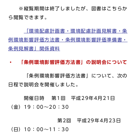
※縦覧期間は終了しましたが、図書はこちらか
ら閲覧できます。
「環境配慮計画書・環境配慮計画見解書・条
例環境影響評価方法書・条例環境影響評価準備書・
条例見解書」関係資料
・ 「条例環境影響評価方法書」の説明会について
「条例環境影響評価方法書」について、次の
日程で説明会を開催しました。
開催日時 第1回 平成29年4月21日
（金）19：00～20：30
第2回 平成29年4月23日
（日）10：00～11：30