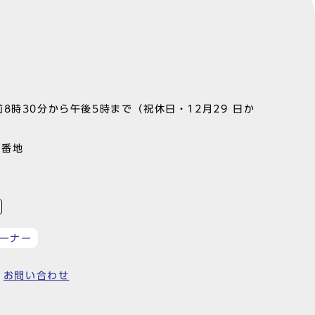
8時30分から午後5時まで（祝休日・12月29 日か
1番地
ーナー
お問い合わせ