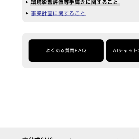
環境影響評価等手続きに関すること
事業計画に関すること
よくある質問FAQ
AIチャッ