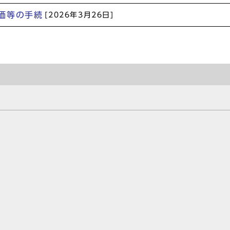
価等の手続
[2026年3月26日]