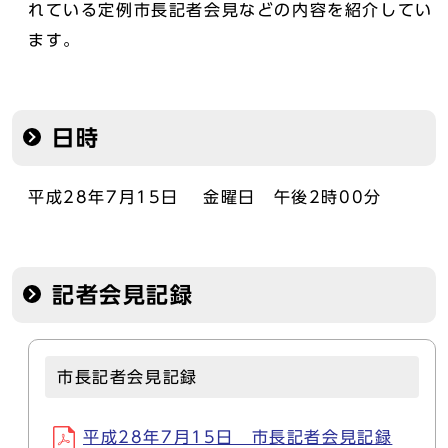
れている定例市長記者会見などの内容を紹介してい
ます。
日時
平成28年7月15日 金曜日 午後2時00分
記者会見記録
市長記者会見記録
平成28年7月15日 市長記者会見記録