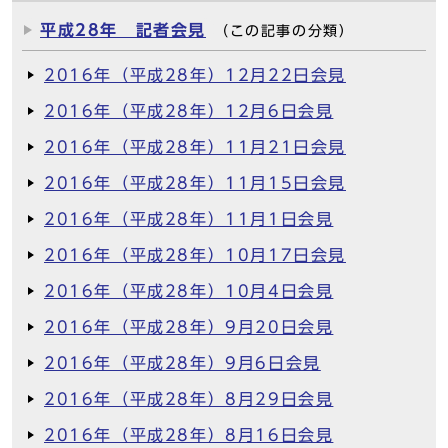
平成28年 記者会見
（この記事の分類）
2016年（平成28年）12月22日会見
2016年（平成28年）12月6日会見
2016年（平成28年）11月21日会見
2016年（平成28年）11月15日会見
2016年（平成28年）11月1日会見
2016年（平成28年）10月17日会見
2016年（平成28年）10月4日会見
2016年（平成28年）9月20日会見
2016年（平成28年）9月6日会見
2016年（平成28年）8月29日会見
2016年（平成28年）8月16日会見