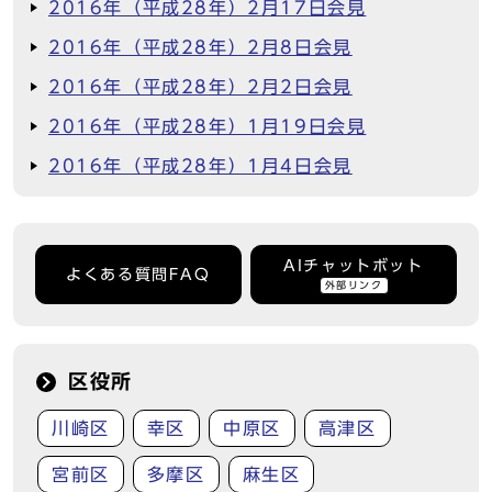
2016年（平成28年）2月17日会見
2016年（平成28年）2月8日会見
2016年（平成28年）2月2日会見
2016年（平成28年）1月19日会見
2016年（平成28年）1月4日会見
AIチャットボット
よくある質問FAQ
外部リンク
区役所
川崎区
幸区
中原区
高津区
宮前区
多摩区
麻生区