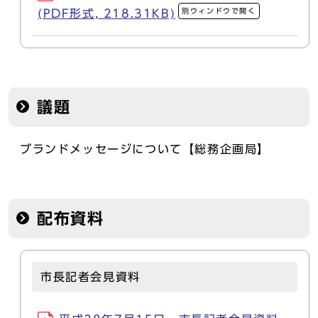
別ウィンドウで開く
(PDF形式, 218.31KB)
議題
ブランドメッセージについて【総務企画局】
配布資料
市長記者会見資料