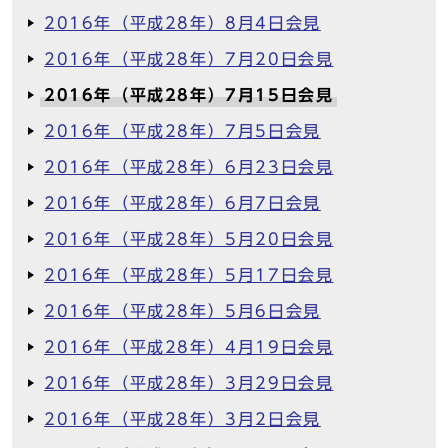
2016年（平成28年）8月4日会見
2016年（平成28年）7月20日会見
2016年（平成28年）7月15日会見
2016年（平成28年）7月5日会見
2016年（平成28年）6月23日会見
2016年（平成28年）6月7日会見
2016年（平成28年）5月20日会見
2016年（平成28年）5月17日会見
2016年（平成28年）5月6日会見
2016年（平成28年）4月19日会見
2016年（平成28年）3月29日会見
2016年（平成28年）3月2日会見