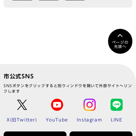
ページの
先頭へ
市公式SNS
SNSボタンをクリックすると別ウィンドウを開いて外部サイトへリン
クします
X(旧Twitter)
YouTube
Instagram
LINE