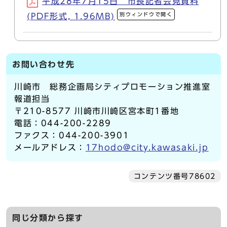
平成28年7月15日 市長記者会見資料
別ウィンドウで開く
(PDF形式, 1.96MB)
お問い合わせ先
川崎市 総務企画局シティプロモーション推進室
報道担当
〒210-8577 川崎市川崎区宮本町1番地
電話：044-200-2289
ファクス：044-200-3901
メールアドレス：
17hodo@city.kawasaki.jp
コンテンツ番号78602
同じ分類から探す