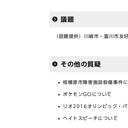
議題
（話題提供）川崎市・富川市友
その他の質疑
相模原市障害施設殺傷事件
ポケモンGOについて
リオ2016オリンピック・
ヘイトスピーチについて