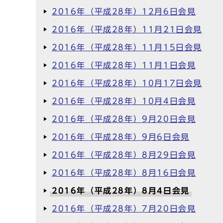
2016年（平成28年）12月6日会見
2016年（平成28年）11月21日会見
2016年（平成28年）11月15日会見
2016年（平成28年）11月1日会見
2016年（平成28年）10月17日会見
2016年（平成28年）10月4日会見
2016年（平成28年）9月20日会見
2016年（平成28年）9月6日会見
2016年（平成28年）8月29日会見
2016年（平成28年）8月16日会見
2016年（平成28年）8月4日会見
2016年（平成28年）7月20日会見