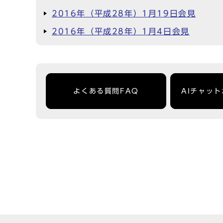
2016年（平成28年）1月19日会見
2016年（平成28年）1月4日会見
よくある質問FAQ
AIチャッ