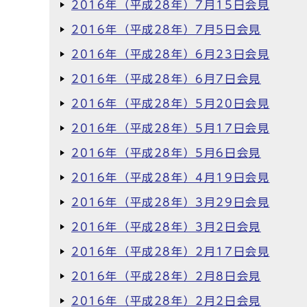
2016年（平成28年）7月15日会見
2016年（平成28年）7月5日会見
2016年（平成28年）6月23日会見
2016年（平成28年）6月7日会見
2016年（平成28年）5月20日会見
2016年（平成28年）5月17日会見
2016年（平成28年）5月6日会見
2016年（平成28年）4月19日会見
2016年（平成28年）3月29日会見
2016年（平成28年）3月2日会見
2016年（平成28年）2月17日会見
2016年（平成28年）2月8日会見
2016年（平成28年）2月2日会見