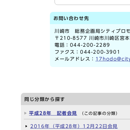
お問い合わせ先
川崎市 総務企画局シティプロモ
〒210-8577 川崎市川崎区宮
電話：044-200-2289
ファクス：044-200-3901
メールアドレス：
17hodo@city
同じ分類から探す
平成28年 記者会見
（この記事の分類）
2016年（平成28年）12月22日会見