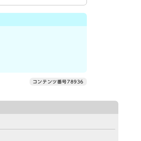
コンテンツ番号78936