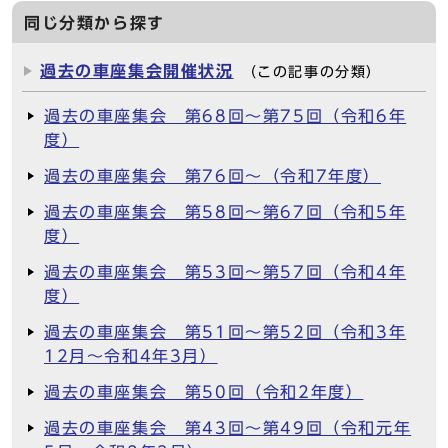
同じ分類から探す
過去の車座集会開催状況
（この記事の分類）
過去の車座集会 第68回～第75回（令和6年
度）
過去の車座集会 第76回～（令和7年度）
過去の車座集会 第58回～第67回（令和5年
度）
過去の車座集会 第53回～第57回（令和4年
度）
過去の車座集会 第51回～第52回（令和3年
12月～令和4年3月）
過去の車座集会 第50回（令和2年度）
過去の車座集会 第43回～第49回（令和元年