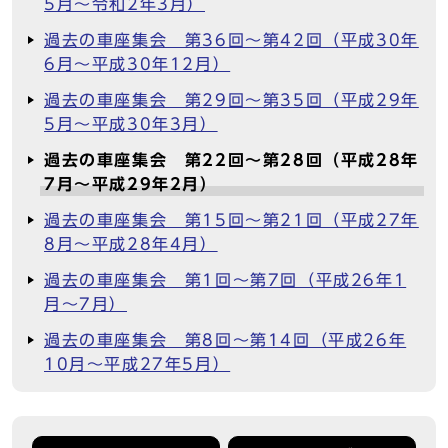
5月～令和2年3月）
過去の車座集会 第36回～第42回（平成30年
6月～平成30年12月）
過去の車座集会 第29回～第35回（平成29年
5月～平成30年3月）
過去の車座集会 第22回～第28回（平成28年
7月～平成29年2月）
過去の車座集会 第15回～第21回（平成27年
8月～平成28年4月）
過去の車座集会 第1回～第7回（平成26年1
月～7月）
過去の車座集会 第8回～第14回（平成26年
10月～平成27年5月）