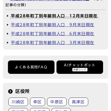
記事の分類）
平成28年町丁別年齢別人口 12月末日現在
平成28年町丁別年齢別人口 9月末日現在
平成28年町丁別年齢別人口 6月末日現在
平成28年町丁別年齢別人口 3月末日現在
AIチャットボット
よくある質問FAQ
外部リンク
区役所
川崎区
幸区
中原区
高津区