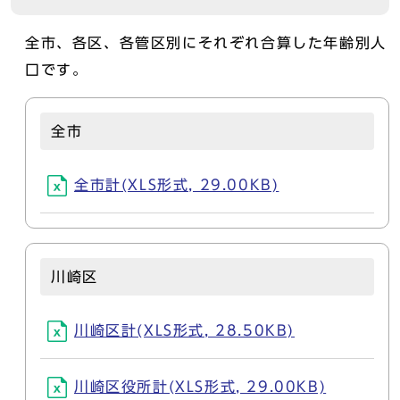
全市、各区、各管区別にそれぞれ合算した年齢別人
口です。
全市
全市計(XLS形式, 29.00KB)
川崎区
川崎区計(XLS形式, 28.50KB)
川崎区役所計(XLS形式, 29.00KB)