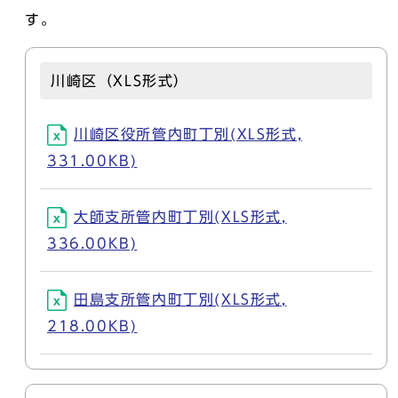
す。
川崎区（XLS形式）
川崎区役所管内町丁別(XLS形式,
331.00KB)
大師支所管内町丁別(XLS形式,
336.00KB)
田島支所管内町丁別(XLS形式,
218.00KB)