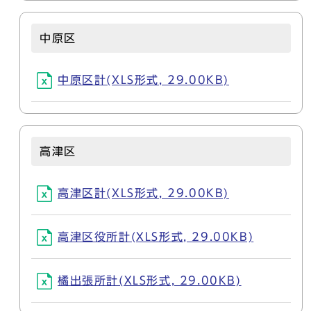
中原区
中原区計(XLS形式, 29.00KB)
高津区
高津区計(XLS形式, 29.00KB)
高津区役所計(XLS形式, 29.00KB)
橘出張所計(XLS形式, 29.00KB)