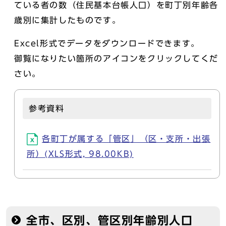
ている者の数（住民基本台帳人口）を町丁別年齢各
歳別に集計したものです。
Excel形式でデータをダウンロードできます。
御覧になりたい箇所のアイコンをクリックしてくだ
さい。
参考資料
各町丁が属する「管区」（区・支所・出張
所）(XLS形式, 98.00KB)
全市、区別、管区別年齢別人口