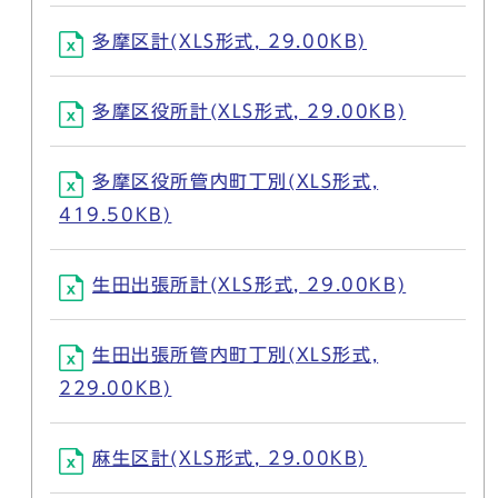
多摩区計(XLS形式, 29.00KB)
多摩区役所計(XLS形式, 29.00KB)
多摩区役所管内町丁別(XLS形式,
419.50KB)
生田出張所計(XLS形式, 29.00KB)
生田出張所管内町丁別(XLS形式,
229.00KB)
麻生区計(XLS形式, 29.00KB)