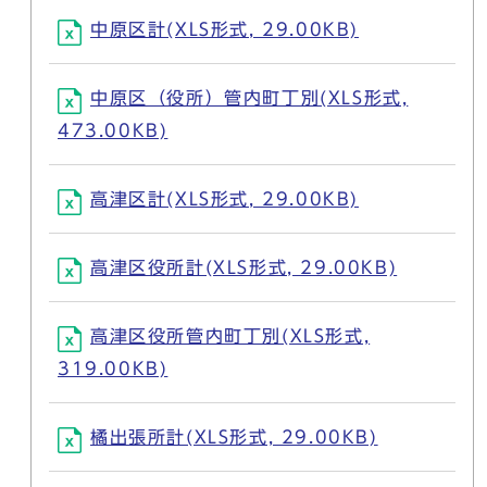
中原区計(XLS形式, 29.00KB)
中原区（役所）管内町丁別(XLS形式,
473.00KB)
高津区計(XLS形式, 29.00KB)
高津区役所計(XLS形式, 29.00KB)
高津区役所管内町丁別(XLS形式,
319.00KB)
橘出張所計(XLS形式, 29.00KB)