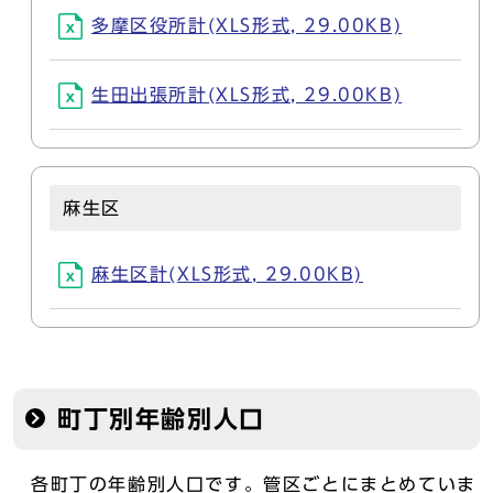
多摩区役所計(XLS形式, 29.00KB)
生田出張所計(XLS形式, 29.00KB)
麻生区
麻生区計(XLS形式, 29.00KB)
町丁別年齢別人口
各町丁の年齢別人口です。管区ごとにまとめていま