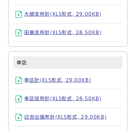
大師支所計(XLS形式, 29.00KB)
田島支所計(XLS形式, 28.50KB)
幸区
幸区計(XLS形式, 29.00KB)
幸区役所計(XLS形式, 28.50KB)
日吉出張所計(XLS形式, 29.00KB)