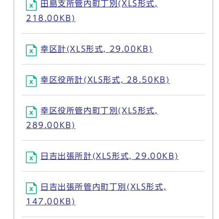
田島支所管内町丁別(XLS形式,
218.00KB)
幸区計(XLS形式, 29.00KB)
幸区役所計(XLS形式, 28.50KB)
幸区役所管内町丁別(XLS形式,
289.00KB)
日吉出張所計(XLS形式, 29.00KB)
日吉出張所管内町丁別(XLS形式,
147.00KB)