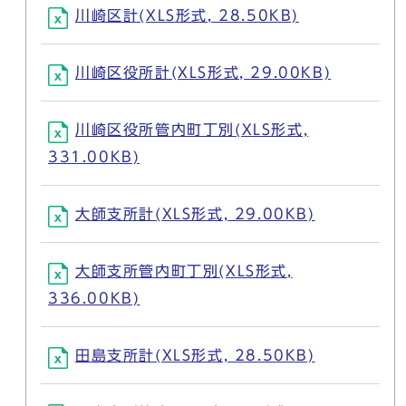
川崎区計(XLS形式, 28.50KB)
川崎区役所計(XLS形式, 29.00KB)
川崎区役所管内町丁別(XLS形式,
331.00KB)
大師支所計(XLS形式, 29.00KB)
大師支所管内町丁別(XLS形式,
336.00KB)
田島支所計(XLS形式, 28.50KB)