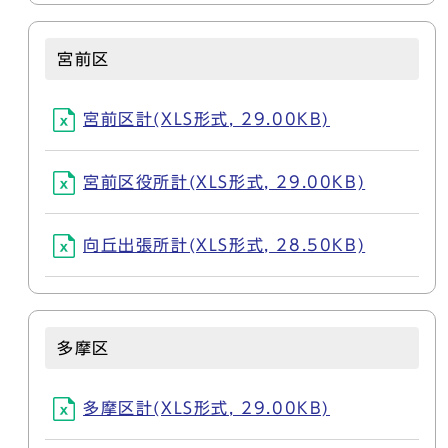
宮前区
宮前区計(XLS形式, 29.00KB)
宮前区役所計(XLS形式, 29.00KB)
向丘出張所計(XLS形式, 28.50KB)
多摩区
多摩区計(XLS形式, 29.00KB)