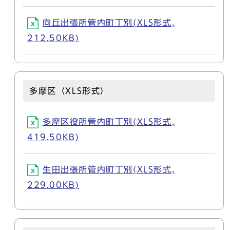
向丘出張所管内町丁別(XLS形式,
212.50KB)
多摩区（XLS形式）
多摩区役所管内町丁別(XLS形式,
419.50KB)
生田出張所管内町丁別(XLS形式,
229.00KB)