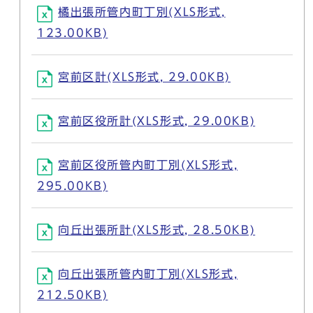
橘出張所管内町丁別(XLS形式,
123.00KB)
宮前区計(XLS形式, 29.00KB)
宮前区役所計(XLS形式, 29.00KB)
宮前区役所管内町丁別(XLS形式,
295.00KB)
向丘出張所計(XLS形式, 28.50KB)
向丘出張所管内町丁別(XLS形式,
212.50KB)