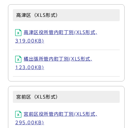
高津区（XLS形式）
高津区役所管内町丁別(XLS形式,
319.00KB)
橘出張所管内町丁別(XLS形式,
123.00KB)
宮前区（XLS形式）
宮前区役所管内町丁別(XLS形式,
295.00KB)