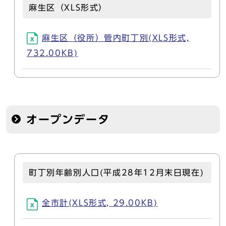
麻生区（XLS形式）
麻生区（役所）管内町丁別(XLS形式,
732.00KB)
オープンデータ
町丁別年齢別人口(平成28年12月末日現在)
全市計(XLS形式, 29.00KB)