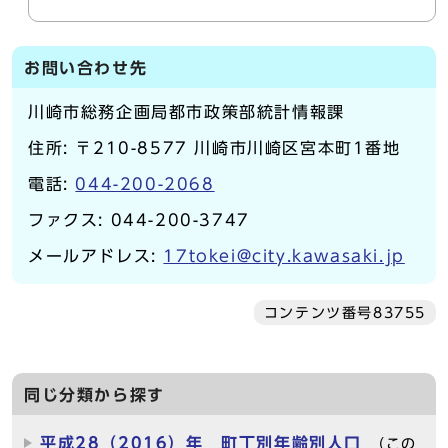
お問い合わせ先
川崎市総務企画局都市政策部統計情報課
住所: 〒210-8577 川崎市川崎区宮本町1番地
電話:
044-200-2068
ファクス: 044-200-3747
メールアドレス:
17tokei@city.kawasaki.jp
コンテンツ番号83755
同じ分類から探す
平成28（2016）年 町丁別年齢別人口
（この