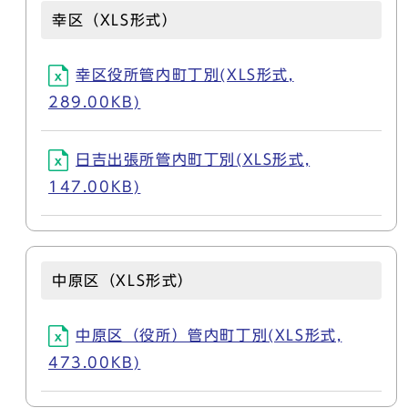
幸区（XLS形式）
幸区役所管内町丁別(XLS形式,
289.00KB)
日吉出張所管内町丁別(XLS形式,
147.00KB)
中原区（XLS形式）
中原区（役所）管内町丁別(XLS形式,
473.00KB)