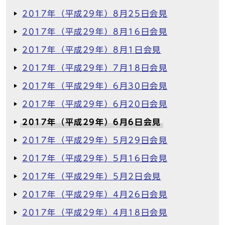
2017年（平成29年）8月25日会見
2017年（平成29年）8月16日会見
2017年（平成29年）8月1日会見
2017年（平成29年）7月18日会見
2017年（平成29年）6月30日会見
2017年（平成29年）6月20日会見
2017年（平成29年）6月6日会見
2017年（平成29年）5月29日会見
2017年（平成29年）5月16日会見
2017年（平成29年）5月2日会見
2017年（平成29年）4月26日会見
2017年（平成29年）4月18日会見