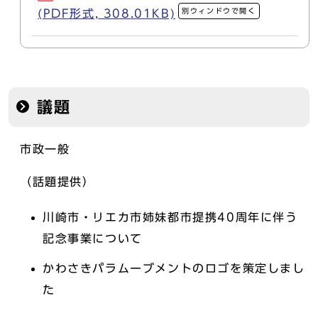
別ウィンドウで開く
(PDF形式, 308.01KB)
議題
市政一般
（話題提供）
川崎市・リエカ市姉妹都市提携40周年に伴う
記念事業について
かわさきパラムーブメントのロゴを策定しまし
た