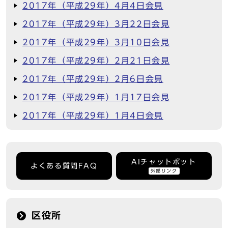
2017年（平成29年）4月4日会見
2017年（平成29年）3月22日会見
2017年（平成29年）3月10日会見
2017年（平成29年）2月21日会見
2017年（平成29年）2月6日会見
2017年（平成29年）1月17日会見
2017年（平成29年）1月4日会見
AIチャットボット
よくある質問FAQ
外部リンク
区役所