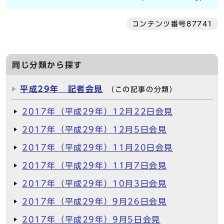
コンテンツ番号87741
同じ分類から探す
平成29年 記者会見
（この記事の分類）
2017年（平成29年）12月22日会見
2017年（平成29年）12月5日会見
2017年（平成29年）11月20日会見
2017年（平成29年）11月7日会見
2017年（平成29年）10月3日会見
2017年（平成29年）9月26日会見
2017年（平成29年）9月5日会見