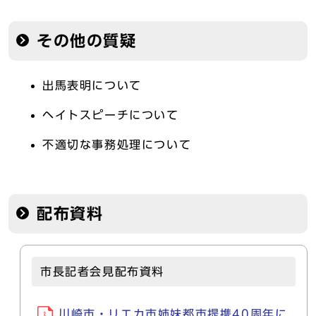
その他の質疑
出馬表明について
ヘイトスピーチについて
不適切な事務処理について
配布資料
市長記者会見配布資料
川崎市・リエカ市姉妹都市提携40周年に