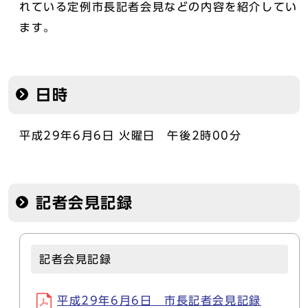
れている定例市長記者会見などの内容を紹介してい
ます。
日時
平成29年6月6日 火曜日 午後2時00分
記者会見記録
記者会見記録
平成29年6月6日 市長記者会見記録