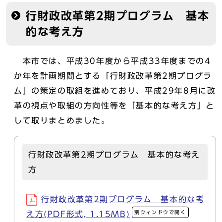
行財政改革第2期プログラム 基本
的な考え方
本市では、平成30年度から平成33年度までの4
か年を計画期間とする「行財政改革第2期プログラ
ム」の策定の取組を進めており、平成29年8月に改
革の視点や取組の方向性等を「基本的な考え方」と
して取りまとめました。
行財政改革第2期プログラム 基本的な考え
方
行財政改革第2期プログラム 基本的な考
別ウィンドウで開く
え方(PDF形式, 1.15MB)