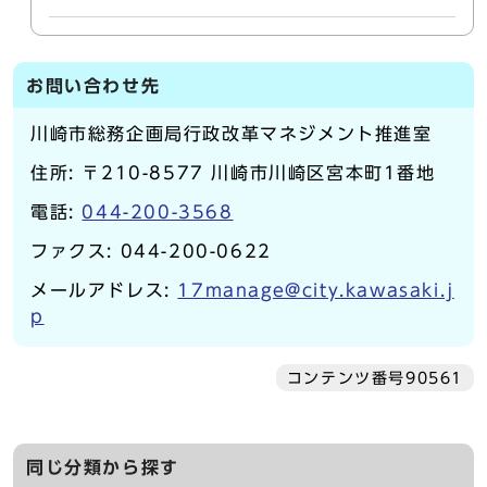
お問い合わせ先
川崎市総務企画局行政改革マネジメント推進室
住所: 〒210-8577 川崎市川崎区宮本町1番地
電話:
044-200-3568
ファクス: 044-200-0622
メールアドレス:
17manage@city.kawasaki.j
p
コンテンツ番号90561
同じ分類から探す