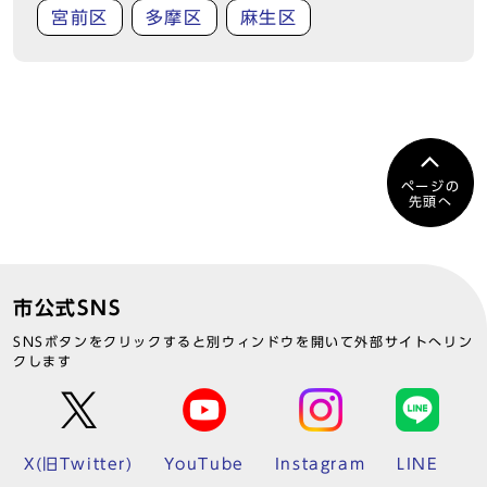
宮前区
多摩区
麻生区
ページの
先頭へ
市公式SNS
SNSボタンをクリックすると別ウィンドウを開いて外部サイトへリン
クします
X(旧Twitter)
YouTube
Instagram
LINE