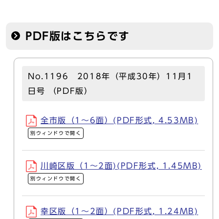
PDF版はこちらです
No.1196 2018年（平成30年）11月1
日号 （PDF版）
全市版（1～6面）(PDF形式, 4.53MB)
別ウィンドウで開く
川崎区版（1～2面)(PDF形式, 1.45MB)
別ウィンドウで開く
幸区版（1～2面）(PDF形式, 1.24MB)