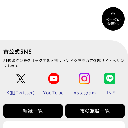
ページの
先頭へ
市公式SNS
SNSボタンをクリックすると別ウィンドウを開いて外部サイトへリン
クします
X(旧Twitter)
YouTube
Instagram
LINE
組織一覧
市の施設一覧