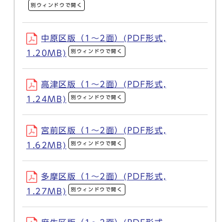
別ウィンドウで開く
中原区版（1～2面）(PDF形式,
別ウィンドウで開く
1.20MB)
高津区版（1～2面）(PDF形式,
別ウィンドウで開く
1.24MB)
宮前区版（1～2面）(PDF形式,
別ウィンドウで開く
1.62MB)
多摩区版（1～2面）(PDF形式,
別ウィンドウで開く
1.27MB)