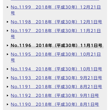
No.1199 2018年（平成30年）12月21日
号
No.1198 2018年（平成30年）12月1日号
No.1197 2018年（平成30年）11月21日
号
No.1196 2018年（平成30年）11月1日号
No.1195 2018年（平成30年）10月21日
号
No.1194 2018年（平成30年）10月1日号
No.1193 2018年（平成30年）9月21日号
No.1191 2018年（平成30年）8月21日号
No.1192 2018年（平成30年）9月1日号
No.1190 2018年（平成30年）8月1日号