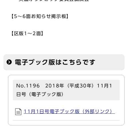
【5～6面お知らせ掲示板】
【区版1～2面】
電子ブック版はこちらです
No.1196 2018年（平成30年）11月1
日号（電子ブック版）
11月1日号電子ブック版（外部リンク）