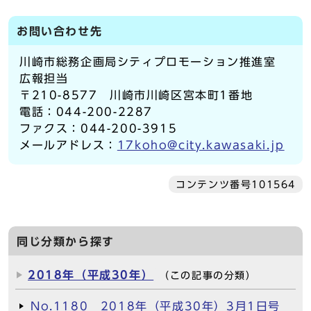
お問い合わせ先
川崎市総務企画局シティプロモーション推進室
広報担当
〒210-8577 川崎市川崎区宮本町1番地
電話：044-200-2287
ファクス：044-200-3915
メールアドレス：
17koho@city.kawasaki.jp
コンテンツ番号101564
同じ分類から探す
2018年（平成30年）
（この記事の分類）
No.1180 2018年（平成30年）3月1日号