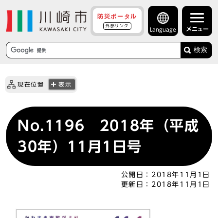
防災ポータル
外部リンク
メニュー
Language
検索
現在位置
表示
No.1196 2018年（平成
30年）11月1日号
公開日：
2018年11月1日
更新日：
2018年11月1日