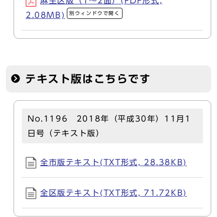
麻生区版（1～2面）(PDF形式,
別ウィンドウで開く
2.08MB)
テキスト版はこちらです
No.1196 2018年（平成30年）11月1
日号（テキスト版）
全市版テキスト(TXT形式, 28.38KB)
全区版テキスト(TXT形式, 71.72KB)