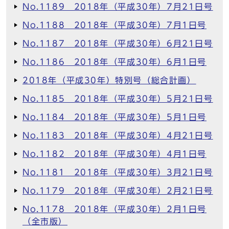
No.1189 2018年（平成30年）7月21日号
No.1188 2018年（平成30年）7月1日号
No.1187 2018年（平成30年）6月21日号
No.1186 2018年（平成30年）6月1日号
2018年（平成30年）特別号（総合計画）
No.1185 2018年（平成30年）5月21日号
No.1184 2018年（平成30年）5月1日号
No.1183 2018年（平成30年）4月21日号
No.1182 2018年（平成30年）4月1日号
No.1181 2018年（平成30年）3月21日号
No.1179 2018年（平成30年）2月21日号
No.1178 2018年（平成30年）2月1日号
（全市版）