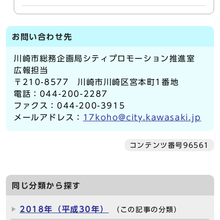
お問い合わせ先
川崎市総務企画局シティプロモーション推進室
広報担当
〒210-8577 川崎市川崎区宮本町1番地
電話：044-200-2287
ファクス：044-200-3915
メールアドレス：
17koho@city.kawasaki.jp
コンテンツ番号96561
同じ分類から探す
2018年（平成30年）
（この記事の分類）