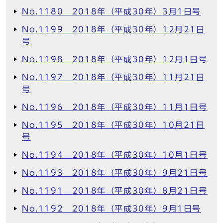
No.1180 2018年（平成30年）3月1日号
No.1199 2018年（平成30年）12月21日
号
No.1198 2018年（平成30年）12月1日号
No.1197 2018年（平成30年）11月21日
号
No.1196 2018年（平成30年）11月1日号
No.1195 2018年（平成30年）10月21日
号
No.1194 2018年（平成30年）10月1日号
No.1193 2018年（平成30年）9月21日号
No.1191 2018年（平成30年）8月21日号
No.1192 2018年（平成30年）9月1日号