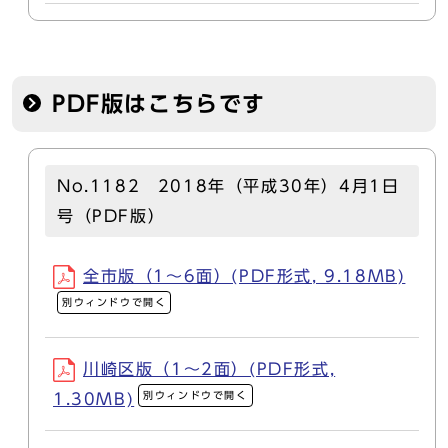
PDF版はこちらです
No.1182 2018年（平成30年）4月1日
号（PDF版）
全市版（1～6面）(PDF形式, 9.18MB)
別ウィンドウで開く
川崎区版（1～2面）(PDF形式,
別ウィンドウで開く
1.30MB)