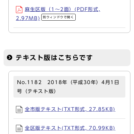
麻生区版（1～2面）(PDF形式,
別ウィンドウで開く
2.97MB)
テキスト版はこちらです
No.1182 2018年（平成30年）4月1日
号（テキスト版）
全市版テキスト(TXT形式, 27.85KB)
全区版テキスト(TXT形式, 70.99KB)