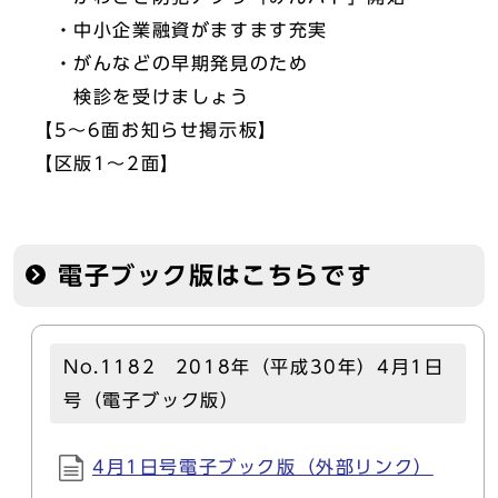
・中小企業融資がますます充実
・がんなどの早期発見のため
検診を受けましょう
【5～6面お知らせ掲示板】
【区版1～2面】
電子ブック版はこちらです
No.1182 2018年（平成30年）4月1日
号（電子ブック版）
4月1日号電子ブック版（外部リンク）