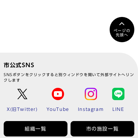
ページの
先頭へ
市公式SNS
SNSボタンをクリックすると別ウィンドウを開いて外部サイトへリン
クします
X(旧Twitter)
YouTube
Instagram
LINE
組織一覧
市の施設一覧