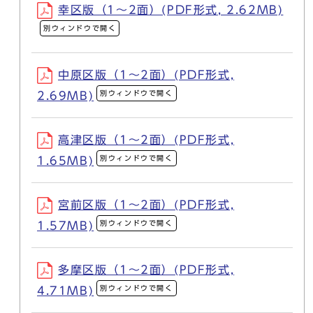
幸区版（1～2面）(PDF形式, 2.62MB)
別ウィンドウで開く
中原区版（1～2面）(PDF形式,
別ウィンドウで開く
2.69MB)
高津区版（1～2面）(PDF形式,
別ウィンドウで開く
1.65MB)
宮前区版（1～2面）(PDF形式,
別ウィンドウで開く
1.57MB)
多摩区版（1～2面）(PDF形式,
別ウィンドウで開く
4.71MB)