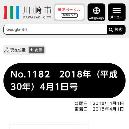
防災ポータル
外部リンク
メニュー
Language
検索
現在位置
表示
No.1182 2018年（平成
30年）4月1日号
公開日：
2018年4月1日
更新日：
2018年4月1日