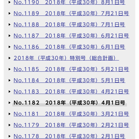
No.1190 2018年（平成30年）8月1日号
No.1189 2018年（平成30年）7月21日号
No.1188 2018年（平成30年）7月1日号
No.1187 2018年（平成30年）6月21日号
No.1186 2018年（平成30年）6月1日号
2018年（平成30年）特別号（総合計画）
No.1185 2018年（平成30年）5月21日号
No.1184 2018年（平成30年）5月1日号
No.1183 2018年（平成30年）4月21日号
No.1182 2018年（平成30年）4月1日号
No.1181 2018年（平成30年）3月21日号
No.1179 2018年（平成30年）2月21日号
No.1178 2018年（平成30年）2月1日号