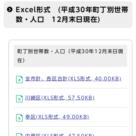
Excel形式 (平成30年町丁別世帯
数・人口 12月末日現在)
町丁別世帯数・人口（平成30年12月末日現
在）
全市計、各区合計(XLS形式, 40.00KB)
川崎区(XLS形式, 57.50KB)
幸区(XLS形式, 49.00KB)