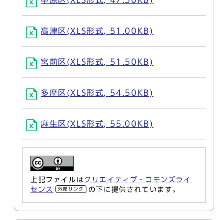
中原区(XLS形式, 47.50KB)
高津区(XLS形式, 51.00KB)
宮前区(XLS形式, 51.50KB)
多摩区(XLS形式, 54.50KB)
麻生区(XLS形式, 55.00KB)
上記ファイルは
クリエイティブ・コモンズライ
センス
の下に提供されています。
外部リンク