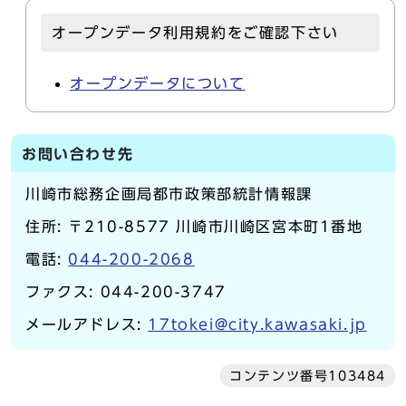
オープンデータ利用規約をご確認下さい
オープンデータについて
お問い合わせ先
川崎市総務企画局都市政策部統計情報課
住所: 〒210-8577 川崎市川崎区宮本町1番地
電話:
044-200-2068
ファクス: 044-200-3747
メールアドレス:
17tokei@city.kawasaki.jp
コンテンツ番号103484