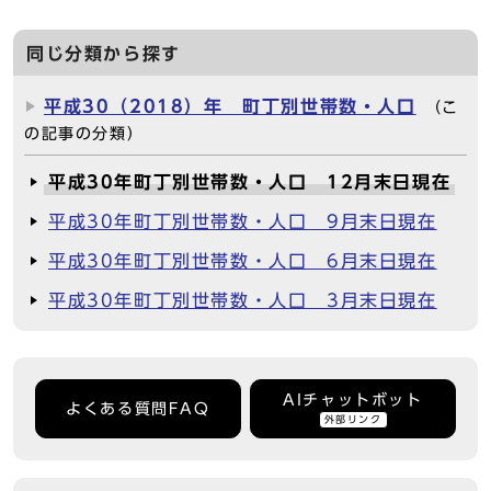
同じ分類から探す
平成30（2018）年 町丁別世帯数・人口
（こ
の記事の分類）
平成30年町丁別世帯数・人口 12月末日現在
平成30年町丁別世帯数・人口 9月末日現在
平成30年町丁別世帯数・人口 6月末日現在
平成30年町丁別世帯数・人口 3月末日現在
AIチャットボット
よくある質問FAQ
外部リンク