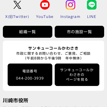
X(旧Twitter)
YouTube
Instagram
LINE
組織一覧
市の施設一覧
サンキューコールかわさき
市政に関するお問い合わせ、ご意見、ご相談
（午前8時から午後9時 年中無休）
サンキューコールか
電話番号
わさきの
044-200-3939
ページを見る
川崎市役所