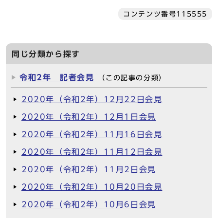
コンテンツ番号115555
同じ分類から探す
令和2年 記者会見
（この記事の分類）
2020年（令和2年）12月22日会見
2020年（令和2年）12月1日会見
2020年（令和2年）11月16日会見
2020年（令和2年）11月12日会見
2020年（令和2年）11月2日会見
2020年（令和2年）10月20日会見
2020年（令和2年）10月6日会見