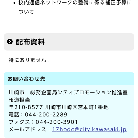
校内通信ネットワークの整備に係る補正予算に
ついて
配布資料
特にありません。
お問い合わせ先
川崎市 総務企画局シティプロモーション推進室
報道担当
〒210-8577 川崎市川崎区宮本町1番地
電話：044-200-2289
ファクス：044-200-3901
メールアドレス：
17hodo@city.kawasaki.jp