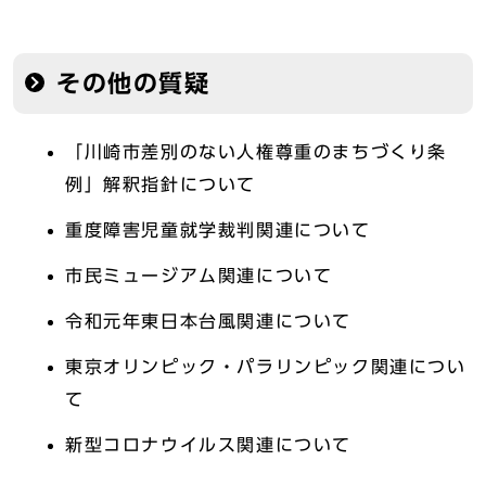
その他の質疑
「川崎市差別のない人権尊重のまちづくり条
例」解釈指針について
重度障害児童就学裁判関連について
市民ミュージアム関連について
令和元年東日本台風関連について
東京オリンピック・パラリンピック関連につい
て
新型コロナウイルス関連について