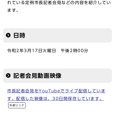
れている定例市長記者会見などの内容を紹介してい
ます。
日時
令和2年3月17日火曜日 午後2時00分
記者会見動画映像
市長記者会見をYouTubeでライブ配信していま
す。配信した映像は、30日間保存しています。
外部リンク