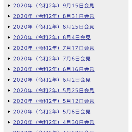
2020年（令和2年）9月15日会見
2020年（令和2年）8月31日会見
2020年（令和2年）8月25日会見
2020年（令和2年）8月4日会見
2020年（令和2年）7月17日会見
2020年（令和2年）7月6日会見
2020年（令和2年）6月16日会見
2020年（令和2年）6月2日会見
2020年（令和2年）5月25日会見
2020年（令和2年）5月12日会見
2020年（令和2年）5月8日会見
2020年（令和2年）4月30日会見