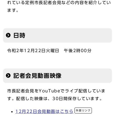
れている定例市長記者会見などの内容を紹介してい
ます。
日時
令和2年12月22日火曜日 午後2時00分
記者会見動画映像
市長記者会見をYouTubeでライブ配信していま
す。配信した映像は、30日間保存しています。
外部リンク
12月22日会見動画はこちら