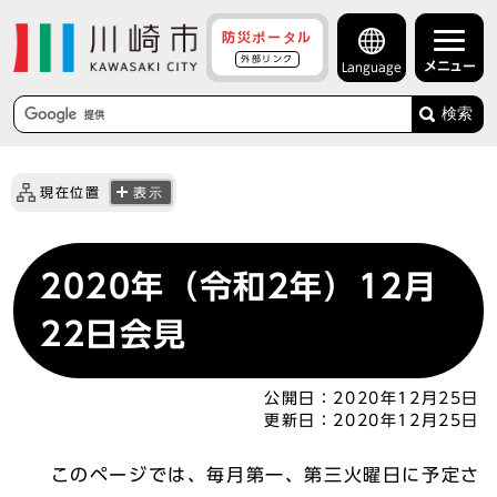
防災ポータル
外部リンク
メニュー
Language
検索
現在位置
表示
2020年（令和2年）12月
22日会見
公開日：
2020年12月25日
更新日：
2020年12月25日
このページでは、毎月第一、第三火曜日に予定さ