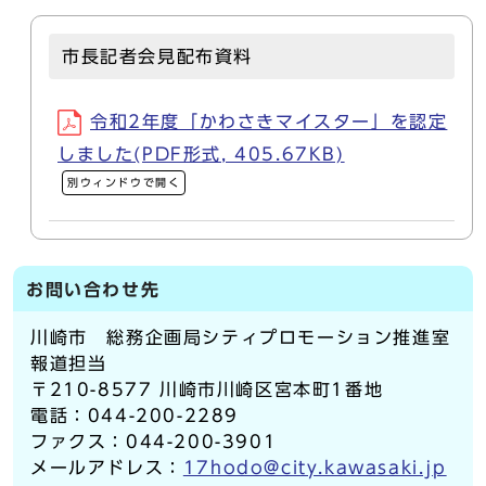
市長記者会見配布資料
令和2年度「かわさきマイスター」を認定
しました(PDF形式, 405.67KB)
別ウィンドウで開く
お問い合わせ先
川崎市 総務企画局シティプロモーション推進室
報道担当
〒210-8577 川崎市川崎区宮本町1番地
電話：044-200-2289
ファクス：044-200-3901
メールアドレス：
17hodo@city.kawasaki.jp