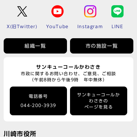
X(旧Twitter)
YouTube
Instagram
LINE
組織一覧
市の施設一覧
サンキューコールかわさき
市政に関するお問い合わせ、ご意見、ご相談
（午前8時から午後9時 年中無休）
サンキューコールか
電話番号
わさきの
044-200-3939
ページを見る
川崎市役所