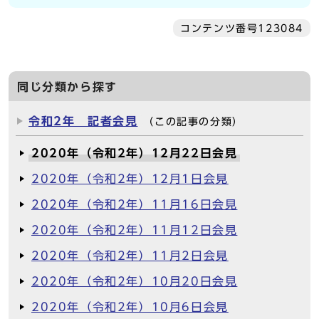
コンテンツ番号123084
同じ分類から探す
令和2年 記者会見
（この記事の分類）
2020年（令和2年）12月22日会見
2020年（令和2年）12月1日会見
2020年（令和2年）11月16日会見
2020年（令和2年）11月12日会見
2020年（令和2年）11月2日会見
2020年（令和2年）10月20日会見
2020年（令和2年）10月6日会見