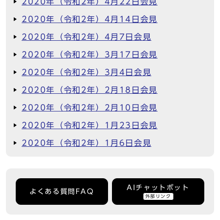
2020年（令和2年）4月22日会見
2020年（令和2年）4月14日会見
2020年（令和2年）4月7日会見
2020年（令和2年）3月17日会見
2020年（令和2年）3月4日会見
2020年（令和2年）2月18日会見
2020年（令和2年）2月10日会見
2020年（令和2年）1月23日会見
2020年（令和2年）1月6日会見
AIチャットボット
よくある質問FAQ
外部リンク