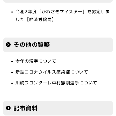
令和2年度「かわさきマイスター」を認定しま
した【経済労働局】
その他の質疑
今年の漢字について
新型コロナウイルス感染症について
川崎フロンターレ中村憲剛選手について
配布資料