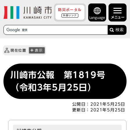
防災ポータル
外部リンク
メニュー
Language
検索
現在位置
表示
川崎市公報 第1819号
（令和3年5月25日）
公開日：
2021年5月25日
更新日：
2021年5月25日