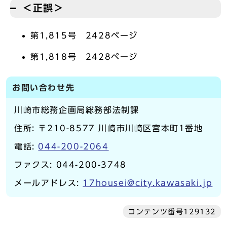
＜正誤＞
第1,815号 2428ページ
第1,818号 2428ページ
お問い合わせ先
川崎市総務企画局総務部法制課
住所: 〒210-8577 川崎市川崎区宮本町1番地
電話:
044-200-2064
ファクス: 044-200-3748
メールアドレス:
17housei@city.kawasaki.jp
コンテンツ番号129132