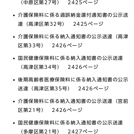
（中原区第27号） 2425ページ
介護保険料に係る過誤納金還付通知書の公示送
達（高津区第32号） 2425ページ
介護保険料に係る納入通知書の公示送達（高津
区第33号） 2426ページ
国民健康保険料に係る納入通知書の公示送達
（高津区第34号） 2426ページ
後期高齢者医療保険料に係る納入通知書の公示
送達（高津区第35号） 2426ページ
介護保険料に係る納入通知書の公示送達（宮前
区第21号） 2426ページ
国民健康保険料に係る納入通知書の公示送達
（多摩区第21号） 2427ページ