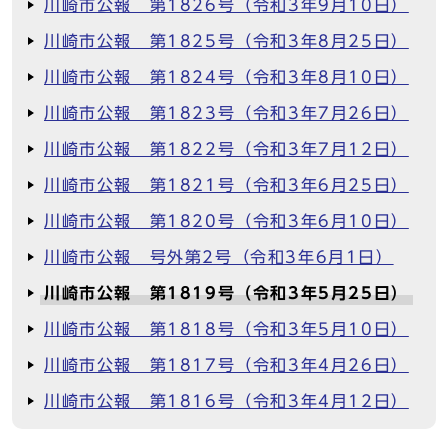
川崎市公報 第1826号（令和3年9月10日）
川崎市公報 第1825号（令和3年8月25日）
川崎市公報 第1824号（令和3年8月10日）
川崎市公報 第1823号（令和3年7月26日）
川崎市公報 第1822号（令和3年7月12日）
川崎市公報 第1821号（令和3年6月25日）
川崎市公報 第1820号（令和3年6月10日）
川崎市公報 号外第2号（令和3年6月1日）
川崎市公報 第1819号（令和3年5月25日）
川崎市公報 第1818号（令和3年5月10日）
川崎市公報 第1817号（令和3年4月26日）
川崎市公報 第1816号（令和3年4月12日）