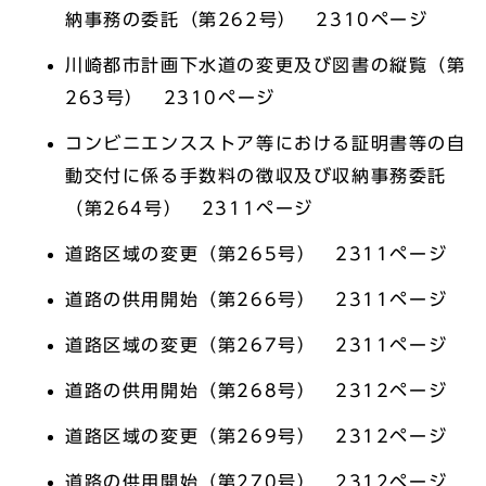
納事務の委託（第262号） 2310ページ
川崎都市計画下水道の変更及び図書の縦覧（第
263号） 2310ページ
コンビニエンスストア等における証明書等の自
動交付に係る手数料の徴収及び収納事務委託
（第264号） 2311ページ
道路区域の変更（第265号） 2311ページ
道路の供用開始（第266号） 2311ページ
道路区域の変更（第267号） 2311ページ
道路の供用開始（第268号） 2312ページ
道路区域の変更（第269号） 2312ページ
道路の供用開始（第270号） 2312ページ