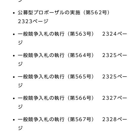
ジ
公募型プロポーザルの実施（第562号）
2323ページ
一般競争入札の執行（第563号） 2324ペー
ジ
一般競争入札の執行（第564号） 2325ペー
ジ
一般競争入札の執行（第565号） 2325ペー
ジ
一般競争入札の執行（第566号） 2327ペー
ジ
一般競争入札の執行（第567号） 2328ペー
ジ