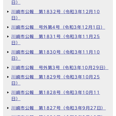
日）
川崎市公報 第1832号（令和3年12月10
日）
川崎市公報 号外第4号（令和3年12月1日）
川崎市公報 第1831号（令和3年11月25
日）
川崎市公報 第1830号（令和3年11月10
日）
川崎市公報 号外第3号（令和3年10月29日）
川崎市公報 第1829号（令和3年10月25
日）
川崎市公報 第1828号（令和3年10月11
日）
川崎市公報 第1827号（令和3年9月27日）