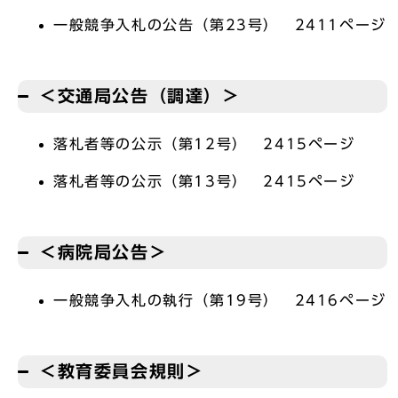
一般競争入札の公告（第23号） 2411ページ
＜交通局公告（調達）＞
落札者等の公示（第12号） 2415ページ
落札者等の公示（第13号） 2415ページ
＜病院局公告＞
一般競争入札の執行（第19号） 2416ページ
＜教育委員会規則＞