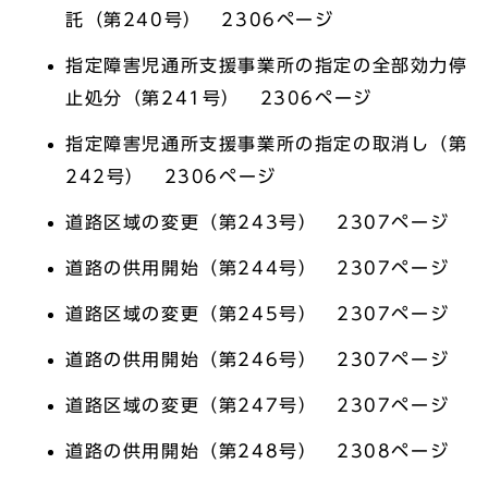
託（第240号） 2306ページ
指定障害児通所支援事業所の指定の全部効力停
止処分（第241号） 2306ページ
指定障害児通所支援事業所の指定の取消し（第
242号） 2306ページ
道路区域の変更（第243号） 2307ページ
道路の供用開始（第244号） 2307ページ
道路区域の変更（第245号） 2307ページ
道路の供用開始（第246号） 2307ページ
道路区域の変更（第247号） 2307ページ
道路の供用開始（第248号） 2308ページ