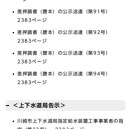
差押調書（謄本）の公示送達（第91号）
2383ページ
差押調書（謄本）の公示送達（第92号）
2383ページ
差押調書（謄本）の公示送達（第93号）
2383ページ
差押調書（謄本）の公示送達（第94号）
2383ページ
＜上下水道局告示＞
川崎市上下水道局指定給水装置工事事業者の指