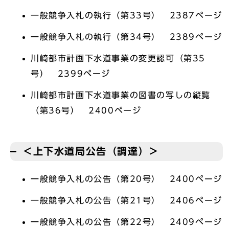
一般競争入札の執行（第33号） 2387ページ
一般競争入札の執行（第34号） 2389ページ
川崎都市計画下水道事業の変更認可（第35
号） 2399ページ
川崎都市計画下水道事業の図書の写しの縦覧
（第36号） 2400ページ
＜上下水道局公告（調達）＞
一般競争入札の公告（第20号） 2400ページ
一般競争入札の公告（第21号） 2406ページ
一般競争入札の公告（第22号） 2409ページ