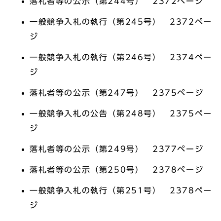
落札者等の公示（第244号） 2372ページ
一般競争入札の執行（第245号） 2372ペー
ジ
一般競争入札の執行（第246号） 2374ペー
ジ
落札者等の公示（第247号） 2375ページ
一般競争入札の公告（第248号） 2375ペー
ジ
落札者等の公示（第249号） 2377ページ
落札者等の公示（第250号） 2378ページ
一般競争入札の執行（第251号） 2378ペー
ジ