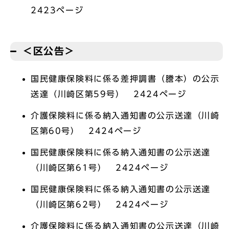
2423ページ
＜区公告＞
国民健康保険料に係る差押調書（謄本）の公示
送達（川崎区第59号） 2424ページ
介護保険料に係る納入通知書の公示送達（川崎
区第60号） 2424ページ
国民健康保険料に係る納入通知書の公示送達
（川崎区第61号） 2424ページ
国民健康保険料に係る納入通知書の公示送達
（川崎区第62号） 2424ページ
介護保険料に係る納入通知書の公示送達（川崎