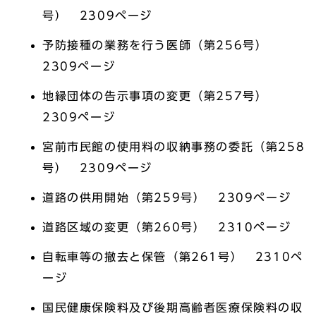
号） 2309ページ
予防接種の業務を行う医師（第256号）
2309ページ
地縁団体の告示事項の変更（第257号）
2309ページ
宮前市民館の使用料の収納事務の委託（第258
号） 2309ページ
道路の供用開始（第259号） 2309ページ
道路区域の変更（第260号） 2310ページ
自転車等の撤去と保管（第261号） 2310ペ
ージ
国民健康保険料及び後期高齢者医療保険料の収