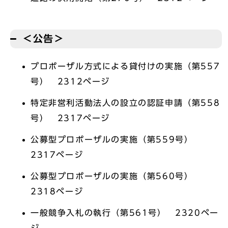
＜公告＞
プロポーザル方式による貸付けの実施（第557
号） 2312ページ
特定非営利活動法人の設立の認証申請（第558
号） 2317ページ
公募型プロポーザルの実施（第559号）
2317ページ
公募型プロポーザルの実施（第560号）
2318ページ
一般競争入札の執行（第561号） 2320ペー