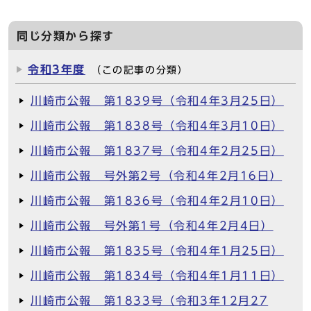
同じ分類から探す
令和3年度
（この記事の分類）
川崎市公報 第1839号（令和4年3月25日）
川崎市公報 第1838号（令和4年3月10日）
川崎市公報 第1837号（令和4年2月25日）
川崎市公報 号外第2号（令和4年2月16日）
川崎市公報 第1836号（令和4年2月10日）
川崎市公報 号外第1号（令和4年2月4日）
川崎市公報 第1835号（令和4年1月25日）
川崎市公報 第1834号（令和4年1月11日）
川崎市公報 第1833号（令和3年12月27