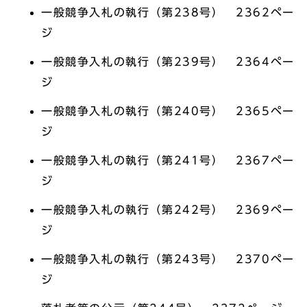
一般競争入札の執行（第238号） 2362ペー
ジ
一般競争入札の執行（第239号） 2364ペー
ジ
一般競争入札の執行（第240号） 2365ペー
ジ
一般競争入札の執行（第241号） 2367ペー
ジ
一般競争入札の執行（第242号） 2369ペー
ジ
一般競争入札の執行（第243号） 2370ペー
ジ