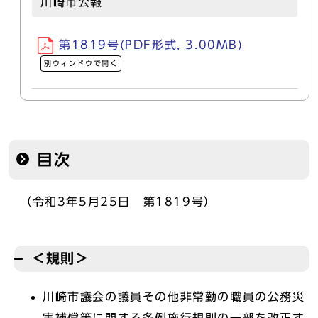
川崎市公報
第1819号(PDF形式, 3.00MB)
別ウィンドウで開く
目次
（令和3年5月25日 第1819号）
＜規則＞
川崎市議会の議員その他非常勤の職員の公務災