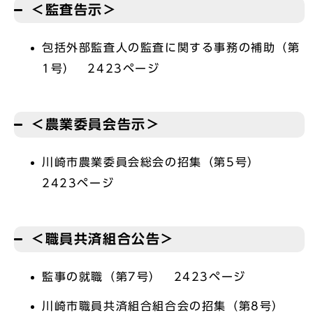
＜監査告示＞
包括外部監査人の監査に関する事務の補助（第
1号） 2423ページ
＜農業委員会告示＞
川崎市農業委員会総会の招集（第5号）
2423ページ
＜職員共済組合公告＞
監事の就職（第7号） 2423ページ
川崎市職員共済組合組合会の招集（第8号）