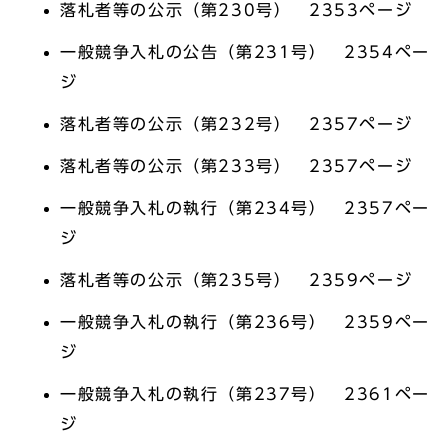
落札者等の公示（第230号） 2353ページ
一般競争入札の公告（第231号） 2354ペー
ジ
落札者等の公示（第232号） 2357ページ
落札者等の公示（第233号） 2357ページ
一般競争入札の執行（第234号） 2357ペー
ジ
落札者等の公示（第235号） 2359ページ
一般競争入札の執行（第236号） 2359ペー
ジ
一般競争入札の執行（第237号） 2361ペー
ジ