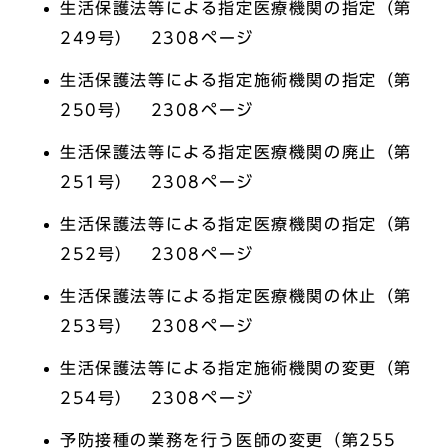
生活保護法等による指定医療機関の指定（第
249号） 2308ページ
生活保護法等による指定施術機関の指定（第
250号） 2308ページ
生活保護法等による指定医療機関の廃止（第
251号） 2308ページ
生活保護法等による指定医療機関の指定（第
252号） 2308ページ
生活保護法等による指定医療機関の休止（第
253号） 2308ページ
生活保護法等による指定施術機関の変更（第
254号） 2308ページ
予防接種の業務を行う医師の変更（第255