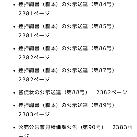
差押調書（謄本）の公示送達（第84号）
2381ページ
差押調書（謄本）の公示送達（第85号）
2381ページ
差押調書（謄本）の公示送達（第86号）
2382ページ
差押調書（謄本）の公示送達（第87号）
2382ページ
督促状の公示送達（第88号） 2382ページ
差押調書（謄本）の公示送達（第89号）
2383ページ
公売公告兼見積価額公告（第90号） 2383ペ
ージ