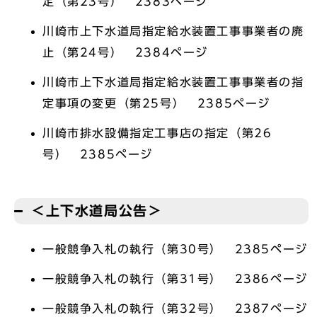
定（第23号） 2383ページ
川崎市上下水道局指定給水装置工事事業者の廃
止（第24号） 2384ページ
川崎市上下水道局指定給水装置工事事業者の指
定事項の変更（第25号） 2385ページ
川崎市排水設備指定工事店の指定（第26
号） 2385ページ
＜上下水道局公告＞
一般競争入札の執行（第30号） 2385ページ
一般競争入札の執行（第31号） 2386ページ
一般競争入札の執行（第32号） 2387ページ