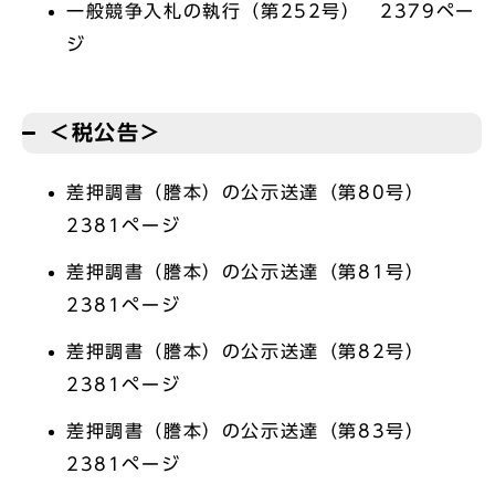
一般競争入札の執行（第252号） 2379ペー
ジ
＜税公告＞
差押調書（謄本）の公示送達（第80号）
2381ページ
差押調書（謄本）の公示送達（第81号）
2381ページ
差押調書（謄本）の公示送達（第82号）
2381ページ
差押調書（謄本）の公示送達（第83号）
2381ページ