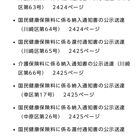
区第63号） 2424ページ
国民健康保険料に係る納入通知書の公示送達
（川崎区第64号） 2424ページ
国民健康保険料に係る還付通知書の公示送達
（川崎区第65号） 2425ページ
介護保険料に係る納入通知書の公示送達（川崎
区第66号） 2425ページ
国民健康保険料に係る納入通知書の公示送達
（幸区第17号） 2425ページ
国民健康保険料に係る納入通知書の公示送達
（中原区第26号） 2425ページ
国民健康保険料に係る還付通知書の公示送達