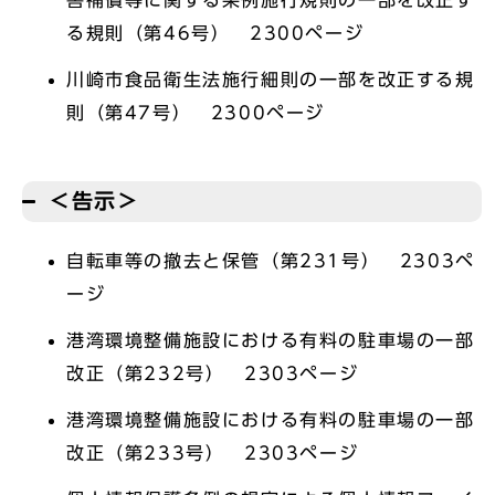
害補償等に関する条例施行規則の一部を改正す
る規則（第46号） 2300ページ
川崎市食品衛生法施行細則の一部を改正する規
則（第47号） 2300ページ
＜告示＞
自転車等の撤去と保管（第231号） 2303ペ
ージ
港湾環境整備施設における有料の駐車場の一部
改正（第232号） 2303ページ
港湾環境整備施設における有料の駐車場の一部
改正（第233号） 2303ページ