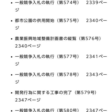
一般競争入札の執行（第574号） 2339ペー
ジ
都市公園の供用開始（第575号） 2340ペー
ジ
農業振興地域整備計画書の縦覧（第576号）
2340ページ
一般競争入札の執行（第577号） 2341ペー
ジ
一般競争入札の執行（第578号） 2343ペー
ジ
開発行為に関する工事の完了（第579号）
2347ページ
一般競争入札の執行（第580号） 2347ペー