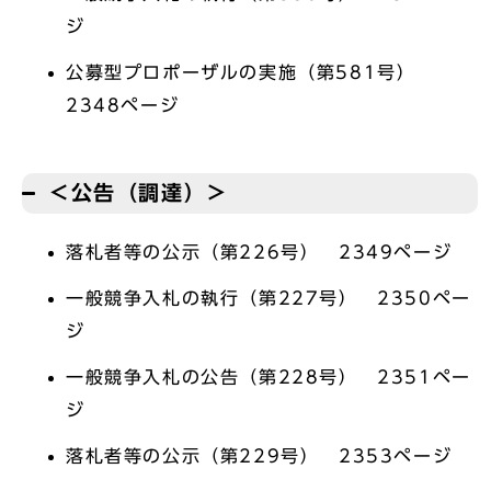
ジ
公募型プロポーザルの実施（第581号）
2348ページ
＜公告（調達）＞
落札者等の公示（第226号） 2349ページ
一般競争入札の執行（第227号） 2350ペー
ジ
一般競争入札の公告（第228号） 2351ペー
ジ
落札者等の公示（第229号） 2353ページ