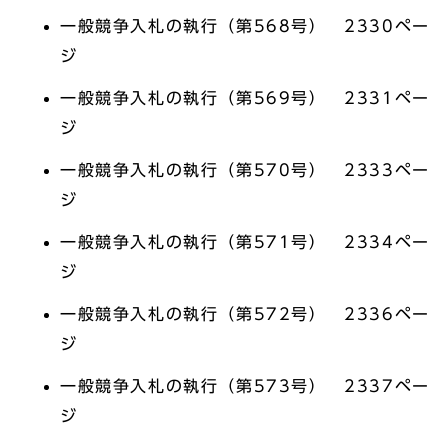
一般競争入札の執行（第568号） 2330ペー
ジ
一般競争入札の執行（第569号） 2331ペー
ジ
一般競争入札の執行（第570号） 2333ペー
ジ
一般競争入札の執行（第571号） 2334ペー
ジ
一般競争入札の執行（第572号） 2336ペー
ジ
一般競争入札の執行（第573号） 2337ペー
ジ