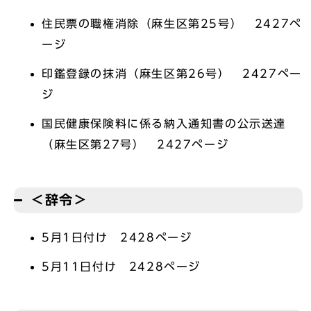
住民票の職権消除（麻生区第25号） 2427ペ
ージ
印鑑登録の抹消（麻生区第26号） 2427ペー
ジ
国民健康保険料に係る納入通知書の公示送達
（麻生区第27号） 2427ページ
＜辞令＞
5月1日付け 2428ページ
5月11日付け 2428ページ