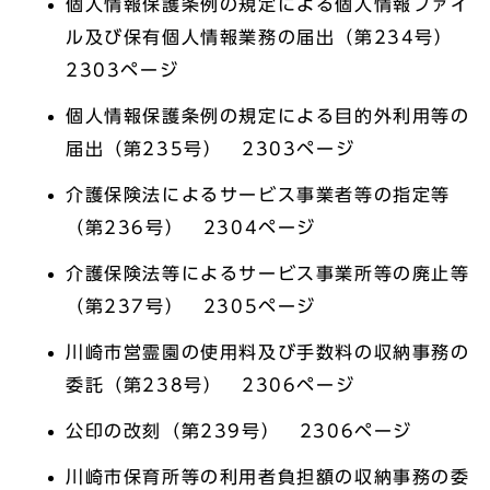
個人情報保護条例の規定による個人情報ファイ
ル及び保有個人情報業務の届出（第234号）
2303ページ
個人情報保護条例の規定による目的外利用等の
届出（第235号） 2303ページ
介護保険法によるサービス事業者等の指定等
（第236号） 2304ページ
介護保険法等によるサービス事業所等の廃止等
（第237号） 2305ページ
川崎市営霊園の使用料及び手数料の収納事務の
委託（第238号） 2306ページ
公印の改刻（第239号） 2306ページ
川崎市保育所等の利用者負担額の収納事務の委