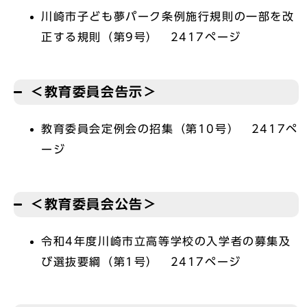
川崎市子ども夢パーク条例施行規則の一部を改
正する規則（第9号） 2417ページ
＜教育委員会告示＞
教育委員会定例会の招集（第10号） 2417ペ
ージ
＜教育委員会公告＞
令和4年度川崎市立高等学校の入学者の募集及
び選抜要綱（第1号） 2417ページ