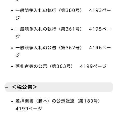
一般競争入札の執行（第360号） 4193ペー
ジ
一般競争入札の執行（第361号） 4195ペー
ジ
一般競争入札の公告（第362号） 4196ペー
ジ
落札者等の公示（第363号） 4199ページ
＜税公告＞
差押調書（謄本）の公示送達（第180号）
4199ページ