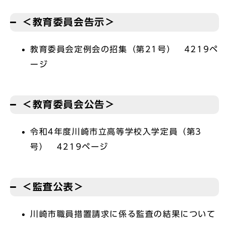
＜教育委員会告示＞
教育委員会定例会の招集（第21号） 4219ペ
ージ
＜教育委員会公告＞
令和4年度川崎市立高等学校入学定員（第3
号） 4219ページ
＜監査公表＞
川崎市職員措置請求に係る監査の結果について