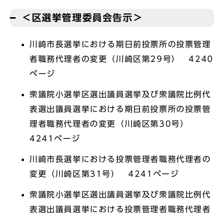
＜区選挙管理委員会告示＞
川崎市長選挙における期日前投票所の投票管理
者職務代理者の変更（川崎区第29号） 4240
ページ
衆議院小選挙区選出議員選挙及び衆議院比例代
表選出議員選挙における期日前投票所の投票管
理者職務代理者の変更（川崎区第30号）
4241ページ
川崎市長選挙における投票管理者職務代理者の
変更（川崎区第31号） 4241ページ
衆議院小選挙区選出議員選挙及び衆議院比例代
表選出議員選挙における投票管理者職務代理者