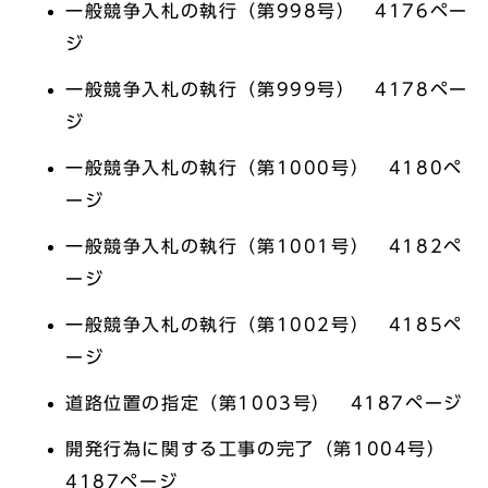
一般競争入札の執行（第998号） 4176ペー
ジ
一般競争入札の執行（第999号） 4178ペー
ジ
一般競争入札の執行（第1000号） 4180ペ
ージ
一般競争入札の執行（第1001号） 4182ペ
ージ
一般競争入札の執行（第1002号） 4185ペ
ージ
道路位置の指定（第1003号） 4187ページ
開発行為に関する工事の完了（第1004号）
4187ページ