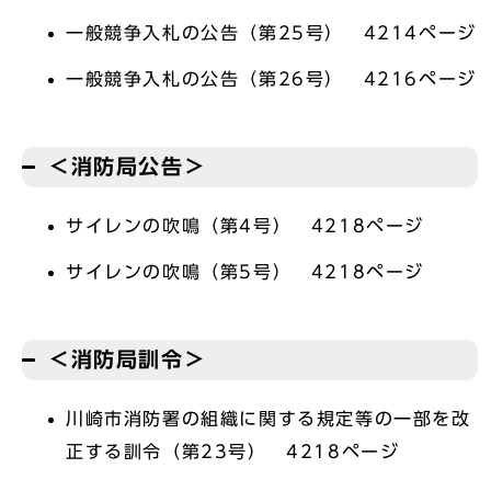
一般競争入札の公告（第25号） 4214ページ
一般競争入札の公告（第26号） 4216ページ
＜消防局公告＞
サイレンの吹鳴（第4号） 4218ページ
サイレンの吹鳴（第5号） 4218ページ
＜消防局訓令＞
川崎市消防署の組織に関する規定等の一部を改
正する訓令（第23号） 4218ページ