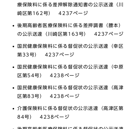
療保険料に係る差押解除通知書の公示送達（川
崎区第162号） 4237ページ
後期高齢者医療保険料に係る差押調書（謄本）
の公示送達（川崎区第163号） 4237ページ
国民健康保険料に係る督促状の公示送達（幸区
第33号） 4237ページ
国民健康保険料に係る督促状の公示送達（中原
区第54号） 4238ページ
国民健康保険料に係る督促状の公示送達（高津
区第83号） 4238ページ
介護保険料に係る督促状の公示送達（高津区第
84号） 4238ページ