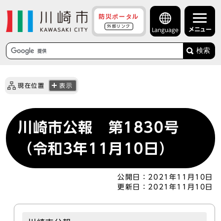
防災ポータル
外部リンク
メニュー
Language
検索
現在位置
表示
川崎市公報 第1830号
（令和3年11月10日）
公開日：
2021年11月10日
更新日：
2021年11月10日