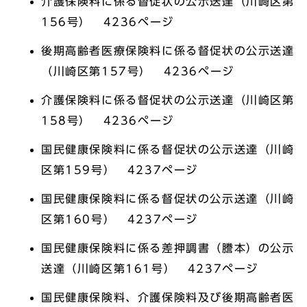
介護保険料に係る督促状の公示送達（川崎区第
156号） 4236ページ
後期高齢者医療保険料に係る督促状の公示送達
（川崎区第157号） 4236ページ
介護保険料に係る督促状の公示送達（川崎区第
158号） 4236ページ
国民健康保険料に係る督促状の公示送達（川崎
区第159号） 4237ページ
国民健康保険料に係る督促状の公示送達（川崎
区第160号） 4237ページ
国民健康保険料に係る差押調書（謄本）の公示
送達（川崎区第161号） 4237ページ
国民健康保険料、介護保険料及び後期高齢者医