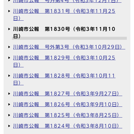
川崎市公報 号外第4号（令和3年12月1日）
川崎市公報 第1831号（令和3年11月25
日）
川崎市公報 第1830号（令和3年11月10
日）
川崎市公報 号外第3号（令和3年10月29日）
川崎市公報 第1829号（令和3年10月25
日）
川崎市公報 第1828号（令和3年10月11
日）
川崎市公報 第1827号（令和3年9月27日）
川崎市公報 第1826号（令和3年9月10日）
川崎市公報 第1825号（令和3年8月25日）
川崎市公報 第1824号（令和3年8月10日）