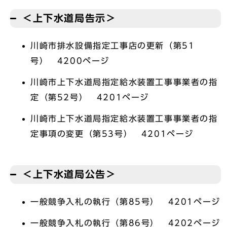
＜上下水道局告示＞
川崎市排水設備指定工事店の更新（第51
号） 4200ページ
川崎市上下水道局指定給水装置工事事業者の指
定（第52号） 4201ページ
川崎市上下水道局指定給水装置工事事業者の指
定事項の変更（第53号） 4201ページ
＜上下水道局公告＞
一般競争入札の執行（第85号） 4201ページ
一般競争入札の執行（第86号） 4202ページ