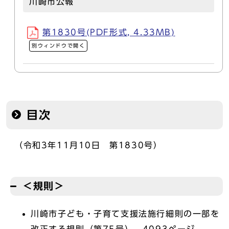
川崎市公報
第1830号(PDF形式, 4.33MB)
別ウィンドウで開く
目次
（令和3年11月10日 第1830号）
＜規則＞
川崎市子ども・子育て支援法施行細則の一部を