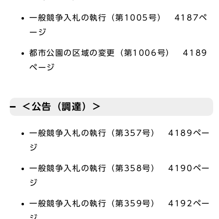
一般競争入札の執行（第1005号） 4187ペ
ージ
都市公園の区域の変更（第1006号） 4189
ページ
＜公告（調達）＞
一般競争入札の執行（第357号） 4189ペー
ジ
一般競争入札の執行（第358号） 4190ペー
ジ
一般競争入札の執行（第359号） 4192ペー
ジ