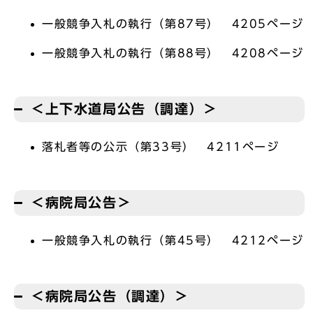
一般競争入札の執行（第87号） 4205ページ
一般競争入札の執行（第88号） 4208ページ
＜上下水道局公告（調達）＞
落札者等の公示（第33号） 4211ページ
＜病院局公告＞
一般競争入札の執行（第45号） 4212ページ
＜病院局公告（調達）＞