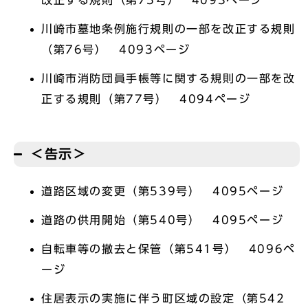
改正する規則（第75号） 4093ページ
川崎市墓地条例施行規則の一部を改正する規則
（第76号） 4093ページ
川崎市消防団員手帳等に関する規則の一部を改
正する規則（第77号） 4094ページ
＜告示＞
道路区域の変更（第539号） 4095ページ
道路の供用開始（第540号） 4095ページ
自転車等の撤去と保管（第541号） 4096ペ
ージ
住居表示の実施に伴う町区域の設定（第542