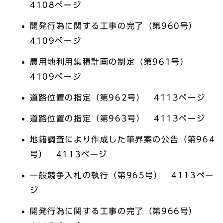
4108ページ
開発行為に関する工事の完了（第960号）
4109ページ
農用地利用集積計画の制定（第961号）
4109ページ
道路位置の指定（第962号） 4113ページ
道路位置の指定（第963号） 4113ページ
地籍調査により作成した筆界案の公告（第964
号） 4113ページ
一般競争入札の執行（第965号） 4113ペー
ジ
開発行為に関する工事の完了（第966号）