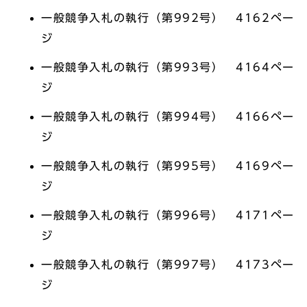
一般競争入札の執行（第992号） 4162ペー
ジ
一般競争入札の執行（第993号） 4164ペー
ジ
一般競争入札の執行（第994号） 4166ペー
ジ
一般競争入札の執行（第995号） 4169ペー
ジ
一般競争入札の執行（第996号） 4171ペー
ジ
一般競争入札の執行（第997号） 4173ペー
ジ