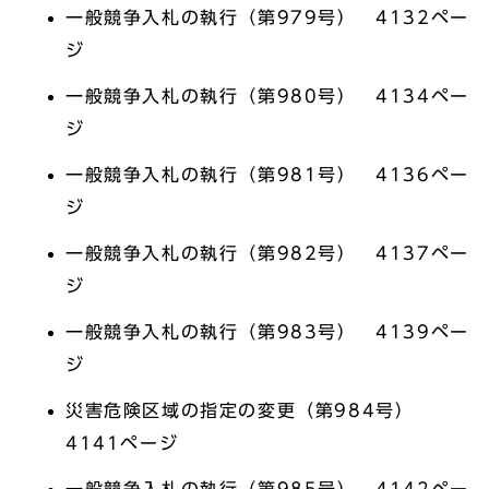
一般競争入札の執行（第979号） 4132ペー
ジ
一般競争入札の執行（第980号） 4134ペー
ジ
一般競争入札の執行（第981号） 4136ペー
ジ
一般競争入札の執行（第982号） 4137ペー
ジ
一般競争入札の執行（第983号） 4139ペー
ジ
災害危険区域の指定の変更（第984号）
4141ページ