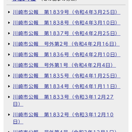
川崎市公報 第1839号（令和4年3月25日）
川崎市公報 第1838号（令和4年3月10日）
川崎市公報 第1837号（令和4年2月25日）
川崎市公報 号外第2号（令和4年2月16日）
川崎市公報 第1836号（令和4年2月10日）
川崎市公報 号外第1号（令和4年2月4日）
川崎市公報 第1835号（令和4年1月25日）
川崎市公報 第1834号（令和4年1月11日）
川崎市公報 第1833号（令和3年12月27
日）
川崎市公報 第1832号（令和3年12月10
日）