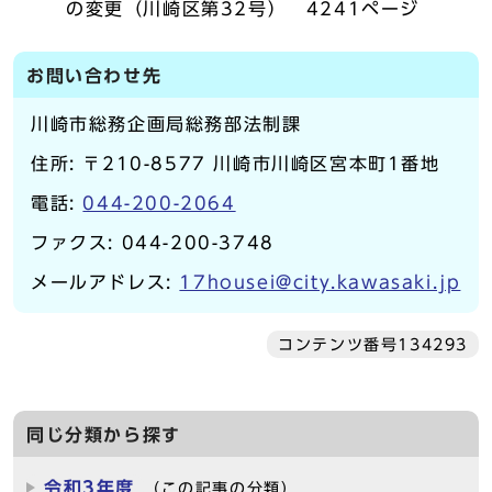
の変更（川崎区第32号） 4241ページ
お問い合わせ先
川崎市総務企画局総務部法制課
住所: 〒210-8577 川崎市川崎区宮本町1番地
電話:
044-200-2064
ファクス: 044-200-3748
メールアドレス:
17housei@city.kawasaki.jp
コンテンツ番号134293
同じ分類から探す
令和3年度
（この記事の分類）