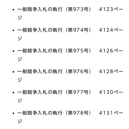
一般競争入札の執行（第973号） 4123ペー
ジ
一般競争入札の執行（第974号） 4124ペー
ジ
一般競争入札の執行（第975号） 4126ペー
ジ
一般競争入札の執行（第976号） 4128ペー
ジ
一般競争入札の執行（第977号） 4130ペー
ジ
一般競争入札の執行（第978号） 4131ペー
ジ