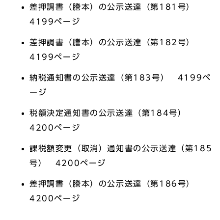
差押調書（謄本）の公示送達（第181号）
4199ページ
差押調書（謄本）の公示送達（第182号）
4199ページ
納税通知書の公示送達（第183号） 4199ペ
ージ
税額決定通知書の公示送達（第184号）
4200ページ
課税額変更（取消）通知書の公示送達（第185
号） 4200ページ
差押調書（謄本）の公示送達（第186号）
4200ページ