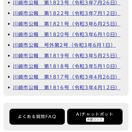
川崎市公報 第1823号（令和3年7月26日）
川崎市公報 第1822号（令和3年7月12日）
川崎市公報 第1821号（令和3年6月25日）
川崎市公報 第1820号（令和3年6月10日）
川崎市公報 号外第2号（令和3年6月1日）
川崎市公報 第1819号（令和3年5月25日）
川崎市公報 第1818号（令和3年5月10日）
川崎市公報 第1817号（令和3年4月26日）
川崎市公報 第1816号（令和3年4月12日）
AIチャットボット
よくある質問FAQ
外部リンク