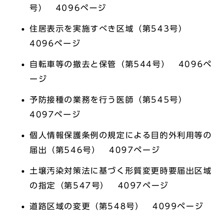
号） 4096ページ
住居表示を実施すべき区域（第543号）
4096ページ
自転車等の撤去と保管（第544号） 4096ペ
ージ
予防接種の業務を行う医師（第545号）
4097ページ
個人情報保護条例の規定による目的外利用等の
届出（第546号） 4097ページ
土壌汚染対策法に基づく形質変更時要届出区域
の指定（第547号） 4097ページ
道路区域の変更（第548号） 4099ページ