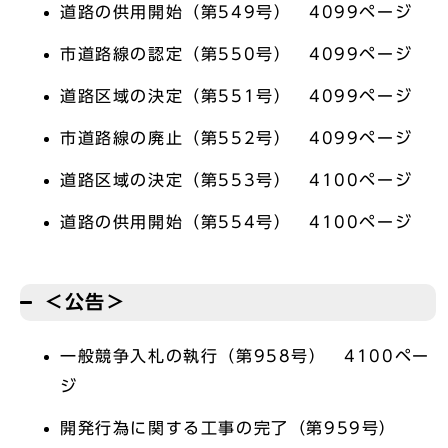
道路の供用開始（第549号） 4099ページ
市道路線の認定（第550号） 4099ページ
道路区域の決定（第551号） 4099ページ
市道路線の廃止（第552号） 4099ページ
道路区域の決定（第553号） 4100ページ
道路の供用開始（第554号） 4100ページ
＜公告＞
一般競争入札の執行（第958号） 4100ペー
ジ
開発行為に関する工事の完了（第959号）