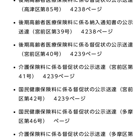
後期高齢者医療保険料に係る督促状の公示送達
（高津区第85号） 4238ページ
後期高齢者医療保険料に係る納入通知書の公示
送達（宮前区第39号） 4238ページ
後期高齢者医療保険料に係る督促状の公示送達
（宮前区第40号） 4239ページ
介護保険料に係る督促状の公示送達（宮前区第
41号） 4239ページ
国民健康保険料に係る督促状の公示送達（宮前
区第42号） 4239ページ
国民健康保険料に係る督促状の公示送達（多摩
区第46号） ページ
介護保険料に係る督促状の公示送達（多摩区第