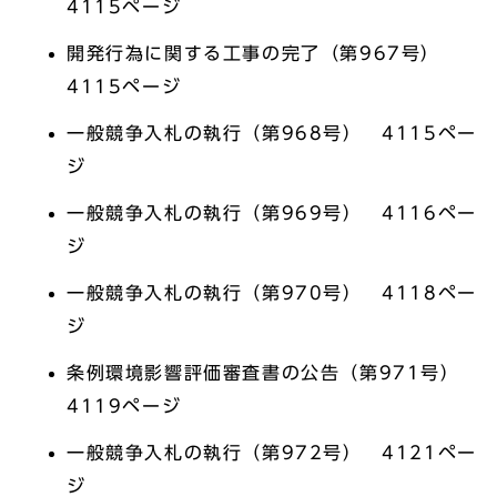
4115ページ
開発行為に関する工事の完了（第967号）
4115ページ
一般競争入札の執行（第968号） 4115ペー
ジ
一般競争入札の執行（第969号） 4116ペー
ジ
一般競争入札の執行（第970号） 4118ペー
ジ
条例環境影響評価審査書の公告（第971号）
4119ページ
一般競争入札の執行（第972号） 4121ペー
ジ