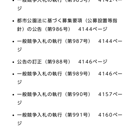
一般競争入札の執行（第985号） 4142ペー
ジ
都市公園法に基づく募集要項（公募設置等指
針）の公告（第986号） 4144ページ
一般競争入札の執行（第987号） 4144ペー
ジ
公告の訂正（第988号） 4146ページ
一般競争入札の執行（第989号） 4146ペー
ジ
一般競争入札の執行（第990号） 4157ペー
ジ
一般競争入札の執行（第991号） 4160ペー
ジ