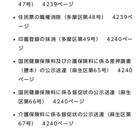
47号） 4239ページ
住民票の職権消除（多摩区第48号） 4239ペ
ージ
印鑑登録の抹消（多摩区第49号） 4240ペー
ジ
国民健康保険料及び介護保険料に係る差押調書
（謄本）の公示送達（麻生区第65号） 4240
ページ
国民健康保険料に係る督促状の公示送達（麻生
区第66号） 4240ページ
介護保険料に係る督促状の公示送達（麻生区第
67号） 4240ページ