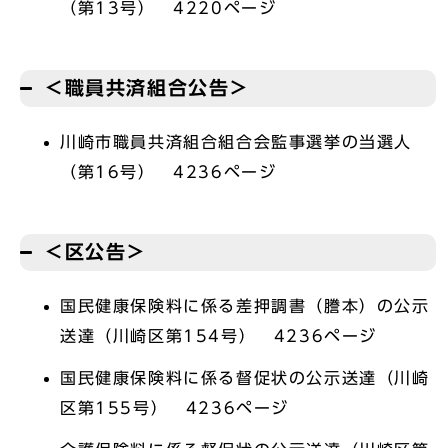
（第13号） 4220ページ
＜職員共済組合公告＞
川崎市職員共済組合組合会監事選挙の当選人
（第16号） 4236ページ
＜区公告＞
国民健康保険料に係る差押調書（謄本）の公示
送達（川崎区第154号） 4236ページ
国民健康保険料に係る督促状の公示送達（川崎
区第155号） 4236ページ