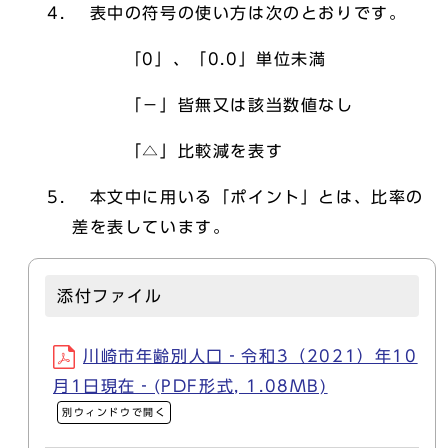
表中の符号の使い方は次のとおりです。
「0」、「0.0」単位未満
「－」皆無又は該当数値なし
「△」比較減を表す
本文中に用いる「ポイント」とは、比率の
差を表しています。
添付ファイル
川崎市年齢別人口‐令和3（2021）年10
月1日現在‐(PDF形式, 1.08MB)
別ウィンドウで開く