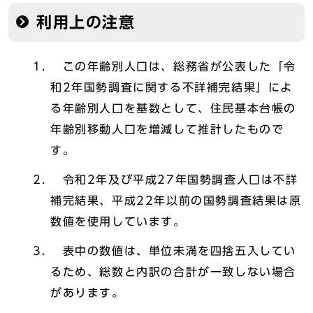
利用上の注意
この年齢別人口は、総務省が公表した「令
和2年国勢調査に関する不詳補完結果」によ
る年齢別人口を基数として、住民基本台帳の
年齢別移動人口を増減して推計したもので
す。
令和2年及び平成27年国勢調査人口は不詳
補完結果、平成22年以前の国勢調査結果は原
数値を使用しています。
表中の数値は、単位未満を四捨五入してい
るため、総数と内訳の合計が一致しない場合
があります。