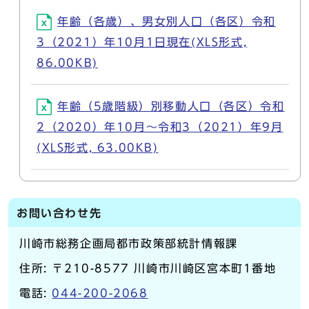
年齢（各歳）、男女別人口（各区）令和
3（2021）年10月1日現在(XLS形式,
86.00KB)
年齢（5歳階級）別移動人口（各区）令和
2（2020）年10月～令和3（2021）年9月
(XLS形式, 63.00KB)
お問い合わせ先
川崎市総務企画局都市政策部統計情報課
住所: 〒210-8577 川崎市川崎区宮本町1番地
電話:
044-200-2068