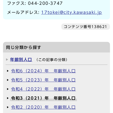
ファクス: 044-200-3747
メールアドレス:
17tokei@city.kawasaki.jp
コンテンツ番号138621
同じ分類から探す
年齢別人口
（この記事の分類）
令和6（2024）年 年齢別人口
令和5（2023）年 年齢別人口
令和4（2022）年 年齢別人口
令和3（2021）年 年齢別人口
令和2（2020）年 年齢別人口