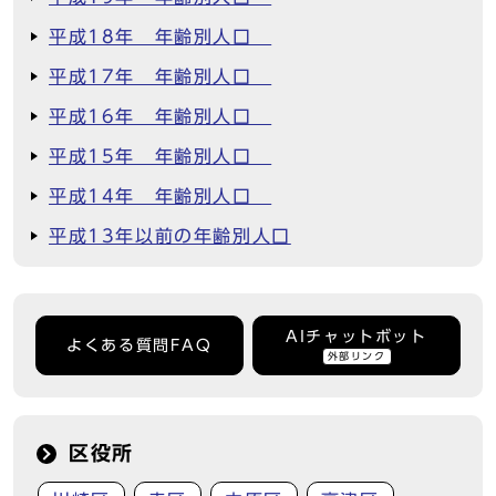
平成18年 年齢別人口
平成17年 年齢別人口
平成16年 年齢別人口
平成15年 年齢別人口
平成14年 年齢別人口
平成13年以前の年齢別人口
AIチャットボット
よくある質問FAQ
外部リンク
区役所