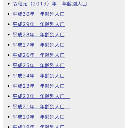
令和元（2019）年 年齢別人口
平成30年 年齢別人口
平成29年 年齢別人口
平成28年 年齢別人口
平成27年 年齢別人口
平成26年 年齢別人口
平成25年 年齢別人口
平成24年 年齢別人口
平成23年 年齢別人口
平成22年 年齢別人口
平成21年 年齢別人口
平成20年 年齢別人口
平成19年 年齢別人口