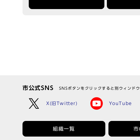
市公式SNS
SNSボタンをクリックすると別ウィンド
X(旧Twitter)
YouTube
組織一覧
市