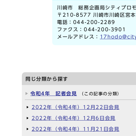
川崎市 総務企画局シティプロモ
〒210-8577 川崎市川崎区宮
電話：044-200-2289
ファクス：044-200-3901
メールアドレス：
17hodo@city
同じ分類から探す
令和4年 記者会見
（この記事の分類）
2022年（令和4年）12月22日会見
2022年（令和4年）12月6日会見
2022年（令和4年）11月21日会見