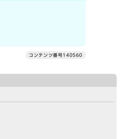
コンテンツ番号140560