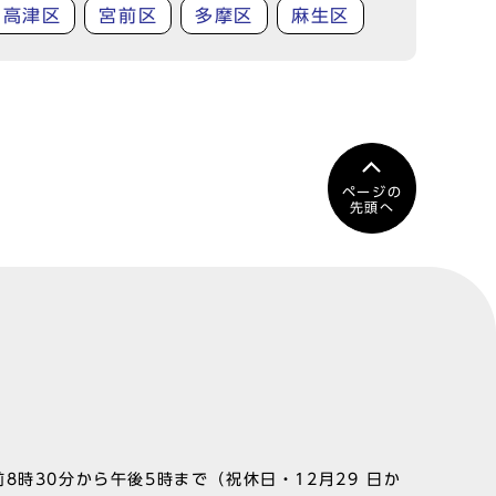
高津区
宮前区
多摩区
麻生区
ページの
先頭へ
8時30分から午後5時まで（祝休日・12月29 日か