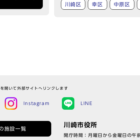
川崎区
幸区
中原区
ウを開いて外部サイトへリンクします
Instagram
LINE
川崎市役所
の施設一覧
開庁時間：月曜日から金曜日の午前