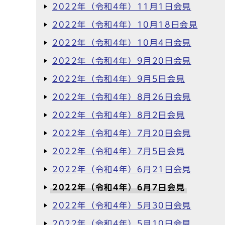
2022年（令和4年）11月1日会見
2022年（令和4年）10月18日会見
2022年（令和4年）10月4日会見
2022年（令和4年）9月20日会見
2022年（令和4年）9月5日会見
2022年（令和4年）8月26日会見
2022年（令和4年）8月2日会見
2022年（令和4年）7月20日会見
2022年（令和4年）7月5日会見
2022年（令和4年）6月21日会見
2022年（令和4年）6月7日会見
2022年（令和4年）5月30日会見
2022年（令和4年）5月10日会見