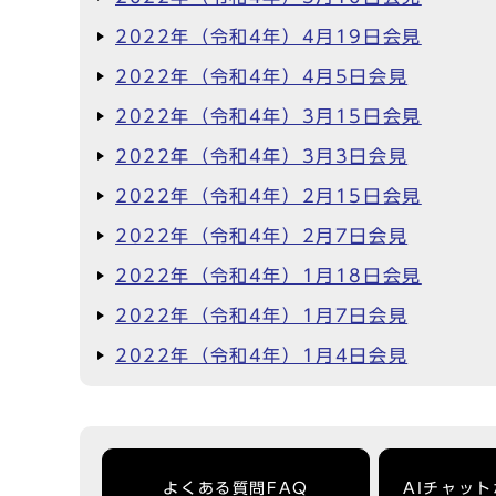
2022年（令和4年）4月19日会見
2022年（令和4年）4月5日会見
2022年（令和4年）3月15日会見
2022年（令和4年）3月3日会見
2022年（令和4年）2月15日会見
2022年（令和4年）2月7日会見
2022年（令和4年）1月18日会見
2022年（令和4年）1月7日会見
2022年（令和4年）1月4日会見
よくある質問FAQ
AIチャッ