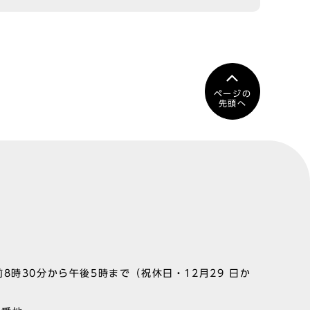
ページの
先頭へ
8時30分から午後5時まで（祝休日・12月29 日か