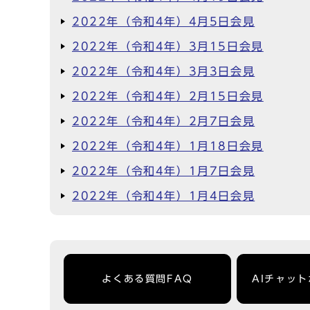
2022年（令和4年）4月5日会見
2022年（令和4年）3月15日会見
2022年（令和4年）3月3日会見
2022年（令和4年）2月15日会見
2022年（令和4年）2月7日会見
2022年（令和4年）1月18日会見
2022年（令和4年）1月7日会見
2022年（令和4年）1月4日会見
よくある質問FAQ
AIチャッ