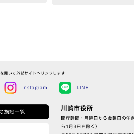
ウを開いて外部サイトへリンクします
Instagram
LINE
川崎市役所
の施設一覧
開庁時間：月曜日から金曜日の午前
ら1月3日を除く）