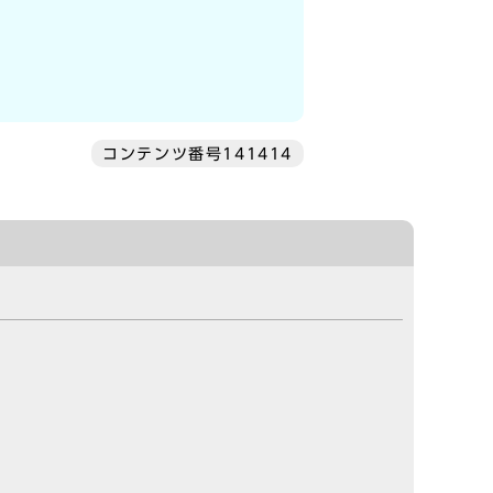
コンテンツ番号141414