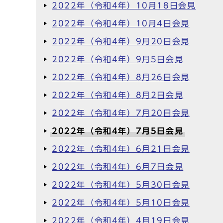
2022年（令和4年）10月18日会見
2022年（令和4年）10月4日会見
2022年（令和4年）9月20日会見
2022年（令和4年）9月5日会見
2022年（令和4年）8月26日会見
2022年（令和4年）8月2日会見
2022年（令和4年）7月20日会見
2022年（令和4年）7月5日会見
2022年（令和4年）6月21日会見
2022年（令和4年）6月7日会見
2022年（令和4年）5月30日会見
2022年（令和4年）5月10日会見
2022年（令和4年）4月19日会見