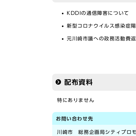
KDDIの通信障害について
新型コロナウイルス感染症
元川崎市議への政務活動費
配布資料
特にありません
お問い合わせ先
川崎市 総務企画局シティプロモ