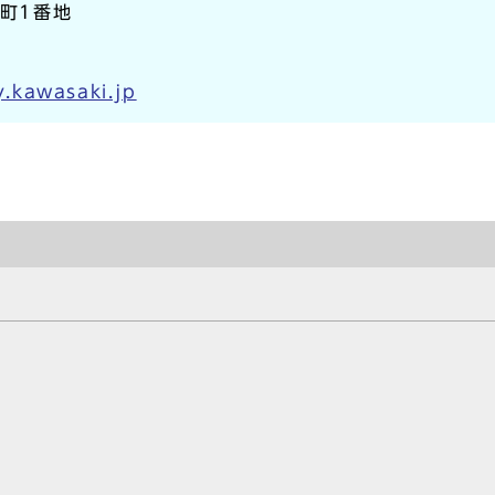
本町1番地
.kawasaki.jp