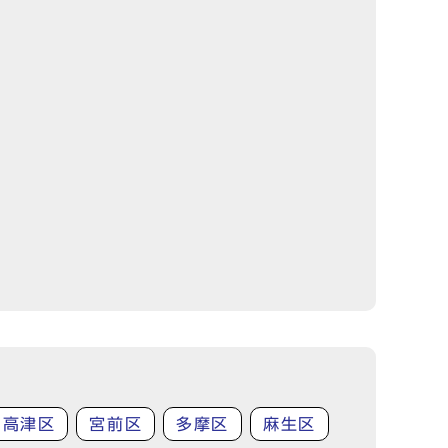
高津区
宮前区
多摩区
麻生区