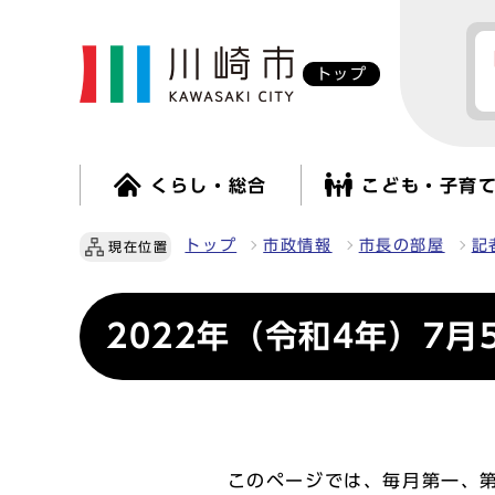
トップ
くらし・総合
こども・子育
トップ
市政情報
市長の部屋
記
現在位置
2022年（令和4年）7月
このページでは、毎月第一、第