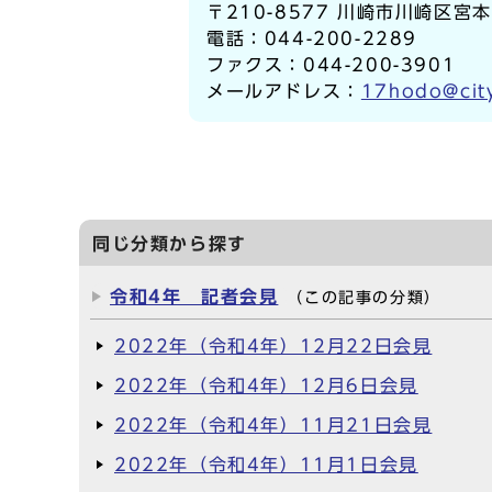
〒210-8577 川崎市川崎区宮
電話：044-200-2289
ファクス：044-200-3901
メールアドレス：
17hodo@city
同じ分類から探す
令和4年 記者会見
（この記事の分類）
2022年（令和4年）12月22日会見
2022年（令和4年）12月6日会見
2022年（令和4年）11月21日会見
2022年（令和4年）11月1日会見