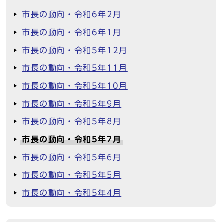
市長の動向・令和6年2月
市長の動向・令和6年1月
市長の動向・令和5年12月
市長の動向・令和5年11月
市長の動向・令和5年10月
市長の動向・令和5年9月
市長の動向・令和5年8月
市長の動向・令和5年7月
市長の動向・令和5年6月
市長の動向・令和5年5月
市長の動向・令和5年4月