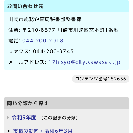
お問い合わせ先
川崎市総務企画局秘書部秘書課
住所: 〒210-8577 川崎市川崎区宮本町1番地
電話:
044-200-2018
ファクス: 044-200-3745
メールアドレス:
17hisyo@city.kawasaki.jp
コンテンツ番号152656
同じ分類から探す
令和5年度
（この記事の分類）
市長の動向・令和6年3月