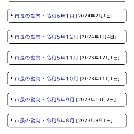
市長の動向・令和6年1月
[2024年2月1日]
市長の動向・令和5年12月
[2024年1月4日]
市長の動向・令和5年11月
[2023年12月1日]
市長の動向・令和5年10月
[2023年11月1日]
市長の動向・令和5年9月
[2023年10月2日]
市長の動向・令和5年8月
[2023年9月1日]