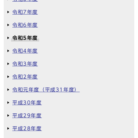
令和7年度
令和6年度
令和5年度
令和4年度
令和3年度
令和2年度
令和元年度（平成31年度）
平成30年度
平成29年度
平成28年度