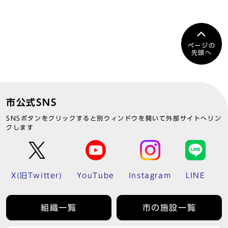
ページの
先頭へ
市公式SNS
SNSボタンをクリックすると別ウィンドウを開いて外部サイトへリン
クします
X(旧Twitter)
YouTube
Instagram
LINE
組織一覧
市の施設一覧