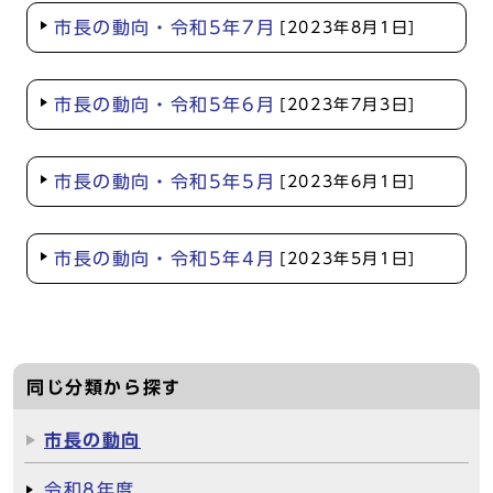
市長の動向・令和5年7月
[2023年8月1日]
市長の動向・令和5年6月
[2023年7月3日]
市長の動向・令和5年5月
[2023年6月1日]
市長の動向・令和5年4月
[2023年5月1日]
同じ分類から探す
市長の動向
令和8年度