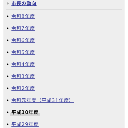
市長の動向
令和8年度
令和7年度
令和6年度
令和5年度
令和4年度
令和3年度
令和2年度
令和元年度（平成31年度）
平成30年度
平成29年度