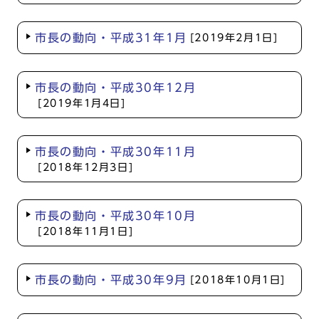
市長の動向・平成31年1月
[2019年2月1日]
市長の動向・平成30年12月
[2019年1月4日]
市長の動向・平成30年11月
[2018年12月3日]
市長の動向・平成30年10月
[2018年11月1日]
市長の動向・平成30年9月
[2018年10月1日]