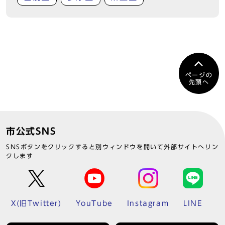
ページの
先頭へ
市公式SNS
SNSボタンをクリックすると別ウィンドウを開いて外部サイトへリン
クします
X(旧Twitter)
YouTube
Instagram
LINE