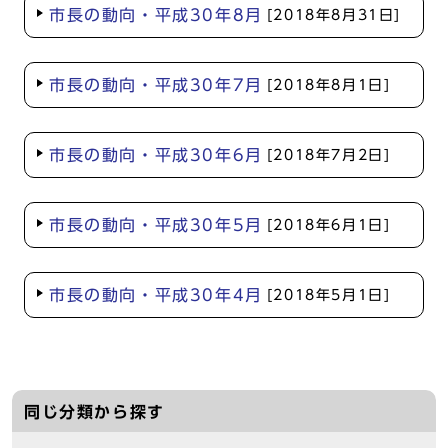
市長の動向・平成30年8月
[2018年8月31日]
市長の動向・平成30年7月
[2018年8月1日]
市長の動向・平成30年6月
[2018年7月2日]
市長の動向・平成30年5月
[2018年6月1日]
市長の動向・平成30年4月
[2018年5月1日]
同じ分類から探す