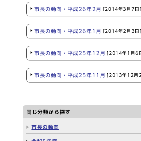
市長の動向・平成26年2月
[2014年3月7日
市長の動向・平成26年1月
[2014年2月3日
市長の動向・平成25年12月
[2014年1月6
市長の動向・平成25年11月
[2013年12月
同じ分類から探す
市長の動向