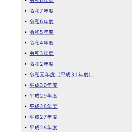
令和8年度
令和7年度
令和6年度
令和5年度
令和4年度
令和3年度
令和2年度
令和元年度（平成31年度）
平成30年度
平成29年度
平成28年度
平成27年度
平成26年度