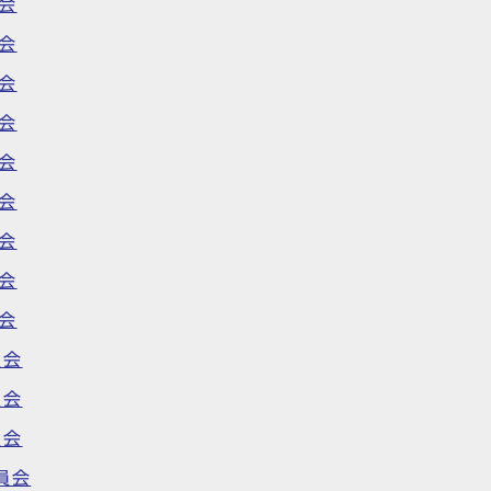
会
会
会
会
会
会
会
会
会
員会
員会
員会
員会