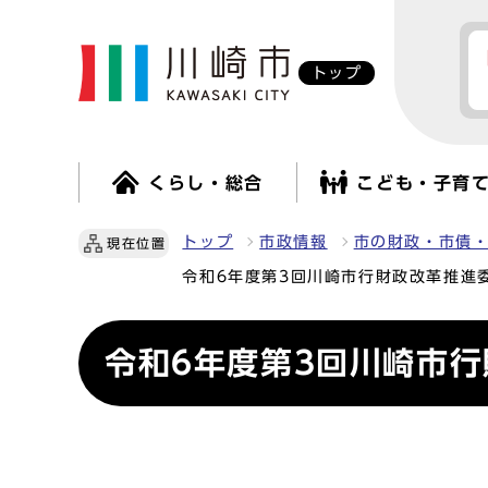
トップ
くらし・総合
こども・子育
トップ
市政情報
市の財政・市債
現在位置
令和6年度第3回川崎市行財政改革推進
令和6年度第3回川崎市