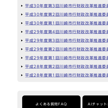
平成30年度第3回川崎市行財政改革推進委
平成30年度第2回川崎市行財政改革推進委
平成30年度第1回川崎市行財政改革推進委
平成29年度第4回川崎市行財政改革推進委
平成29年度第3回川崎市行財政改革推進委
平成29年度第2回川崎市行財政改革推進委
平成29年度第1回川崎市行財政改革推進委
平成28年度第2回川崎市行財政改革推進委
平成28年度第1回川崎市行財政改革推進委
よくある質問FAQ
AIチャッ