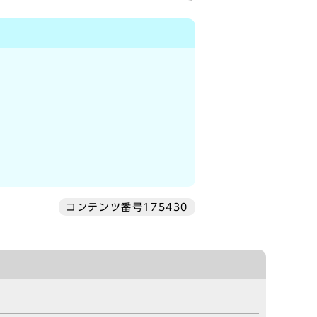
コンテンツ番号175430