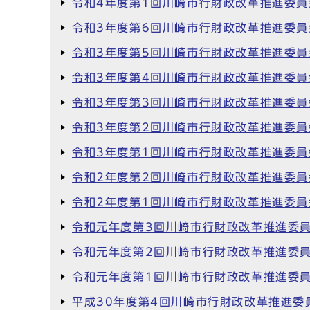
令和4年度第1回川崎市行財政改革推進委員
令和3年度第6回川崎市行財政改革推進委員
令和3年度第5回川崎市行財政改革推進委員
令和3年度第4回川崎市行財政改革推進委員
令和3年度第3回川崎市行財政改革推進委員
令和3年度第2回川崎市行財政改革推進委員
令和3年度第1回川崎市行財政改革推進委員
令和2年度第2回川崎市行財政改革推進委員
令和2年度第1回川崎市行財政改革推進委員
令和元年度第3回川崎市行財政改革推進委
令和元年度第2回川崎市行財政改革推進委
令和元年度第1回川崎市行財政改革推進委
平成30年度第4回川崎市行財政改革推進委