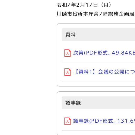
令和7年2月17日（月）
川崎市役所本庁舎7階総務企画局
資料
次第(PDF形式, 49.84KB
【資料1】会議の公開について
議事録
議事録(PDF形式, 131.6