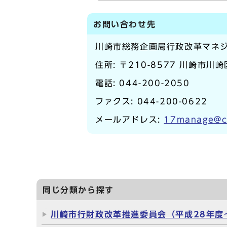
お問い合わせ先
川崎市総務企画局行政改革マネ
住所: 〒210-8577 川崎市川
電話:
044-200-2050
ファクス: 044-200-0622
メールアドレス:
17manage@ci
同じ分類から探す
川崎市行財政改革推進委員会（平成28年度