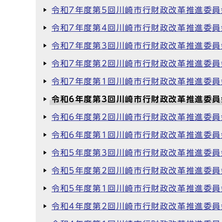
令和7年度第5回川崎市行財政改革推進委員
令和7年度第4回川崎市行財政改革推進委員
令和7年度第3回川崎市行財政改革推進委員
令和7年度第2回川崎市行財政改革推進委員
令和7年度第1回川崎市行財政改革推進委員
令和6年度第3回川崎市行財政改革推進委員
令和6年度第2回川崎市行財政改革推進委員
令和6年度第1回川崎市行財政改革推進委員
令和5年度第3回川崎市行財政改革推進委員
令和5年度第2回川崎市行財政改革推進委員
令和5年度第1回川崎市行財政改革推進委員
令和4年度第2回川崎市行財政改革推進委員