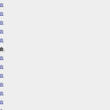
会
会
会
会
会
会
会
会
会
会
会
会