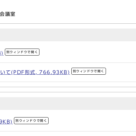
会議室
別ウィンドウで開く
)
別ウィンドウで開く
(PDF形式, 766.93KB)
別ウィンドウで開く
9KB)