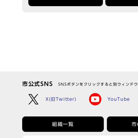
市公式SNS
SNSボタンをクリックすると別ウィンド
X(旧Twitter)
YouTube
組織一覧
市