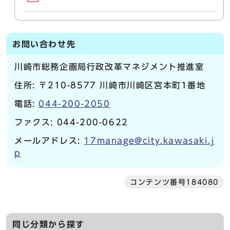
お問い合わせ先
川崎市総務企画局行政改革マネジメント推進室
住所: 〒210-8577 川崎市川崎区宮本町1番地
電話:
044-200-2050
ファクス: 044-200-0622
メールアドレス:
17manage@city.kawasaki.j
p
コンテンツ番号184080
同じ分類から探す