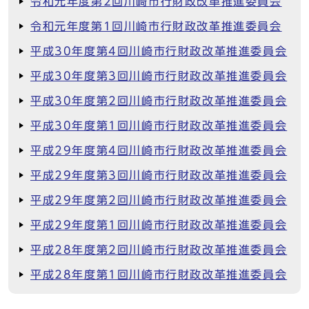
令和元年度第2回川崎市行財政改革推進委員会
令和元年度第1回川崎市行財政改革推進委員会
平成30年度第4回川崎市行財政改革推進委員会
平成30年度第3回川崎市行財政改革推進委員会
平成30年度第2回川崎市行財政改革推進委員会
平成30年度第1回川崎市行財政改革推進委員会
平成29年度第4回川崎市行財政改革推進委員会
平成29年度第3回川崎市行財政改革推進委員会
平成29年度第2回川崎市行財政改革推進委員会
平成29年度第1回川崎市行財政改革推進委員会
平成28年度第2回川崎市行財政改革推進委員会
平成28年度第1回川崎市行財政改革推進委員会