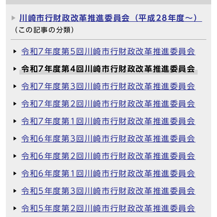
川崎市行財政改革推進委員会（平成28年度～）
（この記事の分類）
令和7年度第5回川崎市行財政改革推進委員会
令和7年度第4回川崎市行財政改革推進委員会
令和7年度第3回川崎市行財政改革推進委員会
令和7年度第2回川崎市行財政改革推進委員会
令和7年度第1回川崎市行財政改革推進委員会
令和6年度第3回川崎市行財政改革推進委員会
令和6年度第2回川崎市行財政改革推進委員会
令和6年度第1回川崎市行財政改革推進委員会
令和5年度第3回川崎市行財政改革推進委員会
令和5年度第2回川崎市行財政改革推進委員会