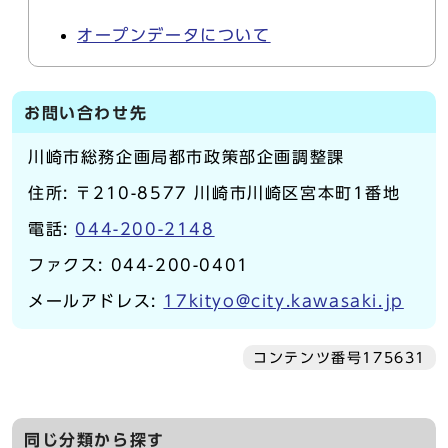
オープンデータについて
お問い合わせ先
川崎市総務企画局都市政策部企画調整課
住所: 〒210-8577 川崎市川崎区宮本町1番地
電話:
044-200-2148
ファクス: 044-200-0401
メールアドレス:
17kityo@city.kawasaki.jp
コンテンツ番号175631
同じ分類から探す