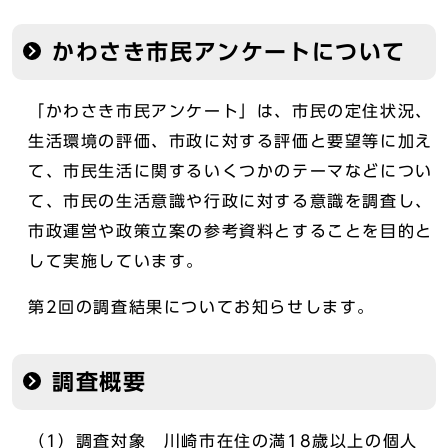
かわさき市民アンケートについて
「かわさき市民アンケート」は、市民の定住状況、
生活環境の評価、市政に対する評価と要望等に加え
て、市民生活に関するいくつかのテーマなどについ
て、市民の生活意識や行政に対する意識を調査し、
市政運営や政策立案の参考資料とすることを目的と
して実施しています。
第2回の調査結果についてお知らせします。
調査概要
（1）調査対象 川崎市在住の満18歳以上の個人