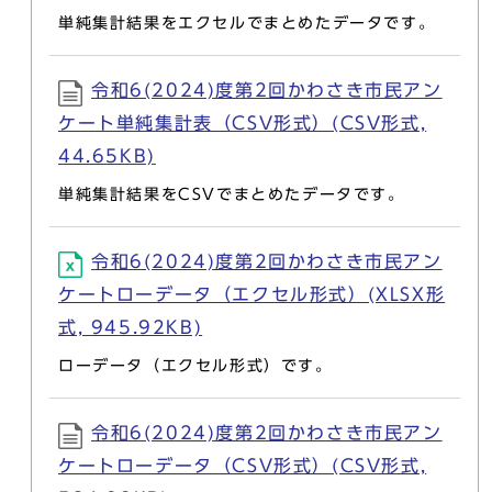
単純集計結果をエクセルでまとめたデータです。
令和6(2024)度第2回かわさき市民アン
ケート単純集計表（CSV形式）(CSV形式,
44.65KB)
単純集計結果をCSVでまとめたデータです。
令和6(2024)度第2回かわさき市民アン
ケートローデータ（エクセル形式）(XLSX形
式, 945.92KB)
ローデータ（エクセル形式）です。
令和6(2024)度第2回かわさき市民アン
ケートローデータ（CSV形式）(CSV形式,