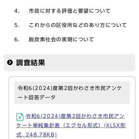
4． 市政に対する評価と要望について
5． これからの区役所などのあり方について
6． 脱炭素社会の実現について
調査結果
令和6(2024)度第2回かわさき市民アンケ
ート回答データ
令和6(2024)度第2回かわさき市民アン
ケート単純集計表（エクセル形式）(XLSX形
式, 248.78KB)