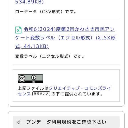
534.89KB)
ローデータ（CSV形式）です。
令和6(2024)度第2回かわさき市民アン
ケート変数ラベル（エクセル形式）(XLSX形
式, 44.13KB)
変数ラベル（エクセル形式）です。
上記ファイルは
クリエイティブ・コモンズライ
センス
の下に提供されています。
外部リンク
オープンデータ利用規約をご確認下さい