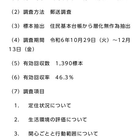
（2）調査方法 郵送調査
（3）標本抽出 住民基本台帳から層化無作為抽出
（4）調査期間 令和6年10月29日（火）～12月
13日（金）
（5）有効回収数 1,390標本
（6）有効回収率 46.3％
（7）調査項目
1． 定住状況について
2． 生活環境の評価について
3． 関心ごとと行動範囲について