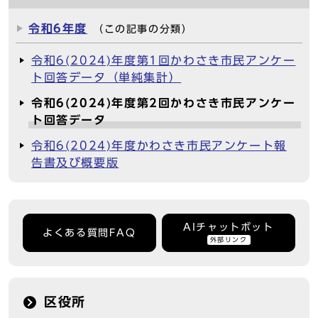
令和6年度
（この記事の分類）
令和6(2024)年度第1回かわさき市民アンケー
ト回答データ（単純集計）
令和6(2024)年度第2回かわさき市民アンケー
ト回答データ
令和6(2024)年度かわさき市民アンケート報
告書及び概要版
AIチャットボット
よくある質問FAQ
外部リンク
区役所