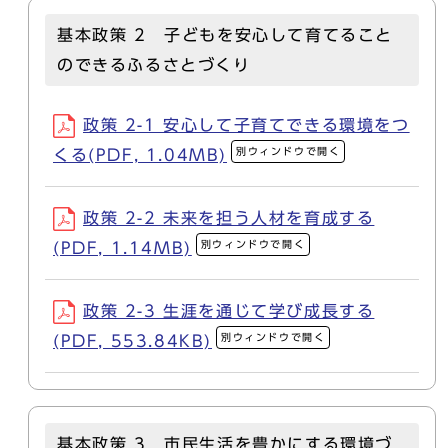
基本政策 2 子どもを安心して育てること
のできるふるさとづくり
政策 2-1 安心して子育てできる環境をつ
別ウィンドウで開く
くる(PDF, 1.04MB)
政策 2-2 未来を担う人材を育成する
別ウィンドウで開く
(PDF, 1.14MB)
政策 2-3 生涯を通じて学び成長する
別ウィンドウで開く
(PDF, 553.84KB)
基本政策 3 市民生活を豊かにする環境づ