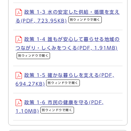
政策 1-3 水の安定した供給・循環を支え
別ウィンドウで開く
る(PDF, 723.95KB)
政策 1-4 誰もが安心して暮らせる地域の
つながり・しくみをつくる(PDF, 1.91MB)
別ウィンドウで開く
政策 1-5 確かな暮らしを支える(PDF,
別ウィンドウで開く
694.27KB)
政策 1-6 市民の健康を守る(PDF,
別ウィンドウで開く
1.10MB)