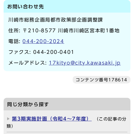
お問い合わせ先
川崎市総務企画局都市政策部企画調整課
住所: 〒210-8577 川崎市川崎区宮本町1番地
電話:
044-200-2024
ファクス: 044-200-0401
メールアドレス:
17kityo@city.kawasaki.jp
コンテンツ番号178614
同じ分類から探す
第3期実施計画（令和4～7年度）
（この記事の分
類）