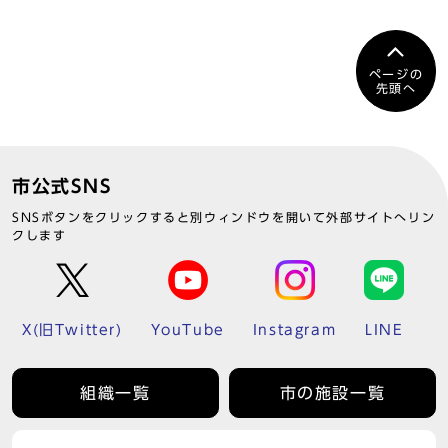
ページの
先頭へ
市公式SNS
SNSボタンをクリックすると別ウィンドウを開いて外部サイトへリン
クします
X(旧Twitter)
YouTube
Instagram
LINE
組織一覧
市の施設一覧