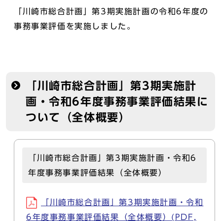
「川崎市総合計画」第3期実施計画の令和6年度の
事務事業評価を実施しました。
「川崎市総合計画」第3期実施計
画・令和6年度事務事業評価結果に
ついて（全体概要）
「川崎市総合計画」第3期実施計画・令和6
年度事務事業評価結果（全体概要）
「川崎市総合計画」第3期実施計画・令和
6年度事務事業評価結果（全体概要）(PDF,