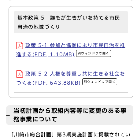
基本政策 5 誰もが生きがいを持てる市民
自治の地域づくり
政策 5-1 参加と協働により市民自治を推
別ウィンドウで開く
進する(PDF, 1.10MB)
政策 5-2 人権を尊重し共に生きる社会を
別ウィンドウで開く
つくる(PDF, 643.88KB)
当初計画から取組内容等に変更のある事
務事業について
「川崎市総合計画」第3期実施計画に掲載されてい