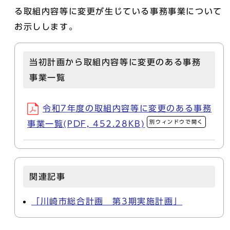
る取組内容等に変更が生じている事務事業について
お示しします。
当初計画から取組内容等に変更のある事務
事業一覧
令和7年度の取組内容等に変更のある事務
別ウィンドウで開く
事業一覧(PDF, 452.28KB)
関連記事
「川崎市総合計画 第3期実施計画」