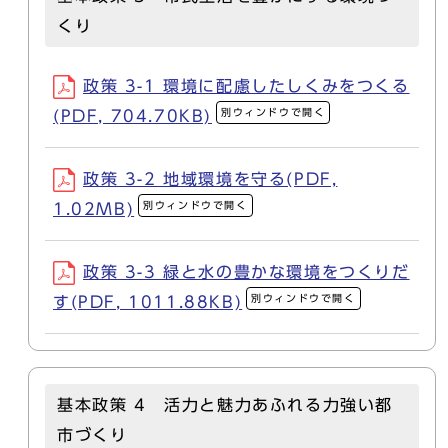
くり
政策 3-1 環境に配慮したしくみをつくる
別ウィンドウで開く
(PDF, 704.70KB)
政策 3-2 地域環境を守る(PDF,
別ウィンドウで開く
1.02MB)
政策 3-3 緑と水の豊かな環境をつくりだ
別ウィンドウで開く
す(PDF, 1011.88KB)
基本政策 4 活力と魅力あふれる力強い都
市づくり