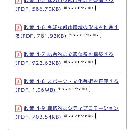
政策 4-5 魅力ある都市拠点を整備する
別ウィンドウで開く
(PDF, 586.70KB)
政策 4-6 良好な都市環境の形成を推進す
別ウィンドウで開く
る(PDF, 781.92KB)
政策 4-7 総合的な交通体系を構築する
別ウィンドウで開く
(PDF, 922.62KB)
政策 4-8 スポーツ・文化芸術を振興する
別ウィンドウで開く
(PDF, 1.06MB)
政策 4-9 戦略的なシティプロモーション
別ウィンドウで開く
(PDF, 703.54KB)