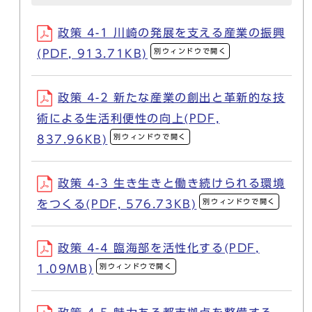
政策 4-1 川崎の発展を支える産業の振興
別ウィンドウで開く
(PDF, 913.71KB)
政策 4-2 新たな産業の創出と革新的な技
術による生活利便性の向上(PDF,
別ウィンドウで開く
837.96KB)
政策 4-3 生き生きと働き続けられる環境
別ウィンドウで開く
をつくる(PDF, 576.73KB)
政策 4-4 臨海部を活性化する(PDF,
別ウィンドウで開く
1.09MB)