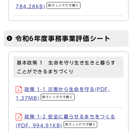
別ウィンドウで開く
784.28KB)
令和6年度事務事業評価シート
基本政策 1 生命を守り生き生きと暮らす
ことができるまちづくり
政策 1-1 災害から生命を守る(PDF,
別ウィンドウで開く
1.37MB)
政策 1-2 安全に暮らせるまちをつくる
別ウィンドウで開く
(PDF, 994.91KB)