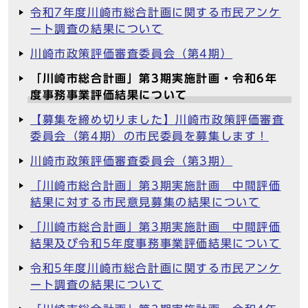
令和7年度川崎市総合計画に関する市民アンケ
ート調査の結果について
川崎市政策評価審査委員会（第4期）
「川崎市総合計画」第3期実施計画・令和6年
度事務事業評価結果について
【募集を締め切りました】川崎市政策評価審査
委員会（第4期）の市民委員を募集します！
川崎市政策評価審査委員会（第3期）
「川崎市総合計画」第3期実施計画 中間評価
結果に対する市民意見募集の結果について
「川崎市総合計画」第3期実施計画 中間評価
結果及び令和5年度事務事業評価結果について
令和5年度川崎市総合計画に関する市民アンケ
ート調査の結果について