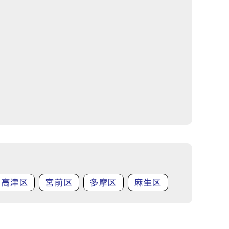
高津区
宮前区
多摩区
麻生区