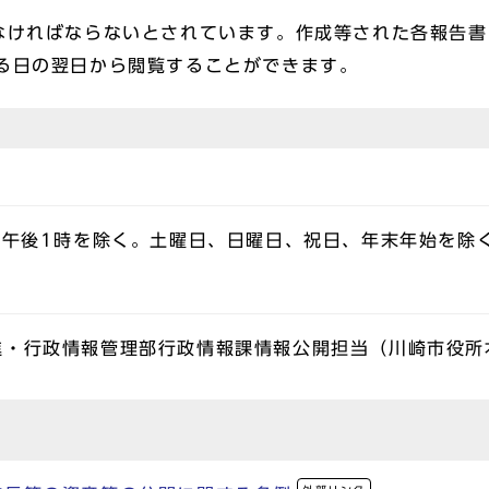
なければならないとされています。作成等された各報告
る日の翌日から閲覧することができます。
～午後1時を除く。土曜日、日曜日、祝日、年末年始を除
進・行政情報管理部行政情報課情報公開担当（川崎市役所