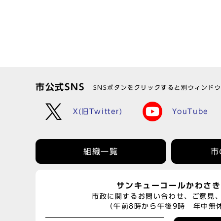
市公式SNS
SNSボタンをクリックすると別ウィンド
X(旧Twitter)
YouTube
組織一覧
市
サンキューコールかわさき
市政に関するお問い合わせ、ご意見
（午前8時から午後9時 年中無