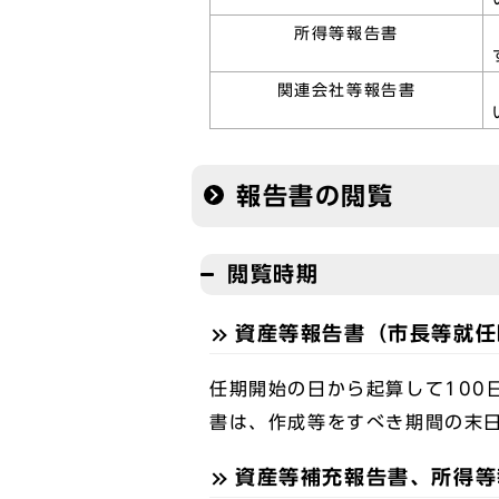
所得等報告書
関連会社等報告書
報告書の閲覧
閲覧時期
資産等報告書（市長等就任
任期開始の日から起算して100
書は、作成等をすべき期間の末
資産等補充報告書、所得等