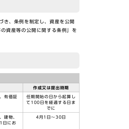
づき、条例を制定し、資産を公開
等の資産等の公開に関する条例」を
作成又は提出時期
、有価証
任期開始の日から起算し
て100日を経過する日ま
でに
、建物、
4月1日～30日
1日にお