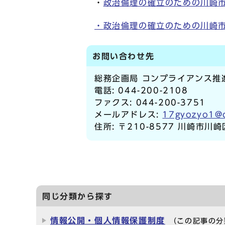
・
政治倫理の確立のための川崎
・
政治倫理の確立のための川崎
お問い合わせ先
総務企画局 コンプライアンス推
電話: 044-200-2108
ファクス: 044-200-3751
メールアドレス:
17gyozyo1@c
住所: 〒210-8577 川崎市川
同じ分類から探す
情報公開・個人情報保護制度
（この記事の分