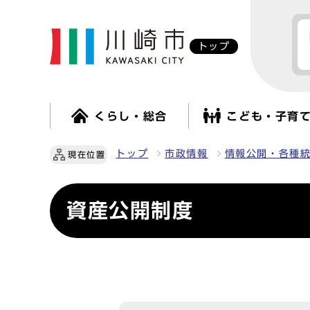
トップ
くらし・総合
こども・子育
トップ
市政情報
情報公開・各種
現在位置
資産公開制度