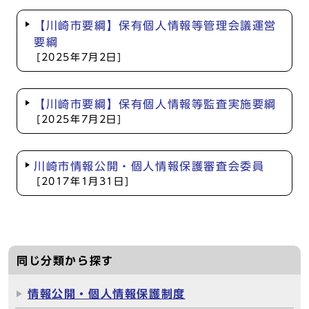
【川崎市要綱】保有個人情報等管理会議運営
要綱
[2025年7月2日]
【川崎市要綱】保有個人情報等監査実施要綱
[2025年7月2日]
川崎市情報公開・個人情報保護審査会委員
[2017年1月31日]
同じ分類から探す
情報公開・個人情報保護制度