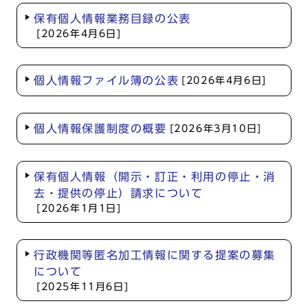
保有個人情報業務目録の公表
[2026年4月6日]
個人情報ファイル簿の公表
[2026年4月6日]
個人情報保護制度の概要
[2026年3月10日]
保有個人情報（開示・訂正・利用の停止・消
去・提供の停止）請求について
[2026年1月1日]
行政機関等匿名加工情報に関する提案の募集
について
[2025年11月6日]