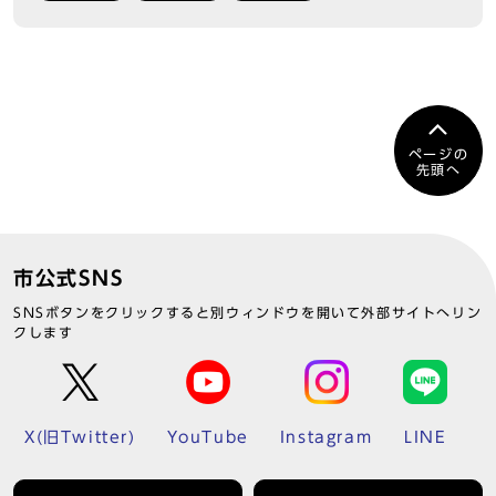
ページの
先頭へ
市公式SNS
SNSボタンをクリックすると別ウィンドウを開いて外部サイトへリン
クします
X(旧Twitter)
YouTube
Instagram
LINE