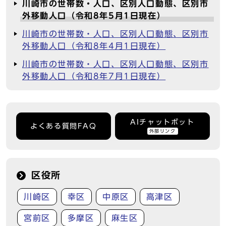
川崎市の世帯数・人口、区別人口動態、区別市
外移動人口（令和8年5月1日現在）
川崎市の世帯数・人口、区別人口動態、区別市
外移動人口（令和8年4月1日現在）
川崎市の世帯数・人口、区別人口動態、区別市
外移動人口（令和8年7月1日現在）
AIチャットボット
よくある質問FAQ
外部リンク
区役所
川崎区
幸区
中原区
高津区
宮前区
多摩区
麻生区