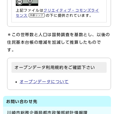
上記ファイルは
クリエイティブ・コモンズライ
センス
の下に提供されています。
外部リンク
＊この世帯数と人口は国勢調査を基数とし、以後の
住民基本台帳の増減を加減して推算したもので
す。
オープンデータ利用規約をご確認下さい
オープンデータについて
お問い合わせ先
川崎市総務企画局都市政策部統計情報課