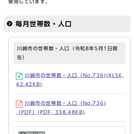
使用しています。
毎月世帯数・人口
川崎市の世帯数・人口（令和8年5月1日現
在）
川崎市の世帯数・人口（No.736)(XLSX,
42.42KB)
川崎市の世帯数・人口（No.736)
（PDF）(PDF, 338.48KB)