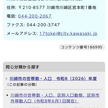
住所: 〒210-8577 川崎市川崎区宮本町1番地
電話:
044-200-2067
ファクス: 044-200-3747
メールアドレス:
17tokei@city.kawasaki.jp
コンテンツ番号186995
同じ分類から探す
川崎市の世帯数・人口 令和8（2026）年度
（この記事の分類）
川崎市の世帯数・人口、区別人口動態、区別市
外移動人口（令和8年6月1日現在）