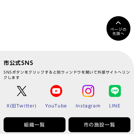
ページの
先頭へ
市公式SNS
SNSボタンをクリックすると別ウィンドウを開いて外部サイトへリン
クします
X(旧Twitter)
YouTube
Instagram
LINE
組織一覧
市の施設一覧