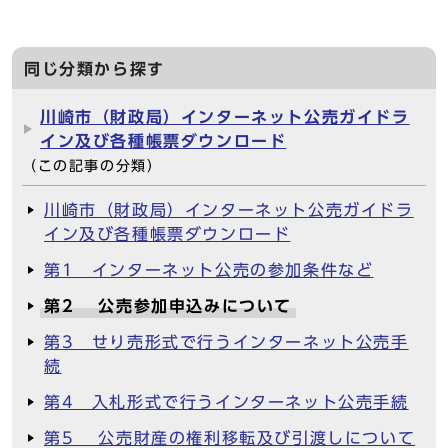
同じ分類から探す
川崎市（財政局）インターネット公売ガイドラ
イン及び各種帳票ダウンロード
（この記事の分類）
川崎市（財政局）インターネット公売ガイドラ
イン及び各種帳票ダウンロード
第1 インターネット公売の参加条件など
第2 公売参加申込みについて
第3 せり売形式で行うインターネット公売手
続
第4 入札形式で行うインターネット公売手続
第5 公売財産の権利移転及び引渡しについて