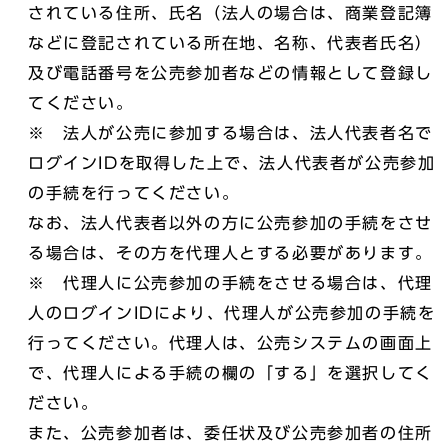
されている住所、氏名（法人の場合は、商業登記簿
などに登記されている所在地、名称、代表者氏名）
及び電話番号を公売参加者などの情報として登録し
てください。
※ 法人が公売に参加する場合は、法人代表者名で
ログインIDを取得した上で、法人代表者が公売参加
の手続を行ってください。
なお、法人代表者以外の方に公売参加の手続をさせ
る場合は、その方を代理人とする必要があります。
※ 代理人に公売参加の手続をさせる場合は、代理
人のログインIDにより、代理人が公売参加の手続を
行ってください。代理人は、公売システムの画面上
で、代理人による手続の欄の「する」を選択してく
ださい。
また、公売参加者は、委任状及び公売参加者の住所