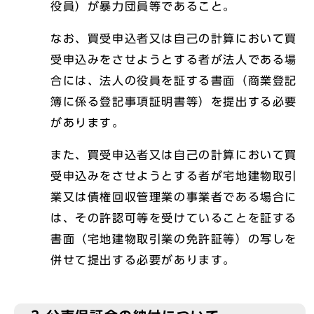
役員）が暴力団員等であること。
なお、買受申込者又は自己の計算において買
受申込みをさせようとする者が法人である場
合には、法人の役員を証する書面（商業登記
簿に係る登記事項証明書等）を提出する必要
があります。
また、買受申込者又は自己の計算において買
受申込みをさせようとする者が宅地建物取引
業又は債権回収管理業の事業者である場合に
は、その許認可等を受けていることを証する
書面（宅地建物取引業の免許証等）の写しを
併せて提出する必要があります。