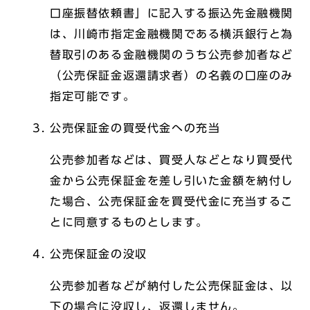
口座振替依頼書」に記入する振込先金融機関
は、川崎市指定金融機関である横浜銀行と為
替取引のある金融機関のうち公売参加者など
（公売保証金返還請求者）の名義の口座のみ
指定可能です。
公売保証金の買受代金への充当
公売参加者などは、買受人などとなり買受代
金から公売保証金を差し引いた金額を納付し
た場合、公売保証金を買受代金に充当するこ
とに同意するものとします。
公売保証金の没収
公売参加者などが納付した公売保証金は、以
下の場合に没収し、返還しません。