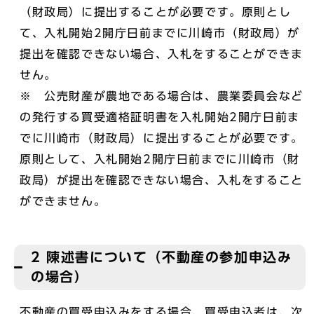
（財政局）に提出することが必要です。原則とし
て、入札開始2開庁日前までに川崎市（財政局）が
提出を確認できない場合、入札をすることができま
せん。
※ 公売財産が農地である場合は、農業委員会など
の発行する買受適格証明書を入札開始2開庁日前ま
でに川崎市（財政局）に提出することが必要です。
原則として、入札開始2開庁日前までに川崎市（財
政局）が提出を確認できない場合、入札をすること
ができません。
2 陳述書について（不動産の参加申込み
の場合）
不動産の買受申込みをする場合、買受申込者は、次