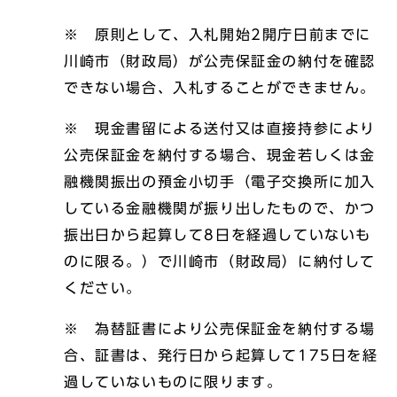
※ 原則として、入札開始2開庁日前までに
川崎市（財政局）が公売保証金の納付を確認
できない場合、入札することができません。
※ 現金書留による送付又は直接持参により
公売保証金を納付する場合、現金若しくは金
融機関振出の預金小切手（電子交換所に加入
している金融機関が振り出したもので、かつ
振出日から起算して8日を経過していないも
のに限る。）で川崎市（財政局）に納付して
ください。
※ 為替証書により公売保証金を納付する場
合、証書は、発行日から起算して175日を経
過していないものに限ります。