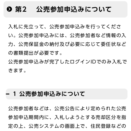
第2 公売参加申込みについて
入札に先立って、公売参加申込みを行ってくださ
い。公売参加申込みには、公売参加者など情報の入
力、公売保証金の納付及び必要に応じて委任状など
の書類提出が必要です。
公売参加申込みが完了したログインIDでのみ入札で
きます。
1 公売参加申込みについて
公売参加者などは、公売公告により定められた公売
参加申込期間内に、入札しようとする売却区分を指
定の上、公売システムの画面上で、住民登録などの