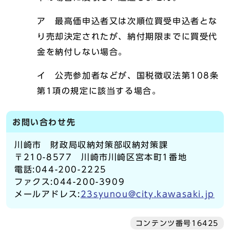
ア 最高価申込者又は次順位買受申込者とな
り売却決定されたが、納付期限までに買受代
金を納付しない場合。
イ 公売参加者などが、国税徴収法第108条
第1項の規定に該当する場合。
お問い合わせ先
川崎市 財政局収納対策部収納対策課
〒210-8577 川崎市川崎区宮本町1番地
電話:044-200-2225
ファクス:044-200-3909
メールアドレス:
23syunou@city.kawasaki.jp
コンテンツ番号16425