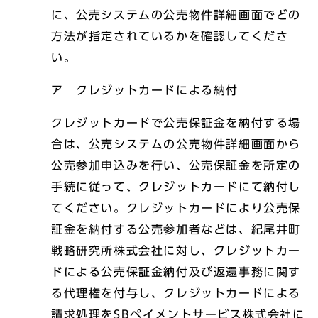
に、公売システムの公売物件詳細画面でどの
方法が指定されているかを確認してくださ
い。
ア クレジットカードによる納付
クレジットカードで公売保証金を納付する場
合は、公売システムの公売物件詳細画面から
公売参加申込みを行い、公売保証金を所定の
手続に従って、クレジットカードにて納付し
てください。クレジットカードにより公売保
証金を納付する公売参加者などは、紀尾井町
戦略研究所株式会社に対し、クレジットカー
ドによる公売保証金納付及び返還事務に関す
る代理権を付与し、クレジットカードによる
請求処理をSBペイメントサービス株式会社に