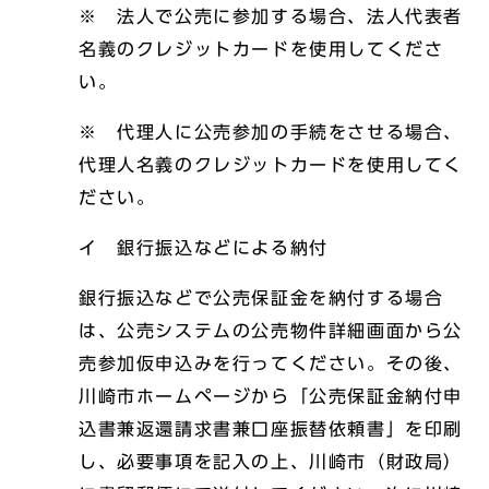
※ 法人で公売に参加する場合、法人代表者
名義のクレジットカードを使用してくださ
い。
※ 代理人に公売参加の手続をさせる場合、
代理人名義のクレジットカードを使用してく
ださい。
イ 銀行振込などによる納付
銀行振込などで公売保証金を納付する場合
は、公売システムの公売物件詳細画面から公
売参加仮申込みを行ってください。その後、
川崎市ホームページから「公売保証金納付申
込書兼返還請求書兼口座振替依頼書」を印刷
し、必要事項を記入の上、川崎市（財政局）