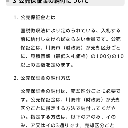
3 公売保証金の納付について
公売保証金とは
国税徴収法により定められている、入札する
前に納付しなければならない金員です。公売
保証金は、川崎市（財政局）が売却区分ごと
に、見積価額（最低入札価格）の100分の10
以上の金額を定めます。
公売保証金の納付方法
公売保証金の納付は、売却区分ごとに必要で
す。公売保証金は、川崎市（財政局）が売却
区分ごとに指定する方法で納付してくださ
い。指定する方法は、以下のアのみ、イの
み、ア又はイの3通りです。売却区分ごと