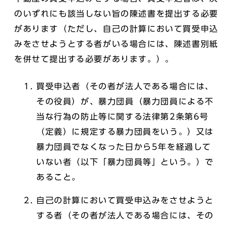
のいずれにも該当しない旨の陳述書を提出する必要
があります（ただし、自己の計算において買受申込
みをさせようとする者がいる場合には、陳述書別紙
を併せて提出する必要があります。）。
買受申込者（その者が法人である場合には、
その役員）が、暴力団員（暴力団員による不
当な行為の防止等に関する法律第2条第6号
（定義）に規定する暴力団員をいう。）又は
暴力団員でなくなった日から5年を経過して
いない者（以下「暴力団員等」という。）で
あること。
自己の計算において買受申込みをさせようと
する者（その者が法人である場合には、その