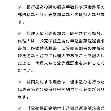
※ 銀行振込の際の振込手数料や現金書留の
郵送料などは公売参加者などの負担となりま
す。
※ 代理人に公売参加の手続をさせる場合、
代理人は「公売保証金納付申込書兼返還請求
書兼口座振替依頼書」に公売参加者の住所及
び氏名など並びに代理人であることを記入し
た上で、代理人名で公売保証金を納付してく
ださい。
※ 共同入札する場合は、仮申込みを行った
代表者名で公売保証金を納付する必要があり
ます。
※ 「公売保証金納付申込書兼返還請求書兼