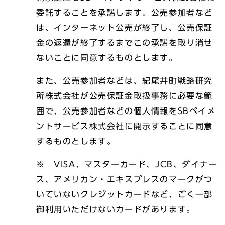
委託することを承諾します。公売参加者など
は、インターネット公売が終了し、公売保証
金の返還が終了するまでこの承諾を取り消せ
ないことに同意するものとします。
また、公売参加者などは、紀尾井町戦略研究
所株式会社が公売保証金取扱事務に必要な範
囲で、公売参加者などの個人情報をSBペイメ
ントサービス株式会社に開示することに同意
するものとします。
※ VISA、マスターカード、JCB、ダイナー
ス、アメリカン・エキスプレスのマークがつ
いていないクレジットカードなど、ごく一部
御利用いただけないカードがあります。