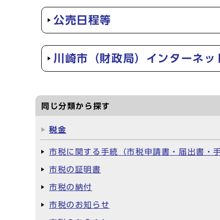
公売日程等
川崎市（財政局）インターネッ
同じ分類から探す
税金
市税に関する手続（市税申請書・届出書・
市税の証明書
市税の納付
市税のお知らせ