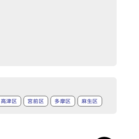
高津区
宮前区
多摩区
麻生区